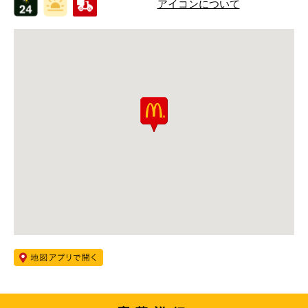
アイコンについて