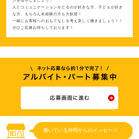
ンを増やしましょう！
人とコミュニケーションをとるのが好きな方、子どもが好き
な方、もちろん未経験の方も大歓迎！
一緒にお客様へのおもてなしを考え楽しく働きましょう！！
ぜひご応募お待ちしております！
働いている仲間からのメッセージ