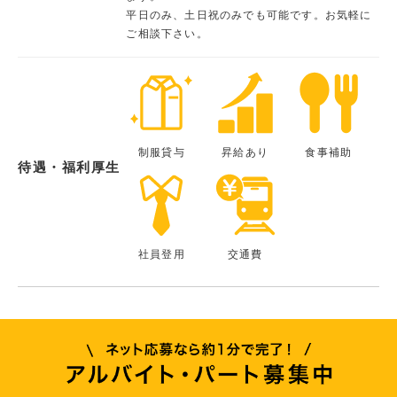
平日のみ、土日祝のみでも可能です。お気軽に
ご相談下さい。
制服貸与
昇給あり
食事補助
待遇・福利厚生
社員登用
交通費