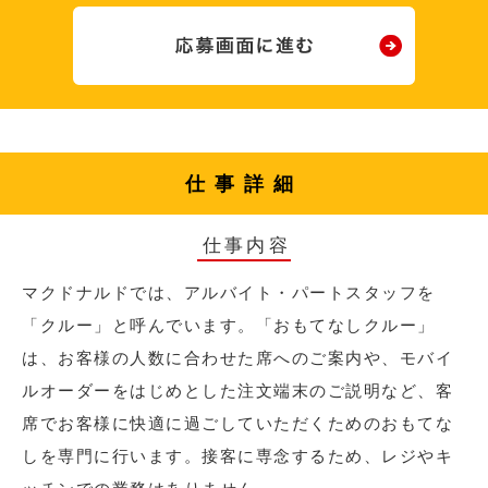
仕事詳細
仕事内容
マクドナルドでは、アルバイト・パートスタッフを
「クルー」と呼んでいます。「おもてなしクルー」
は、お客様の人数に合わせた席へのご案内や、モバイ
ルオーダーをはじめとした注文端末のご説明など、客
席でお客様に快適に過ごしていただくためのおもてな
しを専門に行います。接客に専念するため、レジやキ