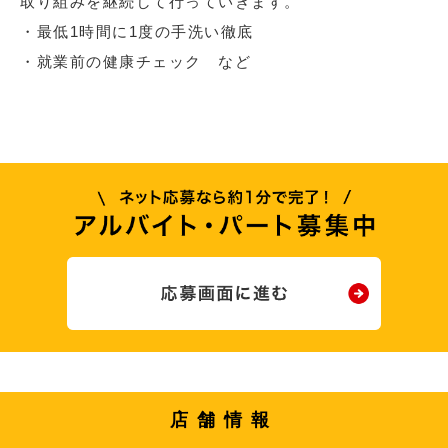
取り組みを継続して行っていきます。
・最低1時間に1度の手洗い徹底
・就業前の健康チェック など
店舗情報