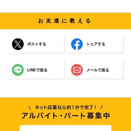
お友達に教える
ポストする
シェアする
LINEで送る
メールで送る