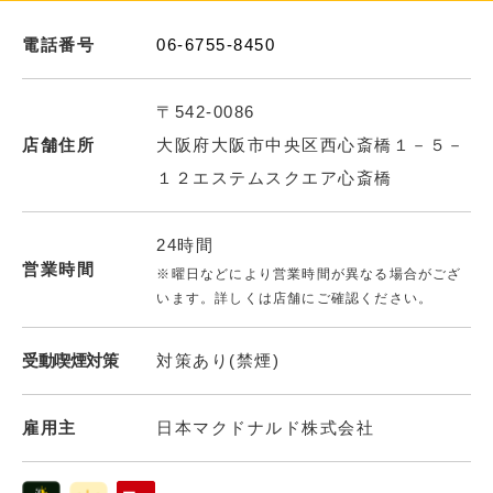
電話番号
06-6755-8450
〒542-0086
店舗住所
大阪府大阪市中央区西心斎橋１－５－
１２エステムスクエア心斎橋
24時間
営業時間
※曜日などにより営業時間が異なる場合がござ
います。詳しくは店舗にご確認ください。
受動喫煙対策
対策あり(禁煙)
雇用主
日本マクドナルド株式会社