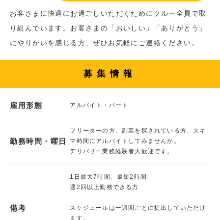
お客さまに快適にお過ごしいただくためにクルー全員で取
り組んでいます。お客さまの「おいしい」「ありがとう」
にやりがいを感じる方、ぜひお気軽にご連絡ください。
募集情報
雇用形態
アルバイト・パート
フリーターの方、副業を探されている方、スキ
勤務時間・曜日
マ時間にアルバイトしてみませんか。
デリバリー業務経験者大歓迎です。
1日最大7時間、最短2時間
週2回以上勤務できる方
備考
スケジュールは一週間ごとに提出していただけ
ます。