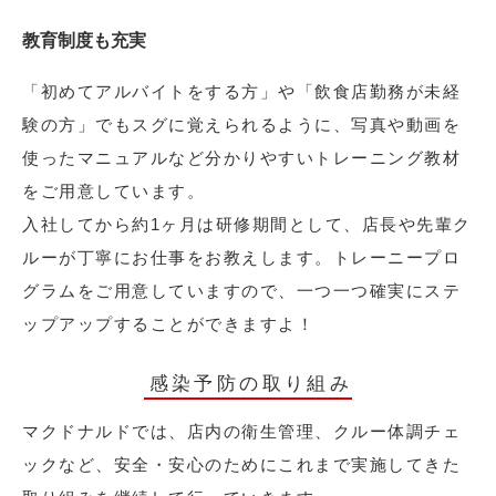
教育制度も充実
「初めてアルバイトをする方」や「飲食店勤務が未経
験の方」でもスグに覚えられるように、写真や動画を
使ったマニュアルなど分かりやすいトレーニング教材
をご用意しています。
入社してから約1ヶ月は研修期間として、店長や先輩ク
ルーが丁寧にお仕事をお教えします。トレーニープロ
グラムをご用意していますので、一つ一つ確実にステ
ップアップすることができますよ！
感染予防の取り組み
マクドナルドでは、店内の衛生管理、クルー体調チェ
ックなど、安全・安心のためにこれまで実施してきた