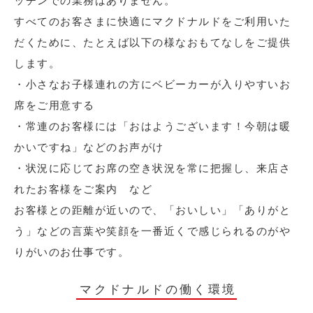
ッチンでの業務はありません。
すべてのお客さまに快適にマクドナルドをご利用いた
だくために、たとえば以下の様なおもてなしをご提供
します。
・小さなお子様連れの方にベビーカーが入りやすいお
席をご用意する
・常連のお客様には「おはようございます！今朝は暖
かいですね」などのお声がけ
・状況に応じてお席の空き状況を常に把握し、来店さ
れたお客様をご案内 など
お客様との距離が近いので、「おいしい」「ありがと
う」などの言葉や笑顔を一番近くで感じられるのがや
りがいのお仕事です。
マクドナルドの働く環境