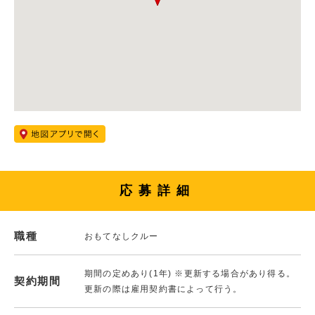
応募詳細
職種
おもてなしクルー
期間の定めあり(1年) ※更新する場合があり得る。
契約期間
更新の際は雇用契約書によって行う。