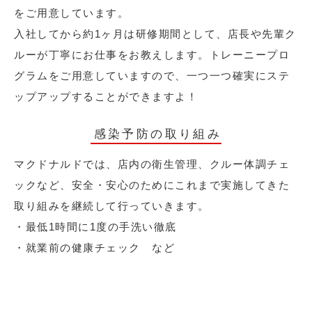
をご用意しています。
入社してから約1ヶ月は研修期間として、店長や先輩ク
ルーが丁寧にお仕事をお教えします。トレーニープロ
グラムをご用意していますので、一つ一つ確実にステ
ップアップすることができますよ！
感染予防の取り組み
マクドナルドでは、店内の衛生管理、クルー体調チェ
ックなど、安全・安心のためにこれまで実施してきた
取り組みを継続して行っていきます。
・最低1時間に1度の手洗い徹底
・就業前の健康チェック など