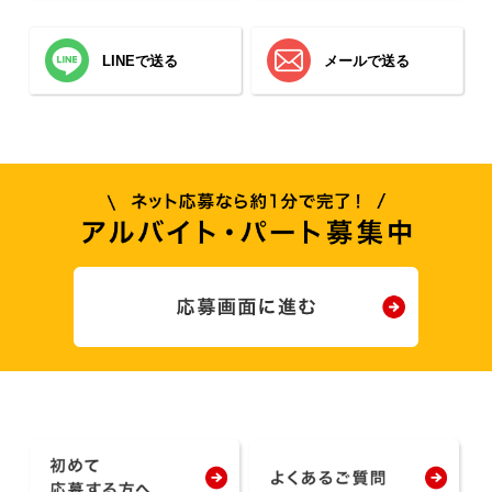
LINEで送る
メールで送る