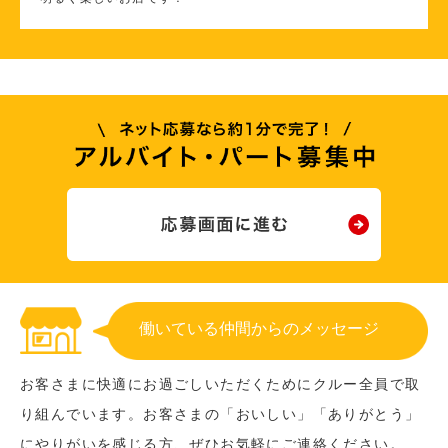
働いている仲間からのメッセージ
お客さまに快適にお過ごしいただくためにクルー全員で取
り組んでいます。お客さまの「おいしい」「ありがとう」
にやりがいを感じる方、ぜひお気軽にご連絡ください。