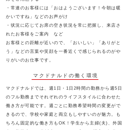
・常連のお客様には「おはようございます！今朝は暖
かいですね」などのお声がけ
・状況に応じてお席の空き状況を常に把握し、来店さ
れたお客様をご案内 など
お客様との距離が近いので、「おいしい」「ありがと
う」などの言葉や笑顔を一番近くで感じられるのがや
りがいのお仕事です。
マクドナルドの働く環境
マクドナルドでは、週1日・1日2時間の勤務から週5日
のフル勤務までそれぞれのライフスタイルに合わせた
働き方が可能です。週ごとに勤務希望時間の変更がで
きるので、学校や家庭と両立もしやすいのが魅力。も
ちろん固定的な働き方もOK！学生から主婦(夫)、外国