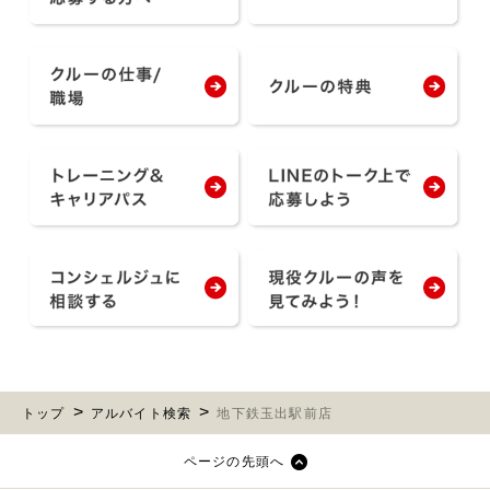
トップ
アルバイト検索
地下鉄玉出駅前店
ページの先頭へ