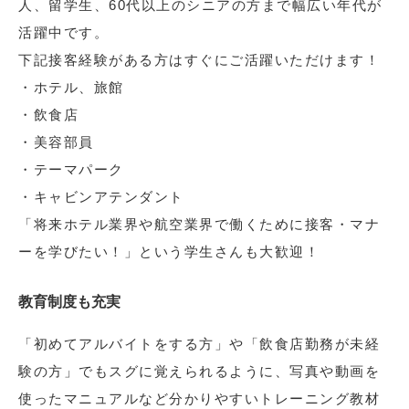
人、留学生、60代以上のシニアの方まで幅広い年代が
活躍中です。
下記接客経験がある方はすぐにご活躍いただけます！
・ホテル、旅館
・飲食店
・美容部員
・テーマパーク
・キャビンアテンダント
「将来ホテル業界や航空業界で働くために接客・マナ
ーを学びたい！」という学生さんも大歓迎！
教育制度も充実
「初めてアルバイトをする方」や「飲食店勤務が未経
験の方」でもスグに覚えられるように、写真や動画を
使ったマニュアルなど分かりやすいトレーニング教材