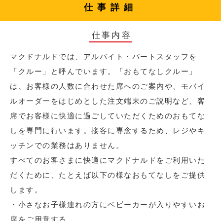
仕事詳細
仕事内容
マクドナルドでは、アルバイト・パートスタッフを
「クルー」と呼んでいます。「おもてなしクルー」
は、お客様の人数に合わせた席へのご案内や、モバイ
ルオーダーをはじめとした注文端末のご説明など、客
席でお客様に快適に過ごしていただくためのおもてな
しを専門に行います。接客に専念するため、レジやキ
ッチンでの業務はありません。
すべてのお客さまに快適にマクドナルドをご利用いた
だくために、たとえば以下の様なおもてなしをご提供
します。
・小さなお子様連れの方にベビーカーが入りやすいお
席をご用意する