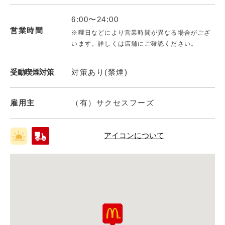
6:00〜24:00
営業時間
※曜日などにより営業時間が異なる場合がござ
います。詳しくは店舗にご確認ください。
受動喫煙対策
対策あり(禁煙)
雇用主
（有）サクセスフーズ
アイコンについて