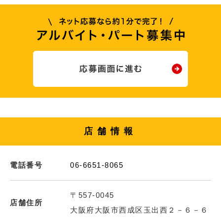
店舗情報
電話番号
06-6651-8065
〒557-0045
店舗住所
大阪府大阪市西成区玉出西２－６－６