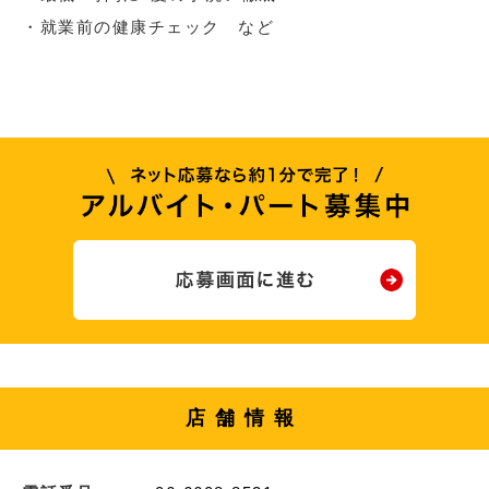
・就業前の健康チェック など
店舗情報