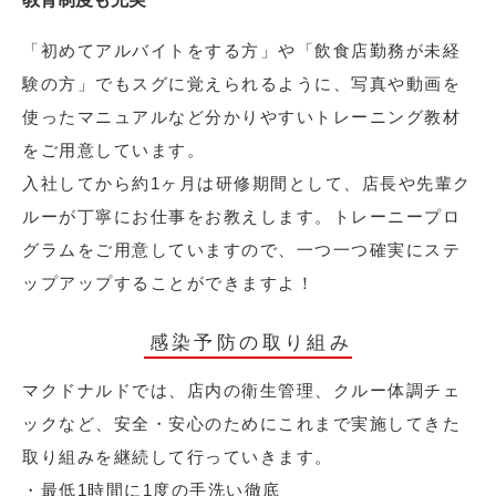
「初めてアルバイトをする方」や「飲食店勤務が未経
験の方」でもスグに覚えられるように、写真や動画を
使ったマニュアルなど分かりやすいトレーニング教材
をご用意しています。
入社してから約1ヶ月は研修期間として、店長や先輩ク
ルーが丁寧にお仕事をお教えします。トレーニープロ
グラムをご用意していますので、一つ一つ確実にステ
ップアップすることができますよ！
感染予防の取り組み
マクドナルドでは、店内の衛生管理、クルー体調チェ
ックなど、安全・安心のためにこれまで実施してきた
取り組みを継続して行っていきます。
・最低1時間に1度の手洗い徹底