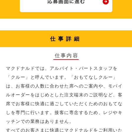
仕事詳細
仕事内容
マクドナルドでは、アルバイト・パートスタッフを
「クルー」と呼んでいます。「おもてなしクルー」
は、お客様の人数に合わせた席へのご案内や、モバイ
ルオーダーをはじめとした注文端末のご説明など、客
席でお客様に快適に過ごしていただくためのおもてな
しを専門に行います。接客に専念するため、レジやキ
ッチンでの業務はありません。
すべてのお客さまに快適にマクドナルドをご利用いた