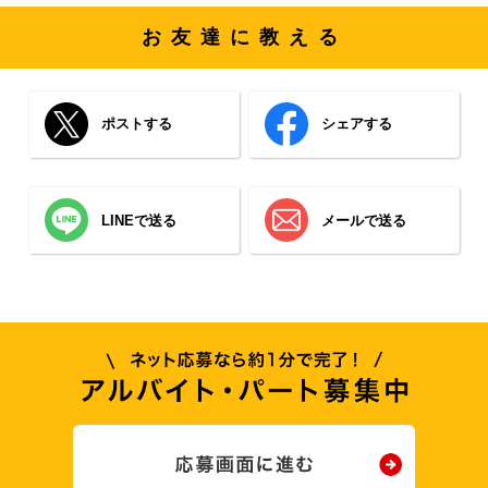
お友達に教える
ポストする
シェアする
LINEで送る
メールで送る