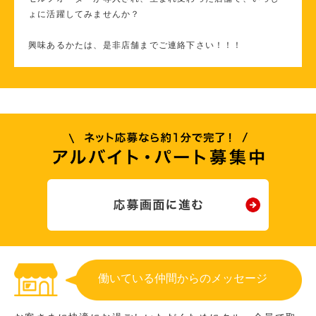
ょに活躍してみませんか？
興味あるかたは、是非店舗までご連絡下さい！！！
働いている仲間からのメッセージ