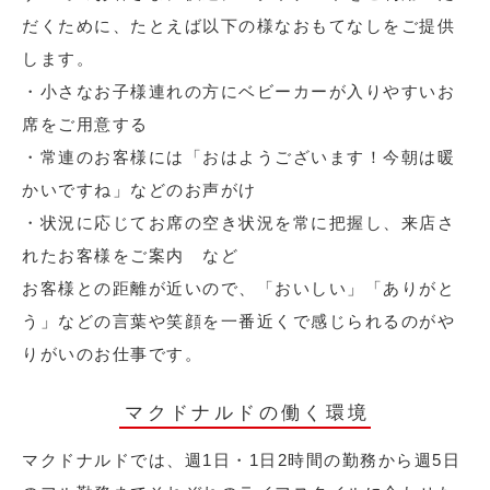
だくために、たとえば以下の様なおもてなしをご提供
します。
・小さなお子様連れの方にベビーカーが入りやすいお
席をご用意する
・常連のお客様には「おはようございます！今朝は暖
かいですね」などのお声がけ
・状況に応じてお席の空き状況を常に把握し、来店さ
れたお客様をご案内 など
お客様との距離が近いので、「おいしい」「ありがと
う」などの言葉や笑顔を一番近くで感じられるのがや
りがいのお仕事です。
マクドナルドの働く環境
マクドナルドでは、週1日・1日2時間の勤務から週5日