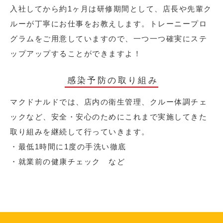
入社してから約1ヶ月は研修期間として、店長や先輩ク
ルーが丁寧にお仕事をお教えします。トレーニープロ
グラムをご用意していますので、一つ一つ確実にステ
ップアップすることができますよ！
感染予防の取り組み
マクドナルドでは、店内の衛生管理、クルー体調チェ
ックなど、安全・安心のためにこれまで実施してきた
取り組みを継続して行っていきます。
・最低1時間に1度の手洗い徹底
・就業前の健康チェック など