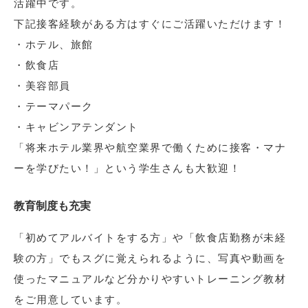
活躍中です。
下記接客経験がある方はすぐにご活躍いただけます！
・ホテル、旅館
・飲食店
・美容部員
・テーマパーク
・キャビンアテンダント
「将来ホテル業界や航空業界で働くために接客・マナ
ーを学びたい！」という学生さんも大歓迎！
教育制度も充実
「初めてアルバイトをする方」や「飲食店勤務が未経
験の方」でもスグに覚えられるように、写真や動画を
使ったマニュアルなど分かりやすいトレーニング教材
をご用意しています。