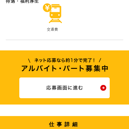
待遇・福利厚生
交通費
仕事詳細