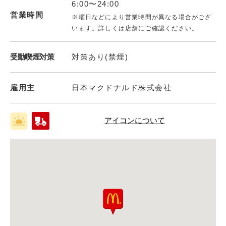
6:00〜24:00
営業時間
※曜日などにより営業時間が異なる場合がござ
います。詳しくは店舗にご確認ください。
受動喫煙対策
対策あり(禁煙)
雇用主
日本マクドナルド株式会社
アイコンについて