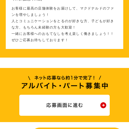
お客様に最高の店舗体験をお届けして、マクドナルドのファ
ンを増やしましょう！
人とコミュニケーションをとるのが好きな方、子どもが好き
な方、もちろん未経験の方も大歓迎！
一緒にお客様へのおもてなしを考え楽しく働きましょう！！
ぜひご応募お待ちしております！