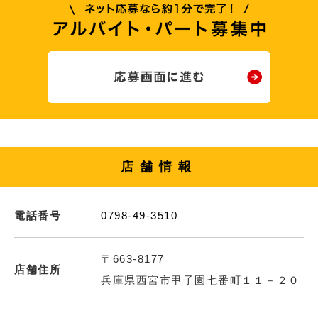
店舗情報
電話番号
0798-49-3510
〒663-8177
店舗住所
兵庫県西宮市甲子園七番町１１－２０