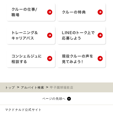
トップ
アルバイト検索
甲子園球場前店
ページの先頭へ
マクドナルド公式サイト