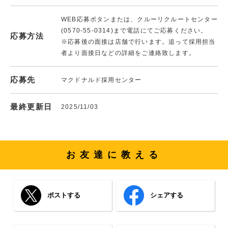
WEB応募ボタンまたは、クルーリクルートセンター
(0570-55-0314)まで電話にてご応募ください。
応募方法
※応募後の面接は店舗で行います。追って採用担当
者より面接日などの詳細をご連絡致します。
応募先
マクドナルド採用センター
最終更新日
2025/11/03
お友達に教える
ポストする
シェアする