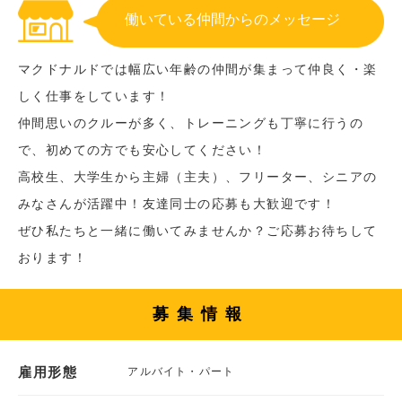
働いている仲間からのメッセージ
マクドナルドでは幅広い年齢の仲間が集まって仲良く・楽
しく仕事をしています！
仲間思いのクルーが多く、トレーニングも丁寧に行うの
で、初めての方でも安心してください！
高校生、大学生から主婦（主夫）、フリーター、シニアの
みなさんが活躍中！友達同士の応募も大歓迎です！
ぜひ私たちと一緒に働いてみませんか？ご応募お待ちして
おります！
募集情報
雇用形態
アルバイト・パート