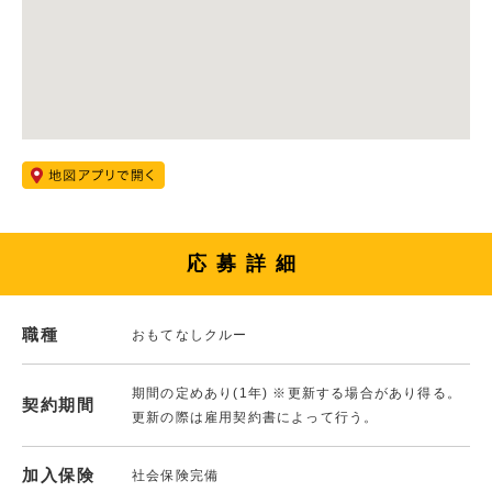
応募詳細
職種
おもてなしクルー
期間の定めあり(1年) ※更新する場合があり得る。
契約期間
更新の際は雇用契約書によって行う。
加入保険
社会保険完備