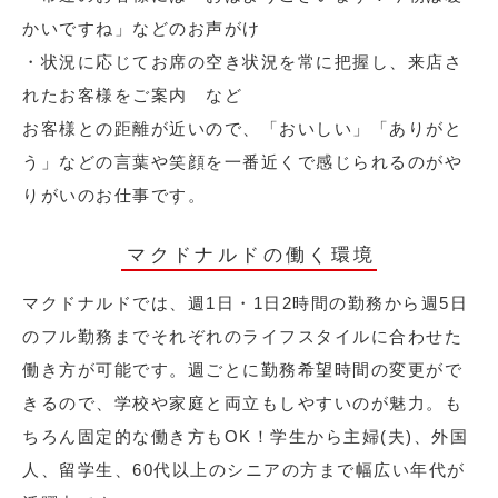
かいですね」などのお声がけ
・状況に応じてお席の空き状況を常に把握し、来店さ
れたお客様をご案内 など
お客様との距離が近いので、「おいしい」「ありがと
う」などの言葉や笑顔を一番近くで感じられるのがや
りがいのお仕事です。
マクドナルドの働く環境
マクドナルドでは、週1日・1日2時間の勤務から週5日
のフル勤務までそれぞれのライフスタイルに合わせた
働き方が可能です。週ごとに勤務希望時間の変更がで
きるので、学校や家庭と両立もしやすいのが魅力。も
ちろん固定的な働き方もOK！学生から主婦(夫)、外国
人、留学生、60代以上のシニアの方まで幅広い年代が