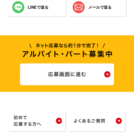
LINEで送る
メールで送る