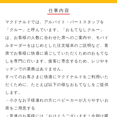
仕事内容
マクドナルドでは、アルバイト・パートスタッフを
「クルー」と呼んでいます。「おもてなしクルー」
は、お客様の人数に合わせた席へのご案内や、モバイ
ルオーダーをはじめとした注文端末のご説明など、客
席でお客様に快適に過ごしていただくためのおもてな
しを専門に行います。接客に専念するため、レジやキ
ッチンでの業務はありません。
すべてのお客さまに快適にマクドナルドをご利用いた
だくために、たとえば以下の様なおもてなしをご提供
します。
・小さなお子様連れの方にベビーカーが入りやすいお
席をご用意する
・常連のお客様には「おはようございます！今朝は暖