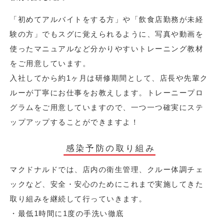
「初めてアルバイトをする方」や「飲食店勤務が未経
験の方」でもスグに覚えられるように、写真や動画を
使ったマニュアルなど分かりやすいトレーニング教材
をご用意しています。
入社してから約1ヶ月は研修期間として、店長や先輩ク
ルーが丁寧にお仕事をお教えします。トレーニープロ
グラムをご用意していますので、一つ一つ確実にステ
ップアップすることができますよ！
感染予防の取り組み
マクドナルドでは、店内の衛生管理、クルー体調チェ
ックなど、安全・安心のためにこれまで実施してきた
取り組みを継続して行っていきます。
・最低1時間に1度の手洗い徹底