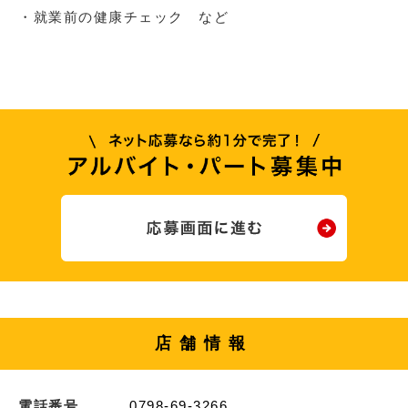
・就業前の健康チェック など
店舗情報
電話番号
0798-69-3266