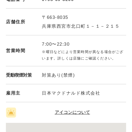
〒663-8035
店舗住所
兵庫県西宮市北口町１－１－２１５
7:00〜22:30
営業時間
※曜日などにより営業時間が異なる場合がござ
います。詳しくは店舗にご確認ください。
受動喫煙対策
対策あり(禁煙)
雇用主
日本マクドナルド株式会社
アイコンについて