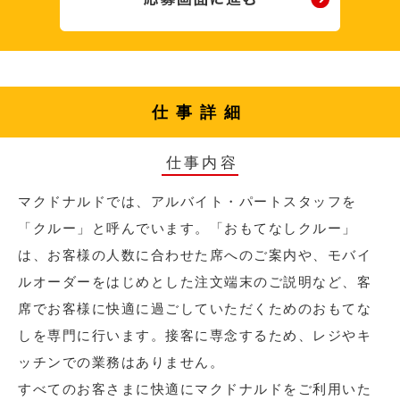
仕事詳細
仕事内容
マクドナルドでは、アルバイト・パートスタッフを
「クルー」と呼んでいます。「おもてなしクルー」
は、お客様の人数に合わせた席へのご案内や、モバイ
ルオーダーをはじめとした注文端末のご説明など、客
席でお客様に快適に過ごしていただくためのおもてな
しを専門に行います。接客に専念するため、レジやキ
ッチンでの業務はありません。
すべてのお客さまに快適にマクドナルドをご利用いた