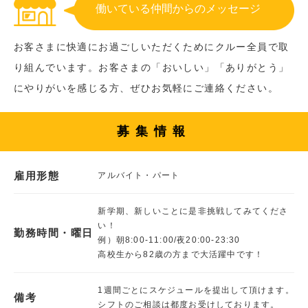
働いている仲間からのメッセージ
お客さまに快適にお過ごしいただくためにクルー全員で取
り組んでいます。お客さまの「おいしい」「ありがとう」
にやりがいを感じる方、ぜひお気軽にご連絡ください。
募集情報
雇用形態
アルバイト・パート
新学期、新しいことに是非挑戦してみてくださ
い！
勤務時間・曜日
例）朝8:00‐11:00/夜20:00-23:30
高校生から82歳の方まで大活躍中です！
1週間ごとにスケジュールを提出して頂けます。
備考
シフトのご相談は都度お受けしております。