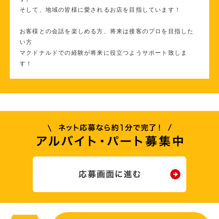
そして、地域の皆様に愛されるお店を目指しています！
お客様との会話を楽しめる方、将来は接客のプロを目指した
い方
マクドナルドでの経験が将来に役立つようサポート致しま
す！