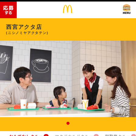
西宮アクタ店
(ニシノミヤアクタテン)