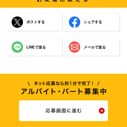
ポストする
シェアする
LINEで送る
メールで送る