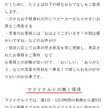
だくために、たとえば以下の様なおもてなしをご提供
します。
・小さなお子様連れの方にベビーカーが入りやすいお
席をご用意する
・常連のお客様には「おはようございます！今朝は暖
かいですね」などのお声がけ
・状況に応じてお席の空き状況を常に把握し、来店さ
れたお客様をご案内 など
お客様との距離が近いので、「おいしい」「ありがと
う」などの言葉や笑顔を一番近くで感じられるのがや
りがいのお仕事です。
マクドナルドの働く環境
マクドナルドでは、週1日・1日2時間の勤務から週5日
のフル勤務までそれぞれのライフスタイルに合わせた