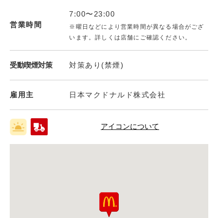
7:00〜23:00
営業時間
※曜日などにより営業時間が異なる場合がござ
います。詳しくは店舗にご確認ください。
受動喫煙対策
対策あり(禁煙)
雇用主
日本マクドナルド株式会社
アイコンについて