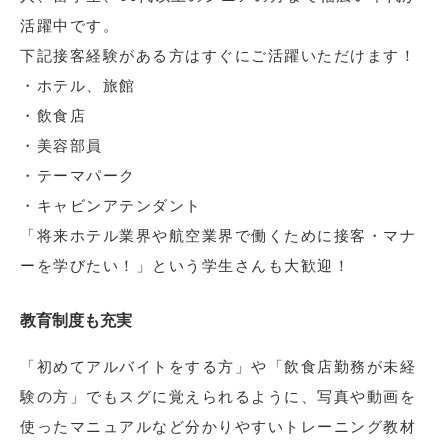
活躍中です。
下記接客経験がある方はすぐにご活躍いただけます！
・ホテル、旅館
・飲食店
・美容部員
・テーマパーク
・キャビンアテンダント
「将来ホテル業界や航空業界で働くために接客・マナ
ーを学びたい！」という学生さんも大歓迎！
教育制度も充実
「初めてアルバイトをする方」や「飲食店勤務が未経
験の方」でもスグに覚えられるように、写真や動画を
使ったマニュアルなど分かりやすいトレーニング教材