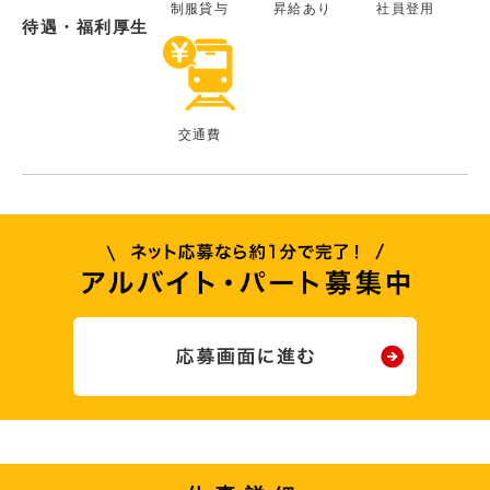
制服貸与
昇給あり
社員登用
待遇・福利厚生
交通費