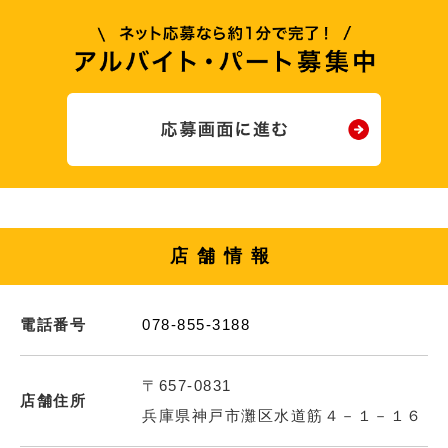
店舗情報
電話番号
078-855-3188
〒657-0831
店舗住所
兵庫県神戸市灘区水道筋４－１－１６