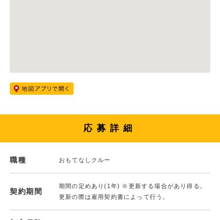
応募詳細
職種
おもてなしクルー
期間の定めあり(1年) ※更新する場合があり得る。
契約期間
更新の際は雇用契約書によって行う。