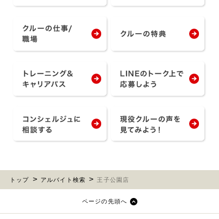
トップ
アルバイト検索
王子公園店
ページの先頭へ