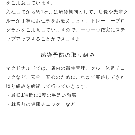
をご用意しています。
入社してから約1ヶ月は研修期間として、店長や先輩ク
ルーが丁寧にお仕事をお教えします。トレーニープロ
グラムをご用意していますので、一つ一つ確実にステ
ップアップすることができますよ！
感染予防の取り組み
マクドナルドでは、店内の衛生管理、クルー体調チェ
ックなど、安全・安心のためにこれまで実施してきた
取り組みを継続して行っていきます。
・最低1時間に1度の手洗い徹底
・就業前の健康チェック など