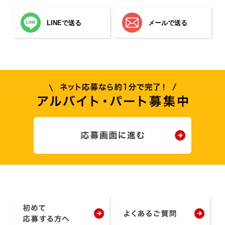
LINEで送る
メールで送る