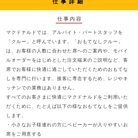
仕事詳細
仕事内容
マクドナルドでは、アルバイト・パートスタッフを
「クルー」と呼んでいます。「おもてなしクルー」
は、お客様の人数に合わせた席へのご案内や、モバイ
ルオーダーをはじめとした注文端末のご説明など、客
席でお客様に快適に過ごしていただくためのおもてな
しを専門に行います。接客に専念するため、レジやキ
ッチンでの業務はありません。
すべてのお客さまに快適にマクドナルドをご利用いた
だくために、たとえば以下の様なおもてなしをご提供
します。
・小さなお子様連れの方にベビーカーが入りやすいお
席をご用意する