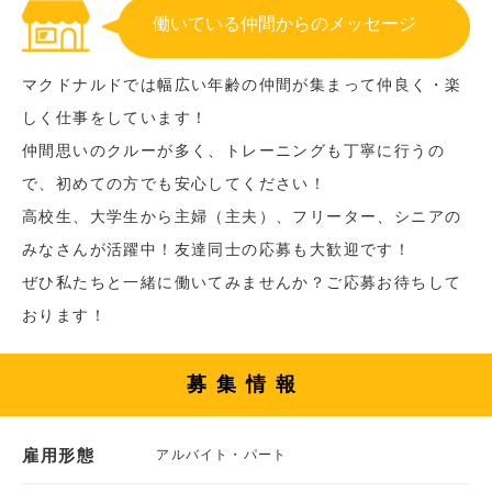
働いている仲間からのメッセージ
マクドナルドでは幅広い年齢の仲間が集まって仲良く・楽
しく仕事をしています！
仲間思いのクルーが多く、トレーニングも丁寧に行うの
で、初めての方でも安心してください！
高校生、大学生から主婦（主夫）、フリーター、シニアの
みなさんが活躍中！友達同士の応募も大歓迎です！
ぜひ私たちと一緒に働いてみませんか？ご応募お待ちして
おります！
募集情報
雇用形態
アルバイト・パート