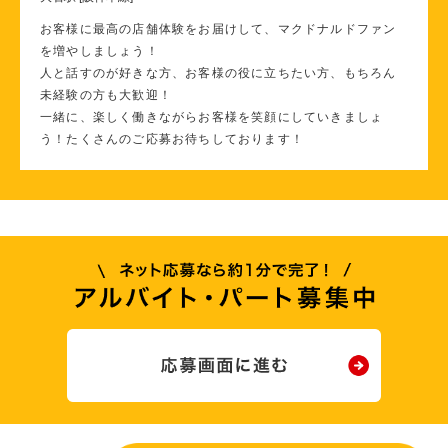
お客様に最高の店舗体験をお届けして、マクドナルドファン
を増やしましょう！
人と話すのが好きな方、お客様の役に立ちたい方、もちろん
未経験の方も大歓迎！
一緒に、楽しく働きながらお客様を笑顔にしていきましょ
う！たくさんのご応募お待ちしております！