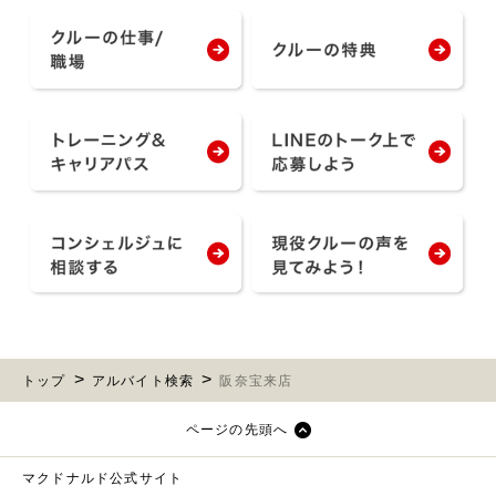
トップ
アルバイト検索
阪奈宝来店
ページの先頭へ
マクドナルド公式サイト