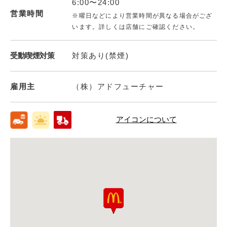
6:00〜24:00
営業時間
※曜日などにより営業時間が異なる場合がござ
います。詳しくは店舗にご確認ください。
受動喫煙対策
対策あり(禁煙)
雇用主
（株）アドフューチャー
アイコンについて