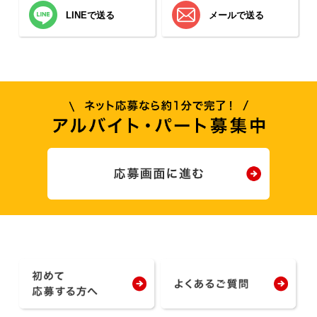
LINEで送る
メールで送る