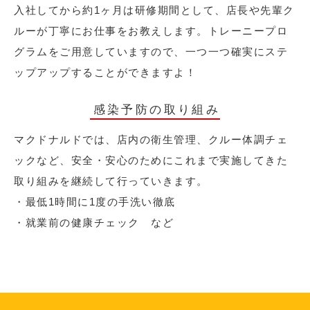
入社してから約1ヶ月は研修期間として、店長や先輩ク
ルーが丁寧にお仕事をお教えします。トレーニープロ
グラムをご用意していますので、一つ一つ確実にステ
ップアップすることができますよ！
感染予防の取り組み
マクドナルドでは、店内の衛生管理、クルー体調チェ
ックなど、安全・安心のためにこれまで実施してきた
取り組みを継続して行っていきます。
・最低1時間に1度の手洗い徹底
・就業前の健康チェック など