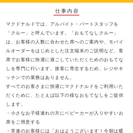
仕事内容
マクドナルドでは、アルバイト・パートスタッフを
「クルー」と呼んでいます。「おもてなしクルー」
は、お客様の人数に合わせた席へのご案内や、モバイ
ルオーダーをはじめとした注文端末のご説明など、客
席でお客様に快適に過ごしていただくためのおもてな
しを専門に行います。接客に専念するため、レジやキ
ッチンでの業務はありません。
すべてのお客さまに快適にマクドナルドをご利用いた
だくために、たとえば以下の様なおもてなしをご提供
します。
・小さなお子様連れの方にベビーカーが入りやすいお
席をご用意する
・常連のお客様には「おはようございます！今朝は暖