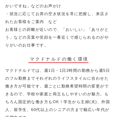
かいですね」などのお声がけ
・状況に応じてお席の空き状況を常に把握し、来店さ
れたお客様をご案内 など
お客様との距離が近いので、「おいしい」「ありがと
う」などの言葉や笑顔を一番近くで感じられるのがや
りがいのお仕事です。
マクドナルドの働く環境
マクドナルドでは、週1日・1日2時間の勤務から週5日
のフル勤務までそれぞれのライフスタイルに合わせた
働き方が可能です。週ごとに勤務希望時間の変更がで
きるので、学校や家庭と両立もしやすいのが魅力。も
ちろん固定的な働き方もOK！学生から主婦(夫)、外国
人、留学生、60代以上のシニアの方まで幅広い年代が