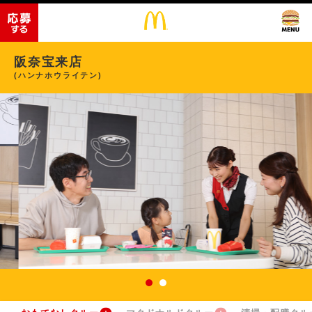
阪奈宝来店
(ハンナホウライテン)