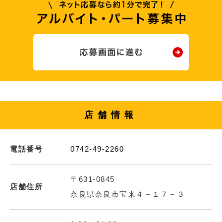
店舗情報
電話番号
0742-49-2260
〒631-0845
店舗住所
奈良県奈良市宝来４－１７－３