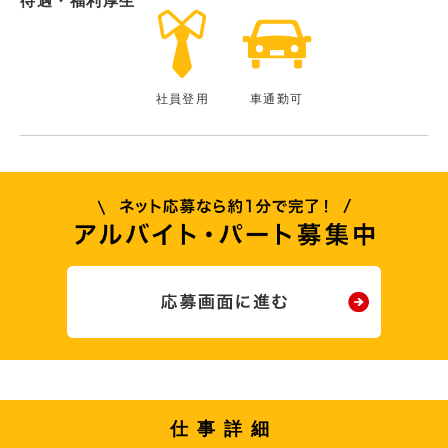
待遇・福利厚生
社員登用
車通勤可
仕事詳細