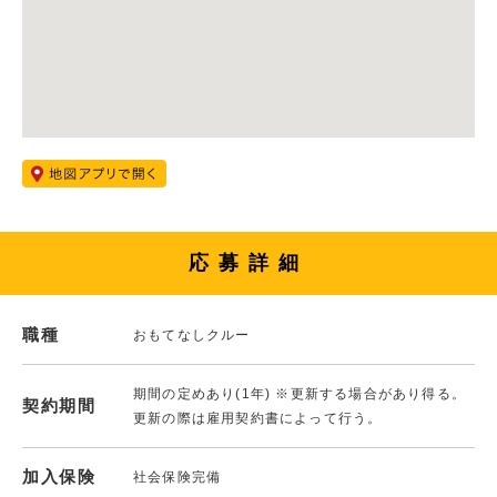
応募詳細
職種
おもてなしクルー
期間の定めあり(1年) ※更新する場合があり得る。
契約期間
更新の際は雇用契約書によって行う。
加入保険
社会保険完備