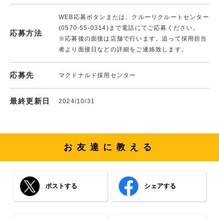
WEB応募ボタンまたは、クルーリクルートセンター
(0570-55-0314)まで電話にてご応募ください。
応募方法
※応募後の面接は店舗で行います。追って採用担当
者より面接日などの詳細をご連絡致します。
応募先
マクドナルド採用センター
最終更新日
2024/10/31
お友達に教える
ポストする
シェアする