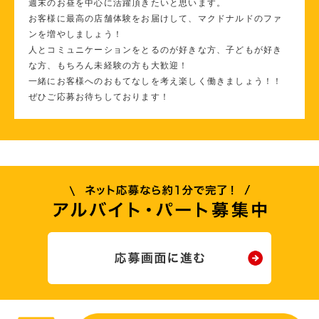
週末のお昼を中心に活躍頂きたいと思います。
お客様に最高の店舗体験をお届けして、マクドナルドのファ
ンを増やしましょう！
人とコミュニケーションをとるのが好きな方、子どもが好き
な方、もちろん未経験の方も大歓迎！
一緒にお客様へのおもてなしを考え楽しく働きましょう！！
ぜひご応募お待ちしております！