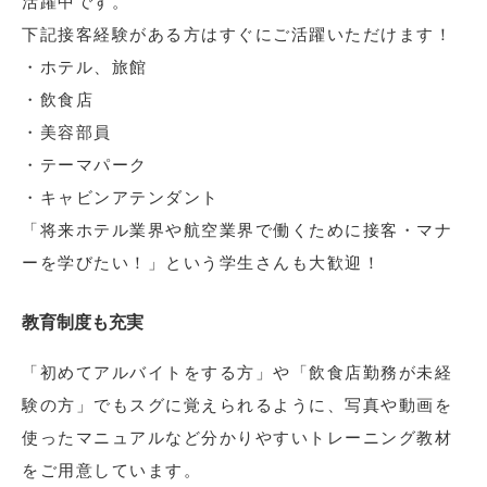
活躍中です。
下記接客経験がある方はすぐにご活躍いただけます！
・ホテル、旅館
・飲食店
・美容部員
・テーマパーク
・キャビンアテンダント
「将来ホテル業界や航空業界で働くために接客・マナ
ーを学びたい！」という学生さんも大歓迎！
教育制度も充実
「初めてアルバイトをする方」や「飲食店勤務が未経
験の方」でもスグに覚えられるように、写真や動画を
使ったマニュアルなど分かりやすいトレーニング教材
をご用意しています。