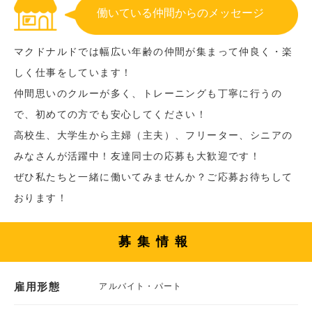
働いている仲間からのメッセージ
マクドナルドでは幅広い年齢の仲間が集まって仲良く・楽
しく仕事をしています！
仲間思いのクルーが多く、トレーニングも丁寧に行うの
で、初めての方でも安心してください！
高校生、大学生から主婦（主夫）、フリーター、シニアの
みなさんが活躍中！友達同士の応募も大歓迎です！
ぜひ私たちと一緒に働いてみませんか？ご応募お待ちして
おります！
募集情報
雇用形態
アルバイト・パート