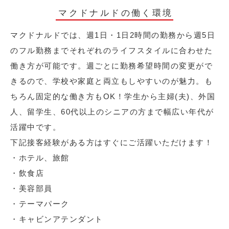
マクドナルドの働く環境
マクドナルドでは、週1日・1日2時間の勤務から週5日
のフル勤務までそれぞれのライフスタイルに合わせた
働き方が可能です。週ごとに勤務希望時間の変更がで
きるので、学校や家庭と両立もしやすいのが魅力。も
ちろん固定的な働き方もOK！学生から主婦(夫)、外国
人、留学生、60代以上のシニアの方まで幅広い年代が
活躍中です。
下記接客経験がある方はすぐにご活躍いただけます！
・ホテル、旅館
・飲食店
・美容部員
・テーマパーク
・キャビンアテンダント