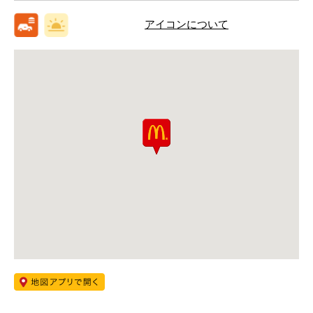
アイコンについて