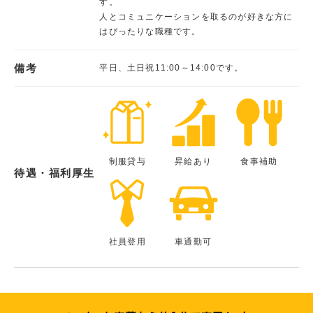
す。
人とコミュニケーションを取るのが好きな方に
はぴったりな職種です。
備考
平日、土日祝11:00～14:00です。
制服貸与
昇給あり
食事補助
待遇・福利厚生
社員登用
車通勤可