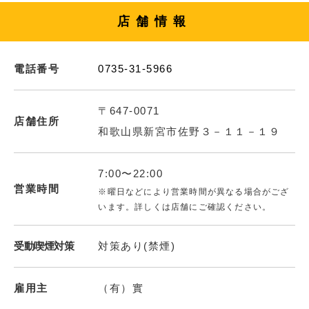
店舗情報
電話番号
0735-31-5966
〒647-0071
店舗住所
和歌山県新宮市佐野３－１１－１９
7:00〜22:00
営業時間
※曜日などにより営業時間が異なる場合がござ
います。詳しくは店舗にご確認ください。
受動喫煙対策
対策あり(禁煙)
雇用主
（有）實