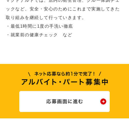
マクドナルドでは、店内の衛生管理、クルー体調チェ
ックなど、安全・安心のためにこれまで実施してきた
取り組みを継続して行っていきます。
・最低1時間に1度の手洗い徹底
・就業前の健康チェック など