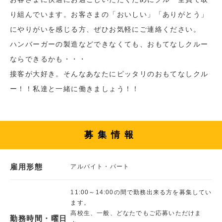
り組んでいます。お客さまの「おいしい」「ありがとう」
にやりがいを感じる方、ぜひお気軽にご連絡ください。
ハンバーガーの製造などできなくても、おもてなしクルー
ならできるかも・・・
接客が大好き。そんなあなたにピッタリのおもてなしクル
ー！！私達と一緒に働きましょう！！
募集情報
雇用形態
アルバイト・パート
11:00～14:00の間で勤務出来る方を募集してい
ます。
高校生、一般、どなたでもご応募いただけま
勤務時間・曜日