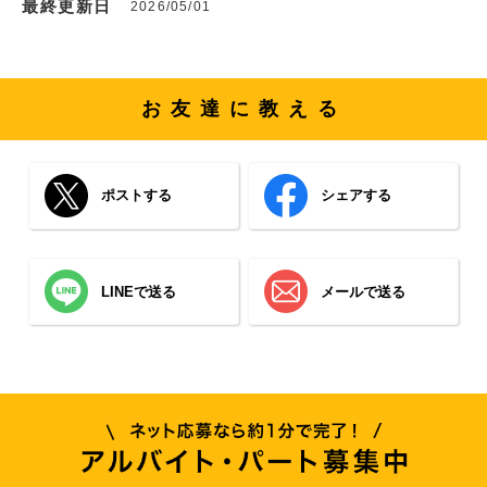
最終更新日
2026/05/01
お友達に教える
ポストする
シェアする
LINEで送る
メールで送る