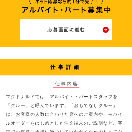
仕事詳細
仕事内容
マクドナルドでは、アルバイト・パートスタッフを
「クルー」と呼んでいます。「おもてなしクルー」
は、お客様の人数に合わせた席へのご案内や、モバイ
ルオーダーをはじめとした注文端末のご説明など、客
席でお客様に快適に過ごしていただくためのおもてな