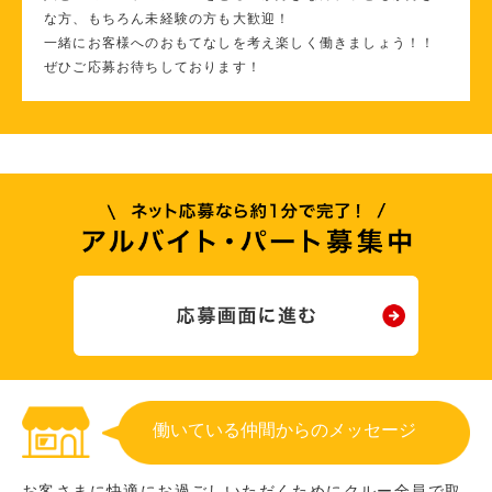
な方、もちろん未経験の方も大歓迎！
一緒にお客様へのおもてなしを考え楽しく働きましょう！！
ぜひご応募お待ちしております！
働いている仲間からのメッセージ
お客さまに快適にお過ごしいただくためにクルー全員で取