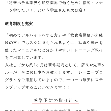
「将来ホテル業界や航空業界で働くために接客・マナ
ーを学びたい！」という学生さんも大歓迎！
教育制度も充実
「初めてアルバイトをする方」や「飲食店勤務が未経
験の方」でもスグに覚えられるように、写真や動画を
使ったマニュアルなど分かりやすいトレーニング教材
をご用意しています。
入社してから約1ヶ月は研修期間として、店長や先輩ク
ルーが丁寧にお仕事をお教えします。トレーニープロ
グラムをご用意していますので、一つ一つ確実にステ
ップアップすることができますよ！
感染予防の取り組み