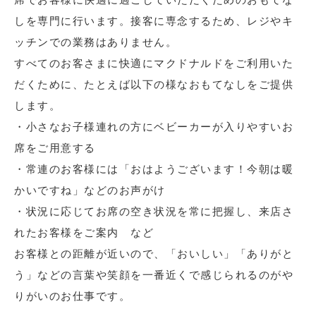
しを専門に行います。接客に専念するため、レジやキ
ッチンでの業務はありません。
すべてのお客さまに快適にマクドナルドをご利用いた
だくために、たとえば以下の様なおもてなしをご提供
します。
・小さなお子様連れの方にベビーカーが入りやすいお
席をご用意する
・常連のお客様には「おはようございます！今朝は暖
かいですね」などのお声がけ
・状況に応じてお席の空き状況を常に把握し、来店さ
れたお客様をご案内 など
お客様との距離が近いので、「おいしい」「ありがと
う」などの言葉や笑顔を一番近くで感じられるのがや
りがいのお仕事です。