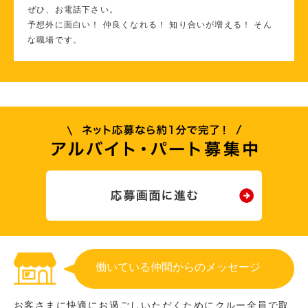
ぜひ、お電話下さい。
予想外に面白い！ 仲良くなれる！ 知り合いが増える！ そん
な職場です。
働いている仲間からのメッセージ
お客さまに快適にお過ごしいただくためにクルー全員で取