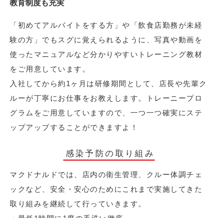
教育制度も充実
「初めてアルバイトをする方」や「飲食店勤務が未経
験の方」でもスグに覚えられるように、写真や動画を
使ったマニュアルなど分かりやすいトレーニング教材
をご用意しています。
入社してから約1ヶ月は研修期間として、店長や先輩ク
ルーが丁寧にお仕事をお教えします。トレーニープロ
グラムをご用意していますので、一つ一つ確実にステ
ップアップすることができますよ！
感染予防の取り組み
マクドナルドでは、店内の衛生管理、クルー体調チェ
ックなど、安全・安心のためにこれまで実施してきた
取り組みを継続して行っていきます。