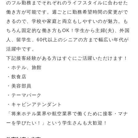
のフル勤務までそれぞれのライフスタイルに合わせた
働き方が可能です。週ごとに勤務希望時間の変更がで
きるので、学校や家庭と両立もしやすいのが魅力。も
ちろん固定的な働き方もOK！学生から主婦(夫)、外国
人、留学生、60代以上のシニアの方まで幅広い年代が
活躍中です。
下記接客経験がある方はすぐにご活躍いただけます！
・ホテル、旅館
・飲食店
・美容部員
・テーマパーク
・キャビンアテンダント
「将来ホテル業界や航空業界で働くために接客・マナ
ーを学びたい！」という学生さんも大歓迎！