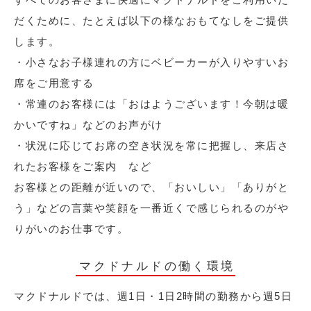
だくために、たとえば以下の様なおもてなしをご提供
します。
・小さなお子様連れの方にベビーカーが入りやすいお
席をご用意する
・常連のお客様には「おはようございます！今朝は暖
かいですね」などのお声がけ
・状況に応じてお席の空き状況を常に把握し、来店さ
れたお客様をご案内 など
お客様との距離が近いので、「おいしい」「ありがと
う」などの言葉や笑顔を一番近くで感じられるのがや
りがいのお仕事です。
マクドナルドの働く環境
マクドナルドでは、週1日・1日2時間の勤務から週5日