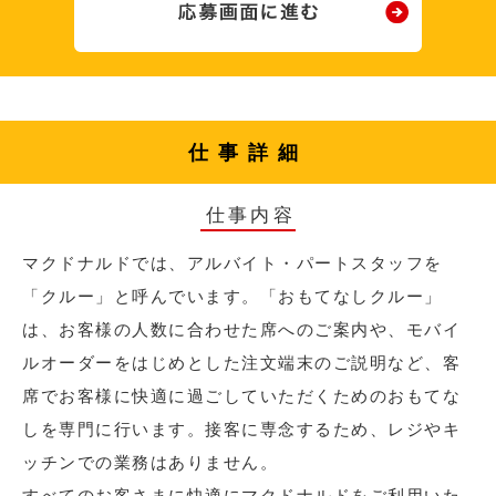
仕事詳細
仕事内容
マクドナルドでは、アルバイト・パートスタッフを
「クルー」と呼んでいます。「おもてなしクルー」
は、お客様の人数に合わせた席へのご案内や、モバイ
ルオーダーをはじめとした注文端末のご説明など、客
席でお客様に快適に過ごしていただくためのおもてな
しを専門に行います。接客に専念するため、レジやキ
ッチンでの業務はありません。
すべてのお客さまに快適にマクドナルドをご利用いた