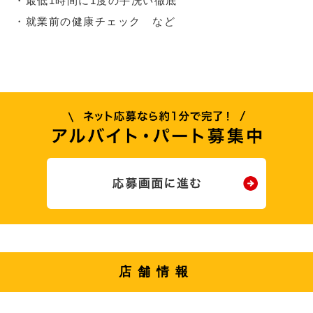
・最低1時間に1度の手洗い徹底
・就業前の健康チェック など
店舗情報