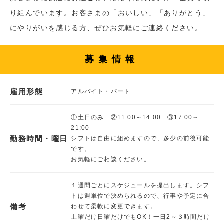
り組んでいます。お客さまの「おいしい」「ありがとう」
にやりがいを感じる方、ぜひお気軽にご連絡ください。
募集情報
雇用形態
アルバイト・パート
①土日のみ ②11:00～14:00 ③17:00～
21:00
勤務時間・曜日
シフトは自由に組めますので、多少の前後可能
です。
お気軽にご相談ください。
１週間ごとにスケジュールを提出します。シフ
トは週単位で決められるので、行事や予定に合
備考
わせて柔軟に変更できます。
土曜だけ日曜だけでもOK！一日2～３時間だけ