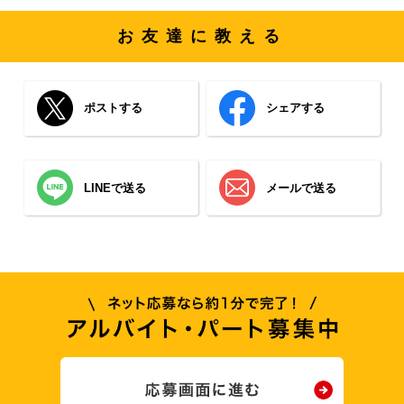
お友達に教える
ポストする
シェアする
LINEで送る
メールで送る