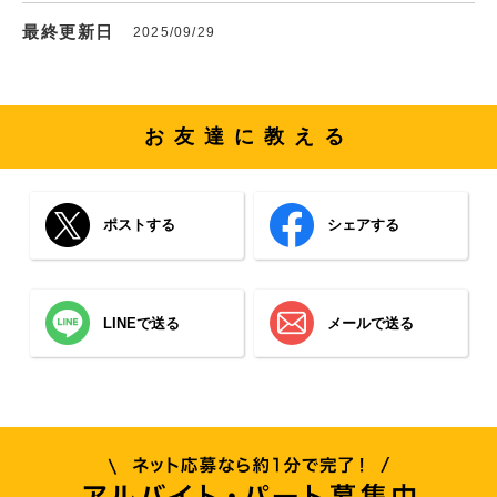
最終更新日
2025/09/29
お友達に教える
ポストする
シェアする
LINEで送る
メールで送る