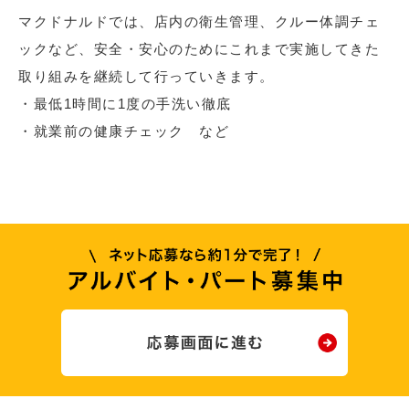
マクドナルドでは、店内の衛生管理、クルー体調チェ
ックなど、安全・安心のためにこれまで実施してきた
取り組みを継続して行っていきます。
・最低1時間に1度の手洗い徹底
・就業前の健康チェック など