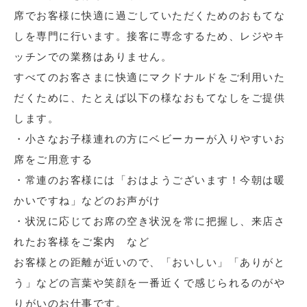
席でお客様に快適に過ごしていただくためのおもてな
しを専門に行います。接客に専念するため、レジやキ
ッチンでの業務はありません。
すべてのお客さまに快適にマクドナルドをご利用いた
だくために、たとえば以下の様なおもてなしをご提供
します。
・小さなお子様連れの方にベビーカーが入りやすいお
席をご用意する
・常連のお客様には「おはようございます！今朝は暖
かいですね」などのお声がけ
・状況に応じてお席の空き状況を常に把握し、来店さ
れたお客様をご案内 など
お客様との距離が近いので、「おいしい」「ありがと
う」などの言葉や笑顔を一番近くで感じられるのがや
りがいのお仕事です。