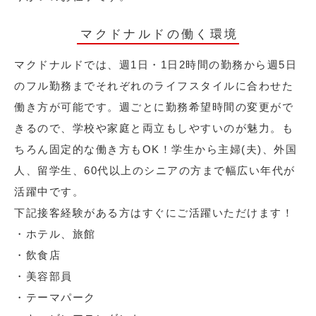
マクドナルドの働く環境
マクドナルドでは、週1日・1日2時間の勤務から週5日
のフル勤務までそれぞれのライフスタイルに合わせた
働き方が可能です。週ごとに勤務希望時間の変更がで
きるので、学校や家庭と両立もしやすいのが魅力。も
ちろん固定的な働き方もOK！学生から主婦(夫)、外国
人、留学生、60代以上のシニアの方まで幅広い年代が
活躍中です。
下記接客経験がある方はすぐにご活躍いただけます！
・ホテル、旅館
・飲食店
・美容部員
・テーマパーク