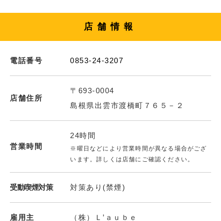
店舗情報
電話番号
0853-24-3207
〒693-0004
店舗住所
島根県出雲市渡橋町７６５－２
24時間
営業時間
※曜日などにより営業時間が異なる場合がござ
います。詳しくは店舗にご確認ください。
受動喫煙対策
対策あり(禁煙)
雇用主
（株）Ｌ’ａｕｂｅ