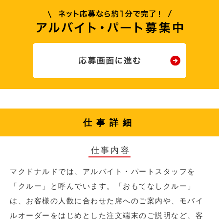
仕事詳細
仕事内容
マクドナルドでは、アルバイト・パートスタッフを
「クルー」と呼んでいます。「おもてなしクルー」
は、お客様の人数に合わせた席へのご案内や、モバイ
ルオーダーをはじめとした注文端末のご説明など、客