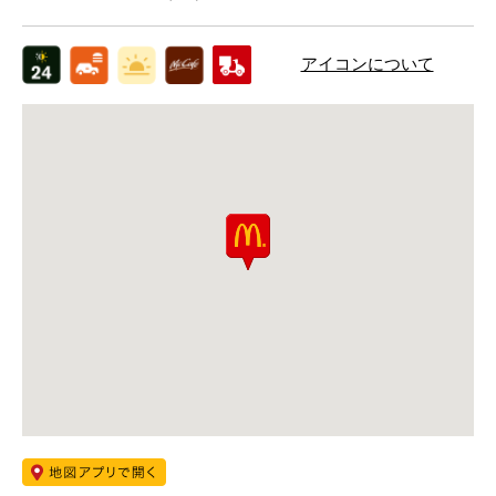
アイコンについて