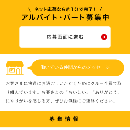
働いている仲間からのメッセージ
お客さまに快適にお過ごしいただくためにクルー全員で取
り組んでいます。お客さまの「おいしい」「ありがとう」
にやりがいを感じる方、ぜひお気軽にご連絡ください。
募集情報