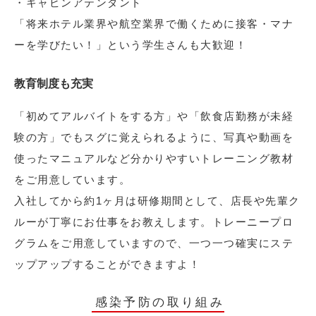
・キャビンアテンダント
「将来ホテル業界や航空業界で働くために接客・マナ
ーを学びたい！」という学生さんも大歓迎！
教育制度も充実
「初めてアルバイトをする方」や「飲食店勤務が未経
験の方」でもスグに覚えられるように、写真や動画を
使ったマニュアルなど分かりやすいトレーニング教材
をご用意しています。
入社してから約1ヶ月は研修期間として、店長や先輩ク
ルーが丁寧にお仕事をお教えします。トレーニープロ
グラムをご用意していますので、一つ一つ確実にステ
ップアップすることができますよ！
感染予防の取り組み