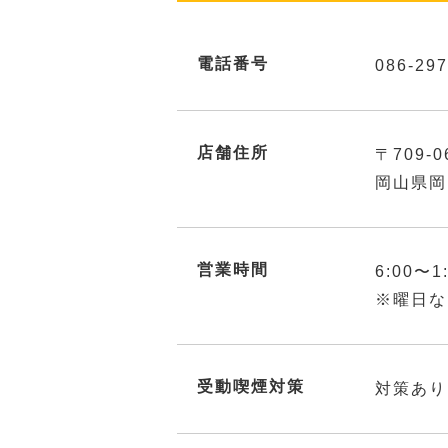
電話番号
086-297
店舗住所
〒709-0
岡山県岡
営業時間
6:00〜1
※曜日な
受動喫煙対策
対策あり