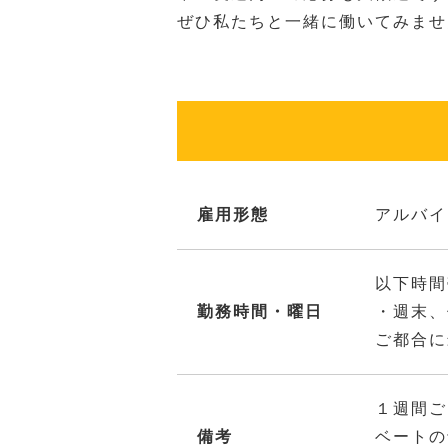
ぜひ私たちと一緒に働いてみませ
雇用形態
アルバイ
以下時間
勤務時間・曜日
・週末、
ご都合に
１週間ご
備考
ベートの