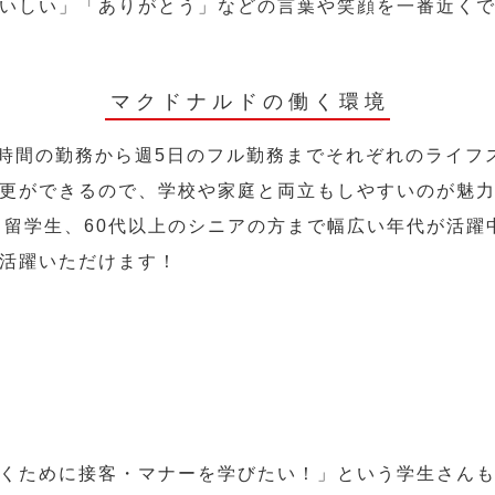
いしい」「ありがとう」などの言葉や笑顔を一番近く
マクドナルドの働く環境
2時間の勤務から週5日のフル勤務までそれぞれのライフ
更ができるので、学校や家庭と両立もしやすいのが魅
人、留学生、60代以上のシニアの方まで幅広い年代が活躍
活躍いただけます！
くために接客・マナーを学びたい！」という学生さん