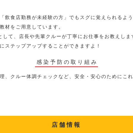
「飲食店勤務が未経験の方」でもスグに覚えられるよ
教材をご用意しています。
として、店長や先輩クルーが丁寧にお仕事をお教えしま
にステップアップすることができますよ！
感染予防の取り組み
理、クルー体調チェックなど、安全・安心のためにこ
店舗情報