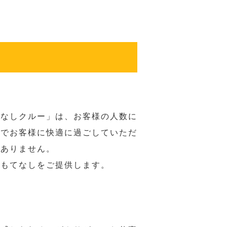
てなしクルー」は、お客様の人数に
席でお客様に快適に過ごしていただ
はありません。
おもてなしをご提供します。