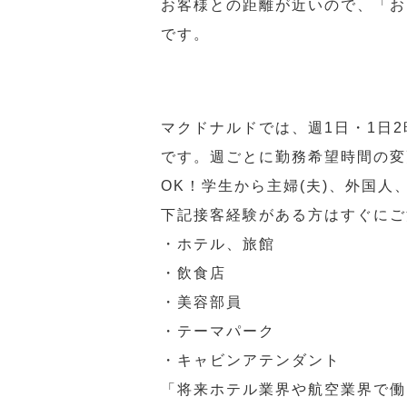
お客様との距離が近いので、「お
です。
マクドナルドでは、週1日・1日
です。週ごとに勤務希望時間の変
OK！学生から主婦(夫)、外国
下記接客経験がある方はすぐにご
・ホテル、旅館
・飲食店
・美容部員
・テーマパーク
・キャビンアテンダント
「将来ホテル業界や航空業界で働