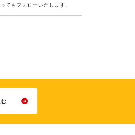
あってもフォローいたします。