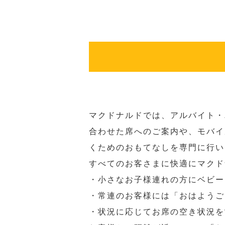
マクドナルドでは、アルバイト・
合わせた席へのご案内や、モバイ
くためのおもてなしを専門に行い
すべてのお客さまに快適にマクド
・小さなお子様連れの方にベビー
・常連のお客様には「おはようご
・状況に応じてお席の空き状況を