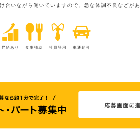
け合いながら働いていますので、急な体調不良などが
昇給あり
食事補助
社員登用
車通勤可