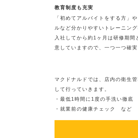
教育制度も充実
「初めてアルバイトをする方」や
ルなど分かりやすいトレーニング
入社してから約1ヶ月は研修期間
意していますので、一つ一つ確実
マクドナルドでは、店内の衛生管
して行っていきます。
・最低1時間に1度の手洗い徹底
・就業前の健康チェック など