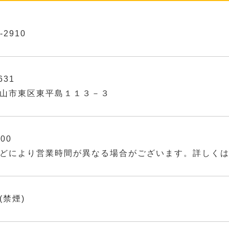
-2910
631
山市東区東平島１１３－３
:00
どにより営業時間が異なる場合がございます。詳しく
(禁煙)