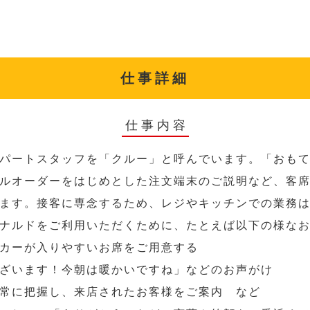
仕事詳細
仕事内容
パートスタッフを「クルー」と呼んでいます。「おも
ルオーダーをはじめとした注文端末のご説明など、客
ます。接客に専念するため、レジやキッチンでの業務
ナルドをご利用いただくために、たとえば以下の様な
カーが入りやすいお席をご用意する
ざいます！今朝は暖かいですね」などのお声がけ
常に把握し、来店されたお客様をご案内 など