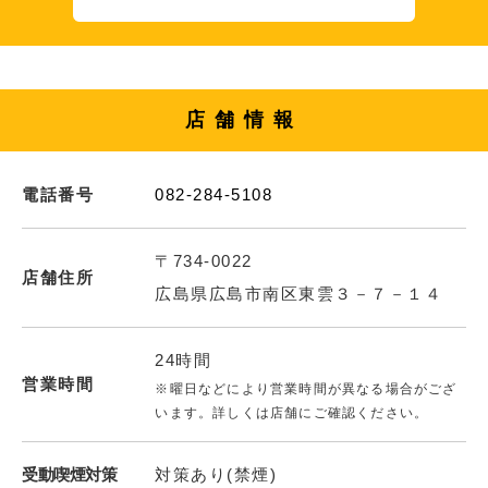
店舗情報
電話番号
082-284-5108
〒734-0022
店舗住所
広島県広島市南区東雲３－７－１４
24時間
営業時間
※曜日などにより営業時間が異なる場合がござ
います。詳しくは店舗にご確認ください。
受動喫煙対策
対策あり(禁煙)