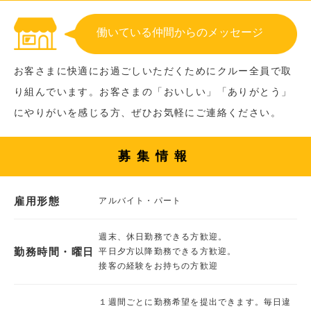
働いている仲間からのメッセージ
お客さまに快適にお過ごしいただくためにクルー全員で取
り組んでいます。お客さまの「おいしい」「ありがとう」
にやりがいを感じる方、ぜひお気軽にご連絡ください。
募集情報
雇用形態
アルバイト・パート
週末、休日勤務できる方歓迎。
勤務時間・曜日
平日夕方以降勤務できる方歓迎。
接客の経験をお持ちの方歓迎
１週間ごとに勤務希望を提出できます。毎日違