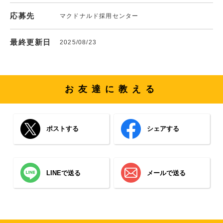
応募先
マクドナルド採用センター
最終更新日
2025/08/23
お友達に教える
ポストする
シェアする
LINEで送る
メールで送る