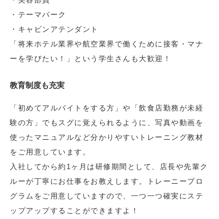
・テーマパーク
・キャビンアテンダント
「将来ホテル業界や航空業界で働くために接客・マナ
ーを学びたい！」という学生さんも大歓迎！
教育制度も充実
「初めてアルバイトをする方」や「飲食店勤務が未経
験の方」でもスグに覚えられるように、写真や動画を
使ったマニュアルなど分かりやすいトレーニング教材
をご用意しています。
入社してから約1ヶ月は研修期間として、店長や先輩ク
ルーが丁寧にお仕事をお教えします。トレーニープロ
グラムをご用意していますので、一つ一つ確実にステ
ップアップすることができますよ！