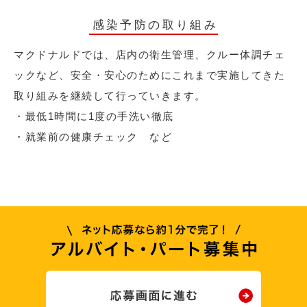
感染予防の取り組み
マクドナルドでは、店内の衛生管理、クルー体調チェ
ックなど、安全・安心のためにこれまで実施してきた
取り組みを継続して行っていきます。
・最低1時間に1度の手洗い徹底
・就業前の健康チェック など