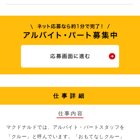
仕事詳細
仕事内容
マクドナルドでは、アルバイト・パートスタッフを
「クルー」と呼んでいます。「おもてなしクルー」