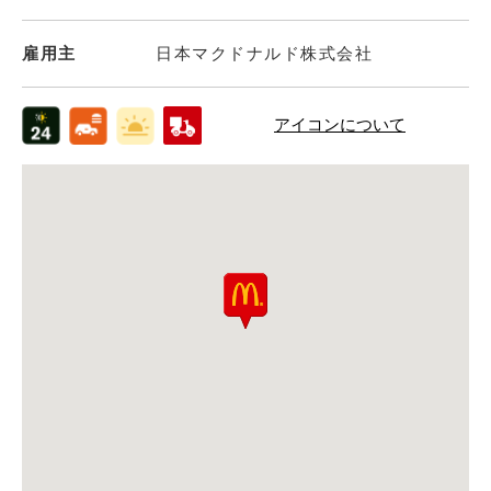
雇用主
日本マクドナルド株式会社
アイコンについて