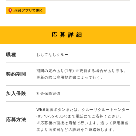
応募詳細
職種
おもてなしクルー
期間の定めあり(1年) ※更新する場合があり得る。
契約期間
更新の際は雇用契約書によって行う。
加入保険
社会保険完備
WEB応募ボタンまたは、クルーリクルートセンター
(0570-55-0314)まで電話にてご応募ください。
応募方法
※応募後の面接は店舗で行います。追って採用担当
者より面接日などの詳細をご連絡致します。