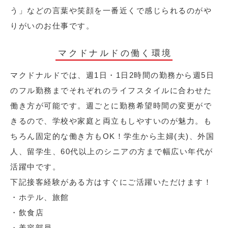
う」などの言葉や笑顔を一番近くで感じられるのがや
りがいのお仕事です。
マクドナルドの働く環境
マクドナルドでは、週1日・1日2時間の勤務から週5日
のフル勤務までそれぞれのライフスタイルに合わせた
働き方が可能です。週ごとに勤務希望時間の変更がで
きるので、学校や家庭と両立もしやすいのが魅力。も
ちろん固定的な働き方もOK！学生から主婦(夫)、外国
人、留学生、60代以上のシニアの方まで幅広い年代が
活躍中です。
下記接客経験がある方はすぐにご活躍いただけます！
・ホテル、旅館
・飲食店
・美容部員