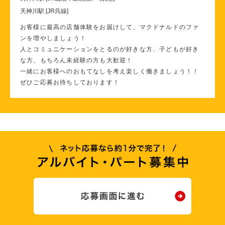
天神川駅 [JR呉線]
お客様に最高の店舗体験をお届けして、マクドナルドのファ
ンを増やしましょう！
人とコミュニケーションをとるのが好きな方、子どもが好き
な方、もちろん未経験の方も大歓迎！
一緒にお客様へのおもてなしを考え楽しく働きましょう！！
ぜひご応募お待ちしております！