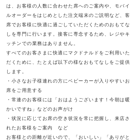
は、お客様の人数に合わせた席へのご案内や、モバイ
ルオーダーをはじめとした注文端末のご説明など、客
席でお客様に快適に過ごしていただくためのおもてな
しを専門に行います。接客に専念するため、レジやキ
ッチンでの業務はありません。
すべてのお客さまに快適にマクドナルドをご利用いた
だくために、たとえば以下の様なおもてなしをご提供
します。
・小さなお子様連れの方にベビーカーが入りやすいお
席をご用意する
・常連のお客様には「おはようございます！今朝は暖
かいですね」などのお声がけ
・状況に応じてお席の空き状況を常に把握し、来店さ
れたお客様をご案内 など
お客様との距離が近いので、「おいしい」「ありがと