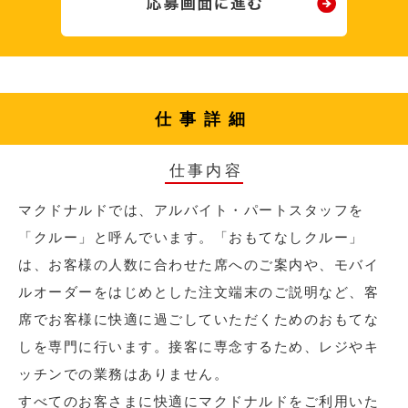
仕事詳細
仕事内容
マクドナルドでは、アルバイト・パートスタッフを
「クルー」と呼んでいます。「おもてなしクルー」
は、お客様の人数に合わせた席へのご案内や、モバイ
ルオーダーをはじめとした注文端末のご説明など、客
席でお客様に快適に過ごしていただくためのおもてな
しを専門に行います。接客に専念するため、レジやキ
ッチンでの業務はありません。
すべてのお客さまに快適にマクドナルドをご利用いた