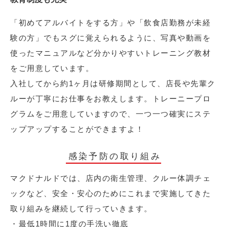
「初めてアルバイトをする方」や「飲食店勤務が未経
験の方」でもスグに覚えられるように、写真や動画を
使ったマニュアルなど分かりやすいトレーニング教材
をご用意しています。
入社してから約1ヶ月は研修期間として、店長や先輩ク
ルーが丁寧にお仕事をお教えします。トレーニープロ
グラムをご用意していますので、一つ一つ確実にステ
ップアップすることができますよ！
感染予防の取り組み
マクドナルドでは、店内の衛生管理、クルー体調チェ
ックなど、安全・安心のためにこれまで実施してきた
取り組みを継続して行っていきます。
・最低1時間に1度の手洗い徹底