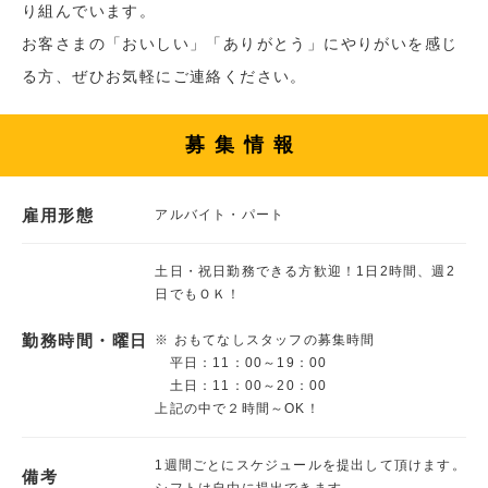
り組んでいます。
お客さまの「おいしい」「ありがとう」にやりがいを感じ
る方、ぜひお気軽にご連絡ください。
募集情報
雇用形態
アルバイト・パート
土日・祝日勤務できる方歓迎！1日2時間、週2
日でもＯＫ！
勤務時間・曜日
※ おもてなしスタッフの募集時間
平日：11：00～19：00
土日：11：00～20：00
上記の中で２時間～OK！
1週間ごとにスケジュールを提出して頂けます。
備考
シフトは自由に提出できます。