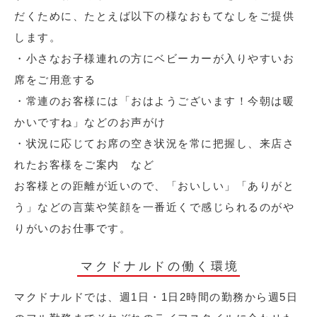
だくために、たとえば以下の様なおもてなしをご提供
します。
・小さなお子様連れの方にベビーカーが入りやすいお
席をご用意する
・常連のお客様には「おはようございます！今朝は暖
かいですね」などのお声がけ
・状況に応じてお席の空き状況を常に把握し、来店さ
れたお客様をご案内 など
お客様との距離が近いので、「おいしい」「ありがと
う」などの言葉や笑顔を一番近くで感じられるのがや
りがいのお仕事です。
マクドナルドの働く環境
マクドナルドでは、週1日・1日2時間の勤務から週5日