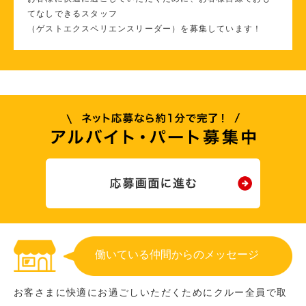
てなしできるスタッフ
（ゲストエクスペリエンスリーダー）を募集しています！
働いている仲間からのメッセージ
お客さまに快適にお過ごしいただくためにクルー全員で取