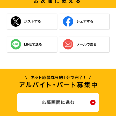
お友達に教える
ポストする
シェアする
LINEで送る
メールで送る