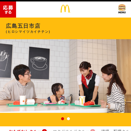
広島五日市店
(ヒロシマイツカイチテン)