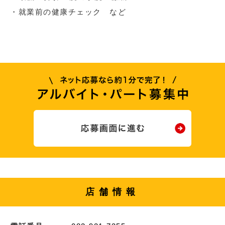
・就業前の健康チェック など
店舗情報