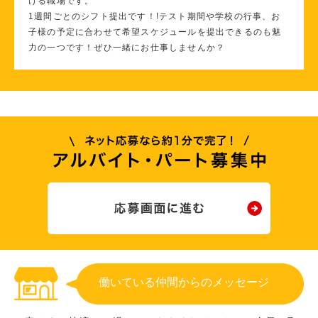
ける職場です。
1週間ごとのシフト提出です！!テスト期間や学校の行事、お
子様の予定に合わせて希望スケジュールを提出できるのも魅
力の一つです！ぜひ一緒にお仕事しませんか？
働いている仲間からのメッセージ