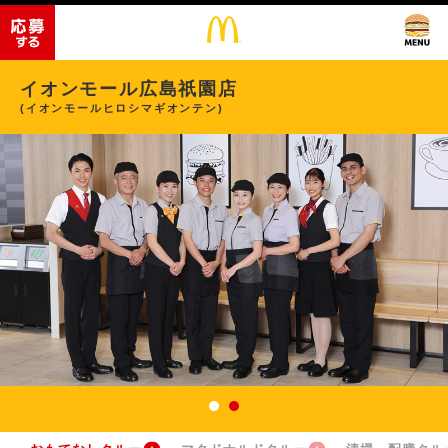
イオンモール広島祇園店
(イオンモールヒロシマギオンテン)