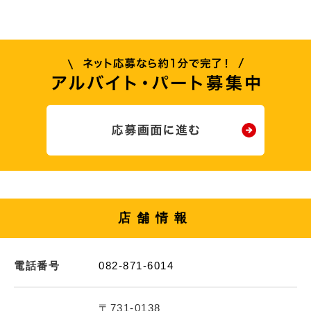
店舗情報
電話番号
082-871-6014
〒731-0138