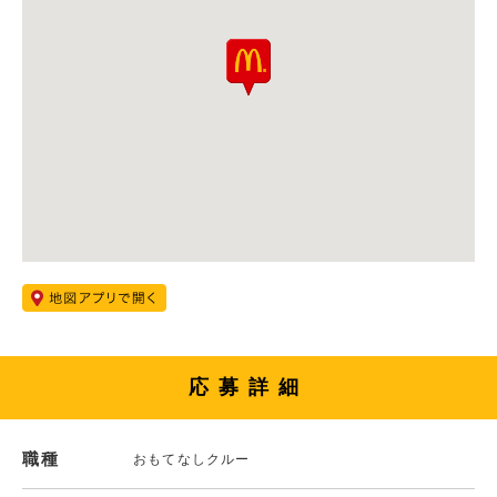
応募詳細
職種
おもてなしクルー