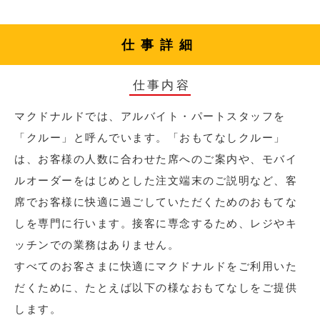
仕事詳細
仕事内容
マクドナルドでは、アルバイト・パートスタッフを
「クルー」と呼んでいます。「おもてなしクルー」
は、お客様の人数に合わせた席へのご案内や、モバイ
ルオーダーをはじめとした注文端末のご説明など、客
席でお客様に快適に過ごしていただくためのおもてな
しを専門に行います。接客に専念するため、レジやキ
ッチンでの業務はありません。
すべてのお客さまに快適にマクドナルドをご利用いた
だくために、たとえば以下の様なおもてなしをご提供
します。