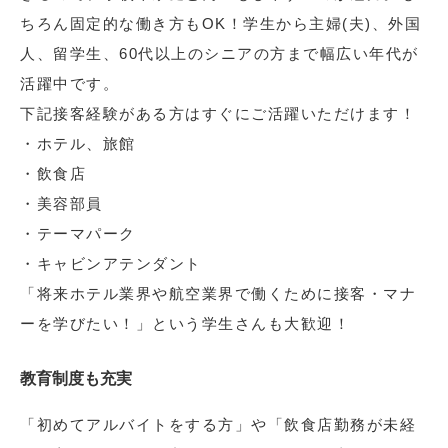
ちろん固定的な働き方もOK！学生から主婦(夫)、外国
人、留学生、60代以上のシニアの方まで幅広い年代が
活躍中です。
下記接客経験がある方はすぐにご活躍いただけます！
・ホテル、旅館
・飲食店
・美容部員
・テーマパーク
・キャビンアテンダント
「将来ホテル業界や航空業界で働くために接客・マナ
ーを学びたい！」という学生さんも大歓迎！
教育制度も充実
「初めてアルバイトをする方」や「飲食店勤務が未経