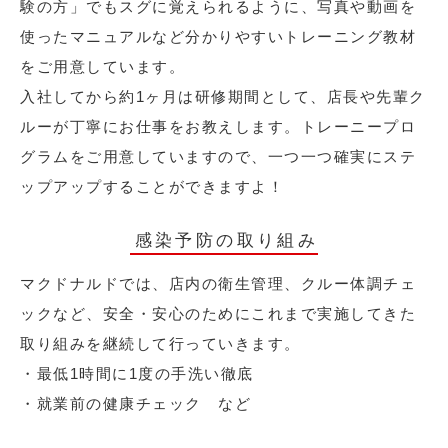
験の方」でもスグに覚えられるように、写真や動画を
使ったマニュアルなど分かりやすいトレーニング教材
をご用意しています。
入社してから約1ヶ月は研修期間として、店長や先輩ク
ルーが丁寧にお仕事をお教えします。トレーニープロ
グラムをご用意していますので、一つ一つ確実にステ
ップアップすることができますよ！
感染予防の取り組み
マクドナルドでは、店内の衛生管理、クルー体調チェ
ックなど、安全・安心のためにこれまで実施してきた
取り組みを継続して行っていきます。
・最低1時間に1度の手洗い徹底
・就業前の健康チェック など