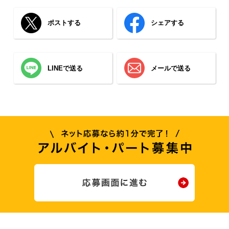
ポストする
シェアする
LINEで送る
メールで送る