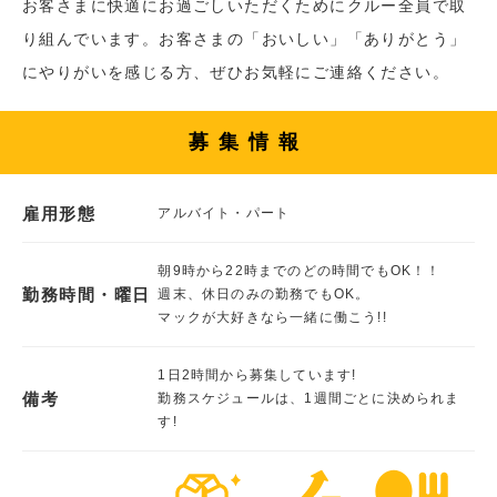
お客さまに快適にお過ごしいただくためにクルー全員で取
り組んでいます。お客さまの「おいしい」「ありがとう」
にやりがいを感じる方、ぜひお気軽にご連絡ください。
募集情報
雇用形態
アルバイト・パート
朝9時から22時までのどの時間でもOK！！
勤務時間・曜日
週末、休日のみの勤務でもOK。
マックが大好きなら一緒に働こう!!
1日2時間から募集しています!
備考
勤務スケジュールは、1週間ごとに決められま
す!