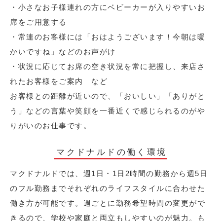
・小さなお子様連れの方にベビーカーが入りやすいお
席をご用意する
・常連のお客様には「おはようございます！今朝は暖
かいですね」などのお声がけ
・状況に応じてお席の空き状況を常に把握し、来店さ
れたお客様をご案内 など
お客様との距離が近いので、「おいしい」「ありがと
う」などの言葉や笑顔を一番近くで感じられるのがや
りがいのお仕事です。
マクドナルドの働く環境
マクドナルドでは、週1日・1日2時間の勤務から週5日
のフル勤務までそれぞれのライフスタイルに合わせた
働き方が可能です。週ごとに勤務希望時間の変更がで
きるので、学校や家庭と両立もしやすいのが魅力。も