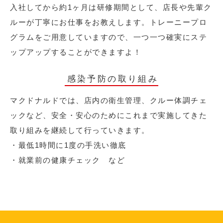
入社してから約1ヶ月は研修期間として、店長や先輩ク
ルーが丁寧にお仕事をお教えします。トレーニープロ
グラムをご用意していますので、一つ一つ確実にステ
ップアップすることができますよ！
感染予防の取り組み
マクドナルドでは、店内の衛生管理、クルー体調チェ
ックなど、安全・安心のためにこれまで実施してきた
取り組みを継続して行っていきます。
・最低1時間に1度の手洗い徹底
・就業前の健康チェック など