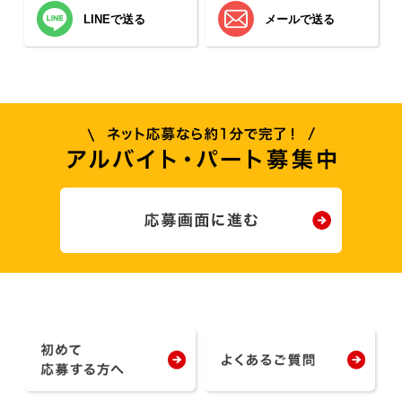
LINEで送る
メールで送る