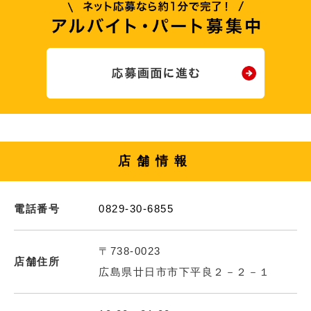
店舗情報
電話番号
0829-30-6855
〒738-0023
店舗住所
広島県廿日市市下平良２－２－１