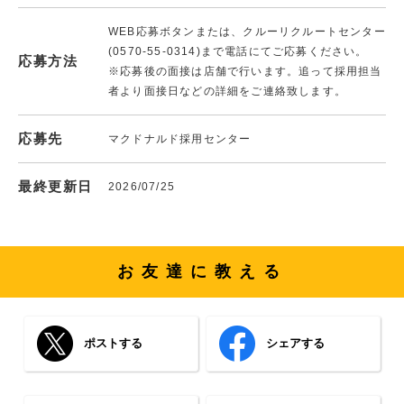
WEB応募ボタンまたは、クルーリクルートセンター
(0570-55-0314)まで電話にてご応募ください。
応募方法
※応募後の面接は店舗で行います。追って採用担当
者より面接日などの詳細をご連絡致します。
応募先
マクドナルド採用センター
最終更新日
2026/07/25
お友達に教える
ポストする
シェアする