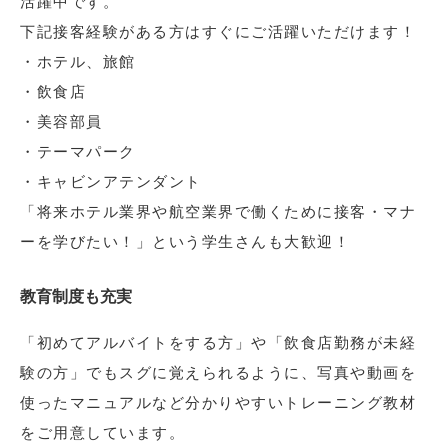
活躍中です。
下記接客経験がある方はすぐにご活躍いただけます！
・ホテル、旅館
・飲食店
・美容部員
・テーマパーク
・キャビンアテンダント
「将来ホテル業界や航空業界で働くために接客・マナ
ーを学びたい！」という学生さんも大歓迎！
教育制度も充実
「初めてアルバイトをする方」や「飲食店勤務が未経
験の方」でもスグに覚えられるように、写真や動画を
使ったマニュアルなど分かりやすいトレーニング教材
をご用意しています。