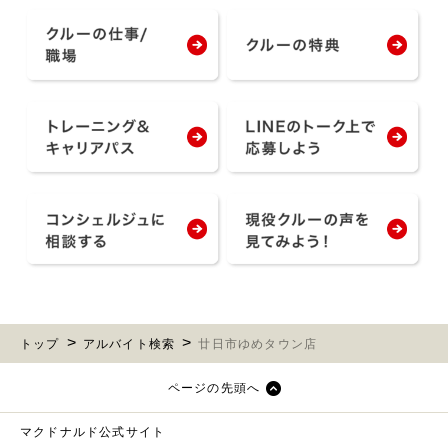
トップ
アルバイト検索
廿日市ゆめタウン店
ページの先頭へ
マクドナルド公式サイト