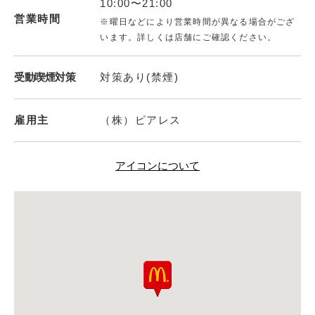
10:00〜21:00
営業時間
※曜日などにより営業時間が異なる場合がござ
います。詳しくは店舗にご確認ください。
受動喫煙対策
対策あり(禁煙)
雇用主
（株）ピアレス
アイコンについて