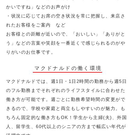
かいですね」などのお声がけ
・状況に応じてお席の空き状況を常に把握し、来店さ
れたお客様をご案内 など
お客様との距離が近いので、「おいしい」「ありがと
う」などの言葉や笑顔を一番近くで感じられるのがや
りがいのお仕事です。
マクドナルドの働く環境
マクドナルドでは、週1日・1日2時間の勤務から週5日
のフル勤務までそれぞれのライフスタイルに合わせた
働き方が可能です。週ごとに勤務希望時間の変更がで
きるので、学校や家庭と両立もしやすいのが魅力。も
ちろん固定的な働き方もOK！学生から主婦(夫)、外国
人、留学生、60代以上のシニアの方まで幅広い年代が