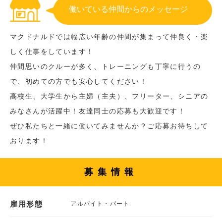
働いている仲間からのメッセージ
マクドナルドでは幅広い年齢の仲間が集まって仲良く・楽
しく仕事をしています！
仲間思いのクルーが多く、トレーニングも丁寧に行うの
で、初めての方でも安心してください！
高校生、大学生から主婦（主夫）、フリーター、シニアの
みなさんが活躍中！友達同士の応募も大歓迎です！
ぜひ私たちと一緒に働いてみませんか？ご応募お待ちして
おります！
募集情報
雇用形態
アルバイト・パート