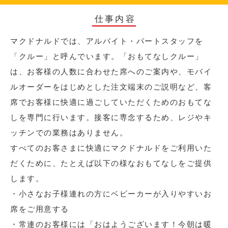
仕事内容
マクドナルドでは、アルバイト・パートスタッフを
「クルー」と呼んでいます。「おもてなしクルー」
は、お客様の人数に合わせた席へのご案内や、モバイ
ルオーダーをはじめとした注文端末のご説明など、客
席でお客様に快適に過ごしていただくためのおもてな
しを専門に行います。接客に専念するため、レジやキ
ッチンでの業務はありません。
すべてのお客さまに快適にマクドナルドをご利用いた
だくために、たとえば以下の様なおもてなしをご提供
します。
・小さなお子様連れの方にベビーカーが入りやすいお
席をご用意する
・常連のお客様には「おはようございます！今朝は暖