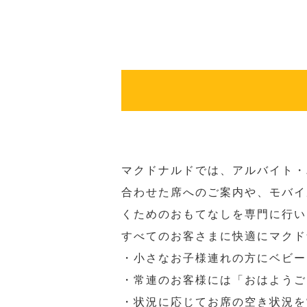
マクドナルドでは、アルバイト・
合わせた席へのご案内や、モバイ
くためのおもてなしを専門に行い
すべてのお客さまに快適にマクド
・小さなお子様連れの方にベビー
・常連のお客様には「おはようご
・状況に応じてお席の空き状況を