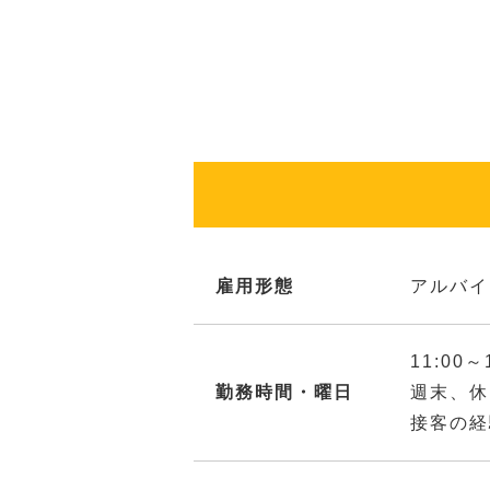
雇用形態
アルバイ
11:00～
勤務時間・曜日
週末、休
接客の経