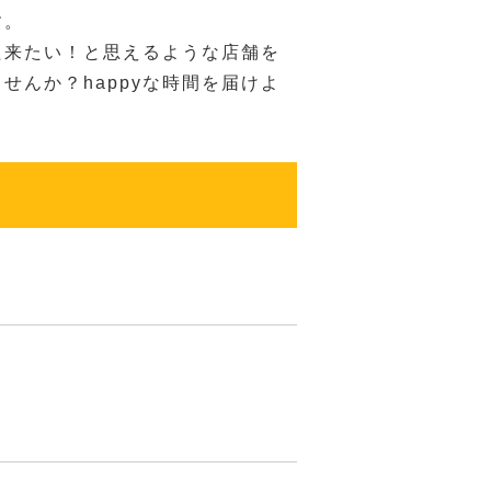
す。
た来たい！と思えるような店舗を
せんか？happyな時間を届けよ