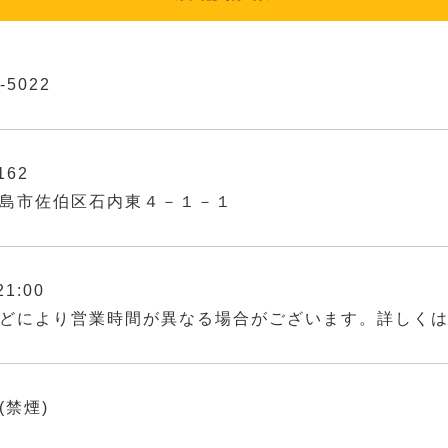
-5022
162
島市佐伯区石内東４－１－１
21:00
どにより営業時間が異なる場合がございます。詳しく
(禁煙)