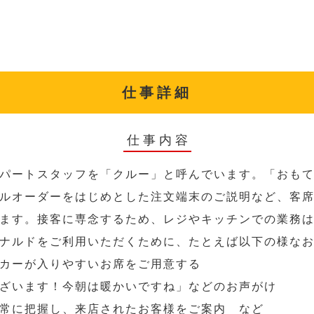
仕事詳細
仕事内容
パートスタッフを「クルー」と呼んでいます。「おも
ルオーダーをはじめとした注文端末のご説明など、客
ます。接客に専念するため、レジやキッチンでの業務
ナルドをご利用いただくために、たとえば以下の様な
カーが入りやすいお席をご用意する
ざいます！今朝は暖かいですね」などのお声がけ
常に把握し、来店されたお客様をご案内 など