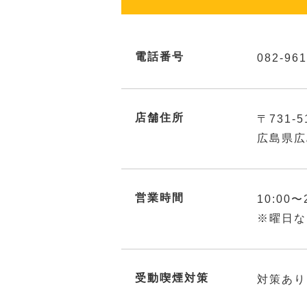
電話番号
082-961
店舗住所
〒731-5
広島県広
営業時間
10:00〜
※曜日な
受動喫煙対策
対策あり