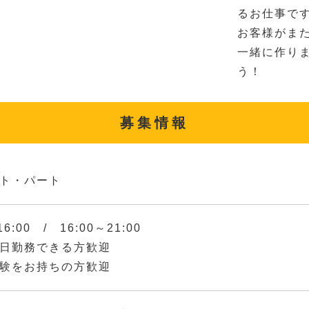
るお仕事で
お客様がま
一緒に作りま
う！
募集情報
ト・パート
16:00 / 16:00～21:00
日勤務できる方歓迎
験をお持ちの方歓迎