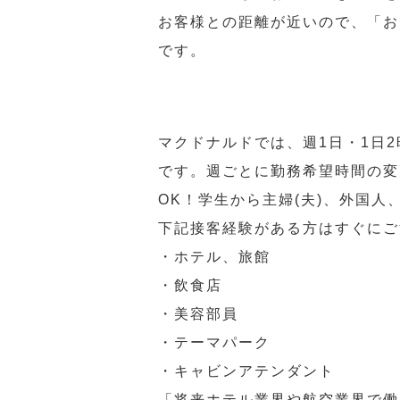
お客様との距離が近いので、「お
です。
マクドナルドでは、週1日・1日
です。週ごとに勤務希望時間の変
OK！学生から主婦(夫)、外国
下記接客経験がある方はすぐにご
・ホテル、旅館
・飲食店
・美容部員
・テーマパーク
・キャビンアテンダント
「将来ホテル業界や航空業界で働