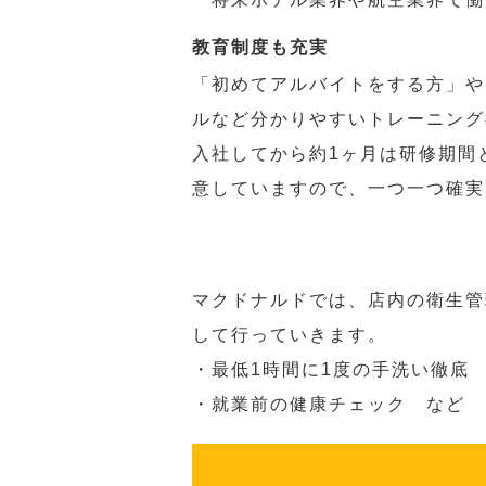
教育制度も充実
「初めてアルバイトをする方」や
ルなど分かりやすいトレーニング
入社してから約1ヶ月は研修期間
意していますので、一つ一つ確実
マクドナルドでは、店内の衛生管
して行っていきます。
・最低1時間に1度の手洗い徹底
・就業前の健康チェック など