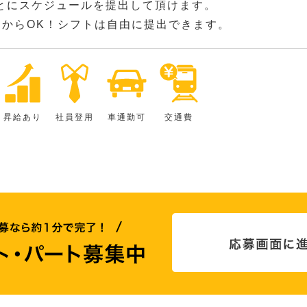
とにスケジュールを提出して頂けます。
間からOK！シフトは自由に提出できます。
昇給あり
社員登用
車通勤可
交通費