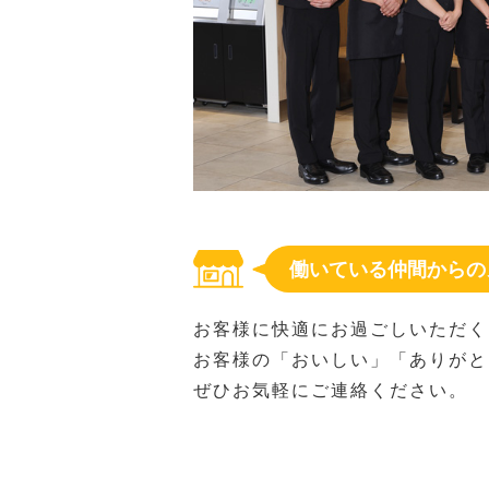
働いている仲間からの
お客様に快適にお過ごしいただく
お客様の「おいしい」「ありがと
ぜひお気軽にご連絡ください。