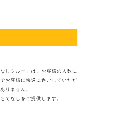
てなしクルー」は、お客様の人数に
席でお客様に快適に過ごしていただ
はありません。
おもてなしをご提供します。