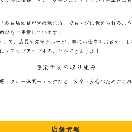
「飲食店勤務が未経験の方」でもスグに覚えられるよ
教材をご用意しています。
として、店長や先輩クルーが丁寧にお仕事をお教えしま
にステップアップすることができますよ！
感染予防の取り組み
理、クルー体調チェックなど、安全・安心のためにこ
店舗情報