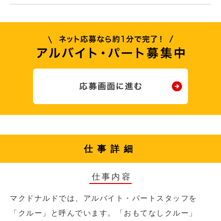
仕事詳細
仕事内容
マクドナルドでは、アルバイト・パートスタッフを
「クルー」と呼んでいます。「おもてなしクルー」