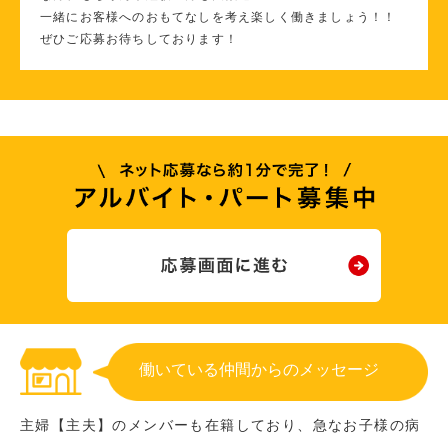
一緒にお客様へのおもてなしを考え楽しく働きましょう！！
ぜひご応募お待ちしております！
働いている仲間からのメッセージ
主婦【主夫】のメンバーも在籍しており、急なお子様の病