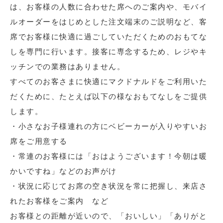
は、お客様の人数に合わせた席へのご案内や、モバイ
ルオーダーをはじめとした注文端末のご説明など、客
席でお客様に快適に過ごしていただくためのおもてな
しを専門に行います。接客に専念するため、レジやキ
ッチンでの業務はありません。
すべてのお客さまに快適にマクドナルドをご利用いた
だくために、たとえば以下の様なおもてなしをご提供
します。
・小さなお子様連れの方にベビーカーが入りやすいお
席をご用意する
・常連のお客様には「おはようございます！今朝は暖
かいですね」などのお声がけ
・状況に応じてお席の空き状況を常に把握し、来店さ
れたお客様をご案内 など
お客様との距離が近いので、「おいしい」「ありがと