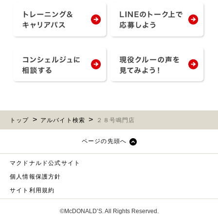
トップ
アルバイト検索
２８号鳴門店
ページの先頭へ
マクドナルド公式サイト
個人情報保護方針
サイト利用規約
©McDONALD’S. All Rights Reserved.