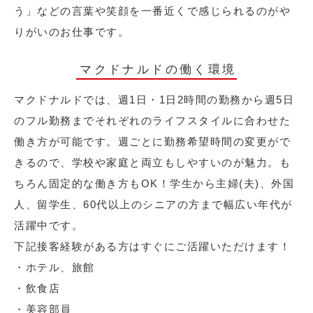
う」などの言葉や笑顔を一番近くで感じられるのがや
りがいのお仕事です。
マクドナルドの働く環境
マクドナルドでは、週1日・1日2時間の勤務から週5日
のフル勤務までそれぞれのライフスタイルに合わせた
働き方が可能です。週ごとに勤務希望時間の変更がで
きるので、学校や家庭と両立もしやすいのが魅力。も
ちろん固定的な働き方もOK！学生から主婦(夫)、外国
人、留学生、60代以上のシニアの方まで幅広い年代が
活躍中です。
下記接客経験がある方はすぐにご活躍いただけます！
・ホテル、旅館
・飲食店
・美容部員