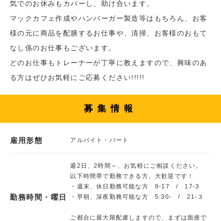
気でのお休みもカバーし、助け合います。
マックカフェ作成やハンバーガー製造等はもちろん、お客
様の元に商品を配膳するお仕事や、清掃、お客様のおもて
なし係のお仕事もございます。
どのお仕事もトレーナーが丁寧に教えますので、興味のあ
る方はぜひお気軽にご応募ください!!!!!
募集情報
雇用形態
アルバイト・パート
週2日、2時間～、お気軽にご相談ください。
以下時間帯で勤務できる方、大歓迎です！
・週末、休日勤務可能な方 9-17 / 17-3
勤務時間・曜日
・早朝、深夜勤務可能な方 5:30‐ / 21-３
ご都合に最大限配慮しますので、まずは面接で