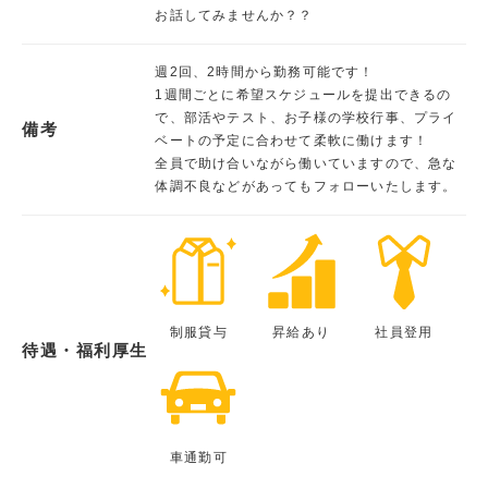
お話してみませんか？？
週2回、2時間から勤務可能です！
1週間ごとに希望スケジュールを提出できるの
で、部活やテスト、お子様の学校行事、プライ
備考
ベートの予定に合わせて柔軟に働けます！
全員で助け合いながら働いていますので、急な
体調不良などがあってもフォローいたします。
制服貸与
昇給あり
社員登用
待遇・福利厚生
車通勤可