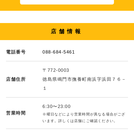
店舗情報
電話番号
088-684-5461
〒772-0003
店舗住所
徳島県鳴門市撫養町南浜字浜田７６－
１
6:30〜23:00
営業時間
※曜日などにより営業時間が異なる場合がござ
います。詳しくは店舗にご確認ください。