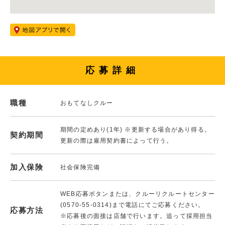
応募詳細
職種
おもてなしクルー
期間の定めあり(1年) ※更新する場合があり得る。
契約期間
更新の際は雇用契約書によって行う。
加入保険
社会保険完備
WEB応募ボタンまたは、クルーリクルートセンター
(0570-55-0314)まで電話にてご応募ください。
応募方法
※応募後の面接は店舗で行います。追って採用担当