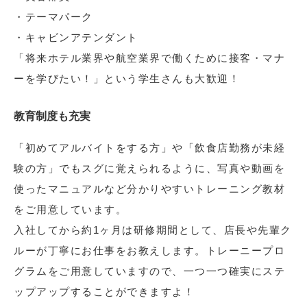
・テーマパーク
・キャビンアテンダント
「将来ホテル業界や航空業界で働くために接客・マナ
ーを学びたい！」という学生さんも大歓迎！
教育制度も充実
「初めてアルバイトをする方」や「飲食店勤務が未経
験の方」でもスグに覚えられるように、写真や動画を
使ったマニュアルなど分かりやすいトレーニング教材
をご用意しています。
入社してから約1ヶ月は研修期間として、店長や先輩ク
ルーが丁寧にお仕事をお教えします。トレーニープロ
グラムをご用意していますので、一つ一つ確実にステ
ップアップすることができますよ！