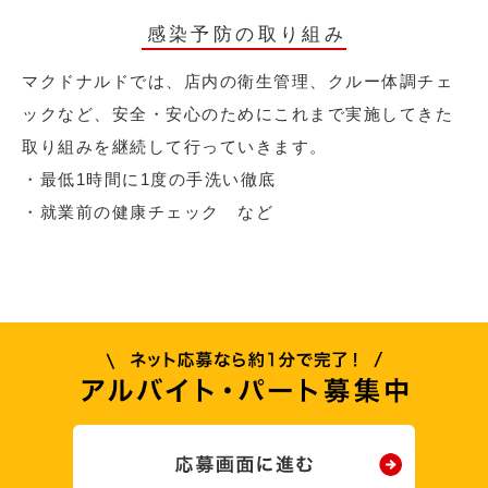
感染予防の取り組み
マクドナルドでは、店内の衛生管理、クルー体調チェ
ックなど、安全・安心のためにこれまで実施してきた
取り組みを継続して行っていきます。
・最低1時間に1度の手洗い徹底
・就業前の健康チェック など