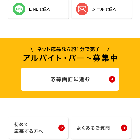
LINEで送る
メールで送る