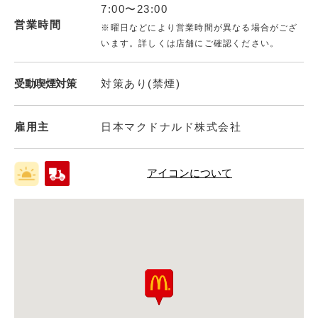
7:00〜23:00
営業時間
※曜日などにより営業時間が異なる場合がござ
います。詳しくは店舗にご確認ください。
受動喫煙対策
対策あり(禁煙)
雇用主
日本マクドナルド株式会社
アイコンについて