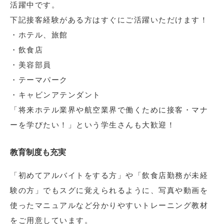
活躍中です。
下記接客経験がある方はすぐにご活躍いただけます！
・ホテル、旅館
・飲食店
・美容部員
・テーマパーク
・キャビンアテンダント
「将来ホテル業界や航空業界で働くために接客・マナ
ーを学びたい！」という学生さんも大歓迎！
教育制度も充実
「初めてアルバイトをする方」や「飲食店勤務が未経
験の方」でもスグに覚えられるように、写真や動画を
使ったマニュアルなど分かりやすいトレーニング教材
をご用意しています。