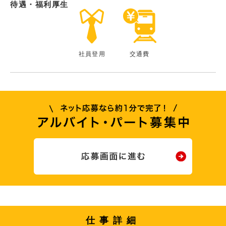
待遇・福利厚生
社員登用
交通費
仕事詳細