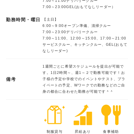
7:00～11:00デリバリークルー
7:00～23:00GEL(おもてなしリーダー）
勤務時間・曜日
【土日】
6:00～9:00オープン準備、清掃クルー
7:00～23:00デリバリークルー
7:00～11:00、12:00～15:00、17:00～21:00
サービスクルー、キッチンクルー、GEL(おもて
なしリーダー)
1週間ごとに希望スケジュールを提出が可能で
す。1日2時間～、週1～２で勤務可能です！お
備考
子様の予定や学校でのイベントやテスト、プラ
イベートの予定、Wワークでの勤務などのご自
身の都合に合わせた勤務が可能です＾＾
制服貸与
昇給あり
食事補助