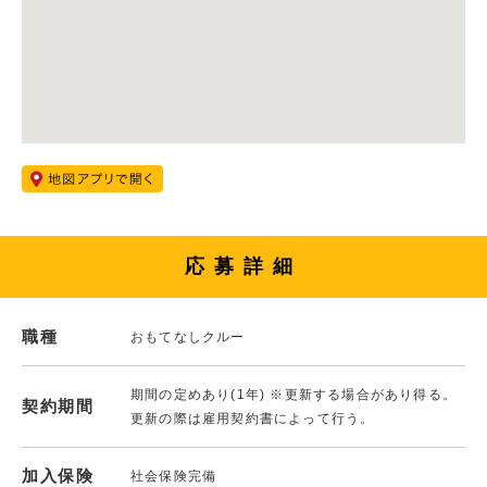
応募詳細
職種
おもてなしクルー
期間の定めあり(1年) ※更新する場合があり得る。
契約期間
更新の際は雇用契約書によって行う。
加入保険
社会保険完備