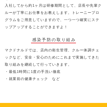
入社してから約1ヶ月は研修期間として、店長や先輩ク
ルーが丁寧にお仕事をお教えします。トレーニープロ
グラムをご用意していますので、一つ一つ確実にステ
ップアップすることができますよ！
感染予防の取り組み
マクドナルドでは、店内の衛生管理、クルー体調チェ
ックなど、安全・安心のためにこれまで実施してきた
取り組みを継続して行っていきます。
・最低1時間に1度の手洗い徹底
・就業前の健康チェック など