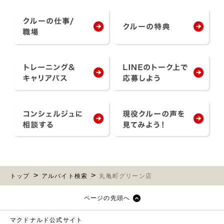
トップ
アルバイト検索
丸亀町グリーン店
ページの先頭へ
マクドナルド公式サイト