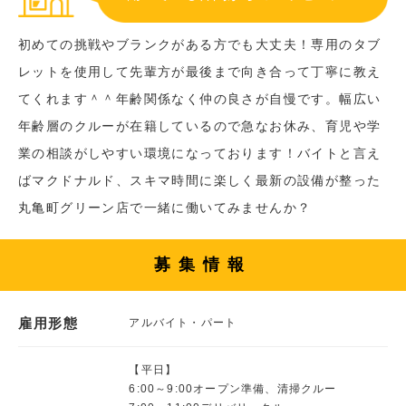
初めての挑戦やブランクがある方でも大丈夫！専用のタブ
レットを使用して先輩方が最後まで向き合って丁寧に教え
てくれます＾＾年齢関係なく仲の良さが自慢です。幅広い
年齢層のクルーが在籍しているので急なお休み、育児や学
業の相談がしやすい環境になっております！バイトと言え
ばマクドナルド、スキマ時間に楽しく最新の設備が整った
丸亀町グリーン店で一緒に働いてみませんか？
募集情報
雇用形態
アルバイト・パート
【平日】
6:00～9:00オープン準備、清掃クルー