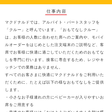
仕事内容
マクドナルドでは、アルバイト・パートスタッフを
「クルー」と呼んでいます。「おもてなしクルー」
は、お客様の人数に合わせた席へのご案内や、モバイ
ルオーダーをはじめとした注文端末のご説明など、客
席でお客様に快適に過ごしていただくためのおもてな
しを専門に行います。接客に専念するため、レジやキ
ッチンでの業務はありません。
すべてのお客さまに快適にマクドナルドをご利用いた
だくために、たとえば以下の様なおもてなしをご提供
します。
・小さなお子様連れの方にベビーカーが入りやすいお
席をご用意する