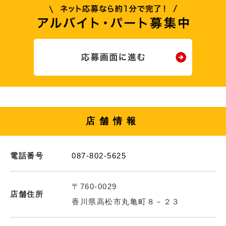
店舗情報
電話番号
087-802-5625
〒760-0029
店舗住所
香川県高松市丸亀町８－２３