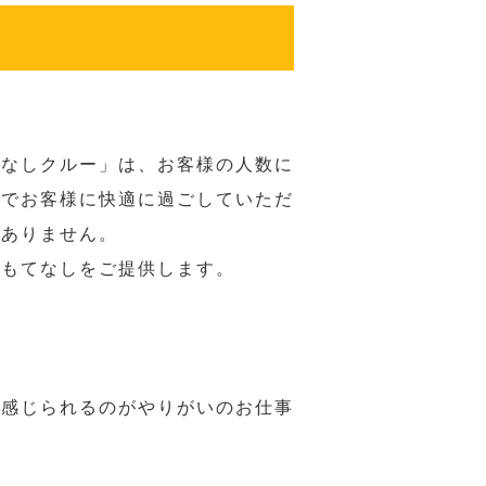
てなしクルー」は、お客様の人数に
席でお客様に快適に過ごしていただ
はありません。
おもてなしをご提供します。
で感じられるのがやりがいのお仕事