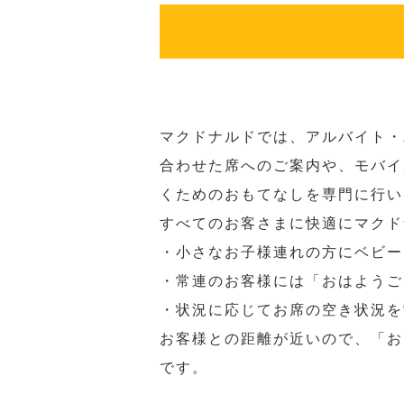
マクドナルドでは、アルバイト・
合わせた席へのご案内や、モバイ
くためのおもてなしを専門に行い
すべてのお客さまに快適にマクド
・小さなお子様連れの方にベビー
・常連のお客様には「おはようご
・状況に応じてお席の空き状況を
お客様との距離が近いので、「お
です。