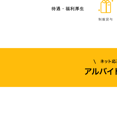
待遇・福利厚生
制服貸与