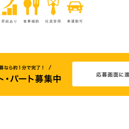
昇給あり
食事補助
社員登用
車通勤可