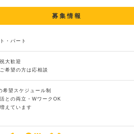
募集情報
ト・パート
祝大歓迎
ご希望の方は応相談
の希望スケジュール制
活との両立・WワークOK
増えています