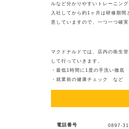
ルなど分かりやすいトレーニング
入社してから約1ヶ月は研修期間
意していますので、一つ一つ確実
マクドナルドでは、店内の衛生管
して行っていきます。
・最低1時間に1度の手洗い徹底
・就業前の健康チェック など
電話番号
0897-31