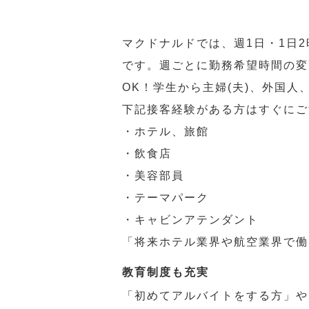
マクドナルドでは、週1日・1日
です。週ごとに勤務希望時間の変
OK！学生から主婦(夫)、外国
下記接客経験がある方はすぐにご
・ホテル、旅館
・飲食店
・美容部員
・テーマパーク
・キャビンアテンダント
「将来ホテル業界や航空業界で働
教育制度も充実
「初めてアルバイトをする方」や