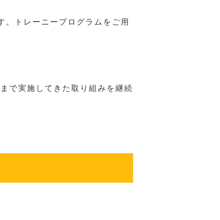
す。トレーニープログラムをご用
れまで実施してきた取り組みを継続