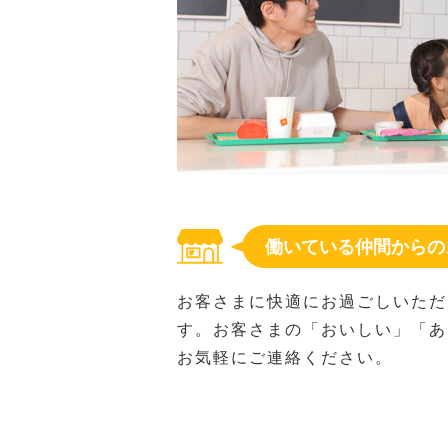
働いている仲間からの
お客さまに快適にお過ごしいただ
す。お客さまの「おいしい」「あ
お気軽にご連絡ください。