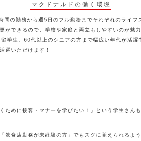
マクドナルドの働く環境
2時間の勤務から週5日のフル勤務までそれぞれのライフ
更ができるので、学校や家庭と両立もしやすいのが魅
人、留学生、60代以上のシニアの方まで幅広い年代が活躍
活躍いただけます！
くために接客・マナーを学びたい！」という学生さん
「飲食店勤務が未経験の方」でもスグに覚えられるよ