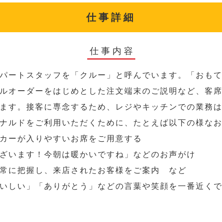
仕事詳細
仕事内容
パートスタッフを「クルー」と呼んでいます。「おも
ルオーダーをはじめとした注文端末のご説明など、客
ます。接客に専念するため、レジやキッチンでの業務
ナルドをご利用いただくために、たとえば以下の様な
カーが入りやすいお席をご用意する
ざいます！今朝は暖かいですね」などのお声がけ
常に把握し、来店されたお客様をご案内 など
いしい」「ありがとう」などの言葉や笑顔を一番近く