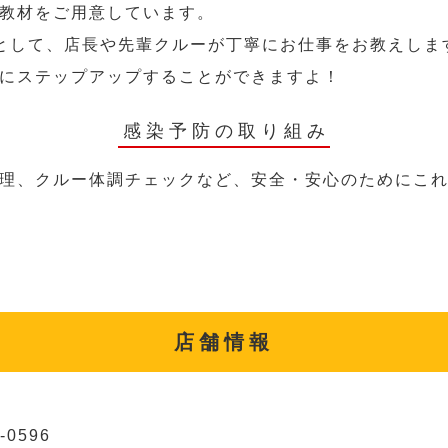
教材をご用意しています。
として、店長や先輩クルーが丁寧にお仕事をお教えしま
にステップアップすることができますよ！
感染予防の取り組み
理、クルー体調チェックなど、安全・安心のためにこ
店舗情報
-0596