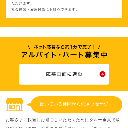
ただけます。
社会保険・雇用保険にも対応できます。
働いている仲間からのメッセージ
お客さまに快適にお過ごしいただくためにクルー全員で取