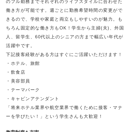
のフル勤務までそれぞれのライフスタイルに合わせた
働き方が可能です。週ごとに勤務希望時間の変更がで
きるので、学校や家庭と両立もしやすいのが魅力。も
ちろん固定的な働き方もOK！学生から主婦(夫)、外国
人、留学生、60代以上のシニアの方まで幅広い年代が
活躍中です。
下記接客経験がある方はすぐにご活躍いただけます！
・ホテル、旅館
・飲食店
・美容部員
・テーマパーク
・キャビンアテンダント
「将来ホテル業界や航空業界で働くために接客・マナ
ーを学びたい！」という学生さんも大歓迎！