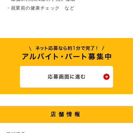
・就業前の健康チェック など
店舗情報