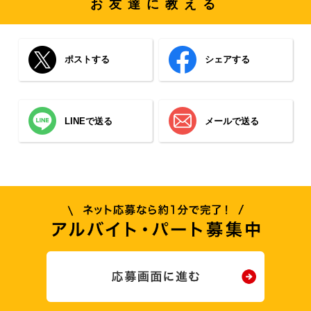
お友達に教える
ポストする
シェアする
LINEで送る
メールで送る