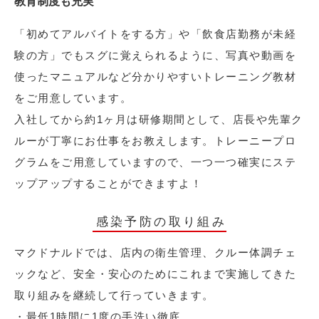
教育制度も充実
「初めてアルバイトをする方」や「飲食店勤務が未経
験の方」でもスグに覚えられるように、写真や動画を
使ったマニュアルなど分かりやすいトレーニング教材
をご用意しています。
入社してから約1ヶ月は研修期間として、店長や先輩ク
ルーが丁寧にお仕事をお教えします。トレーニープロ
グラムをご用意していますので、一つ一つ確実にステ
ップアップすることができますよ！
感染予防の取り組み
マクドナルドでは、店内の衛生管理、クルー体調チェ
ックなど、安全・安心のためにこれまで実施してきた
取り組みを継続して行っていきます。
・最低1時間に1度の手洗い徹底