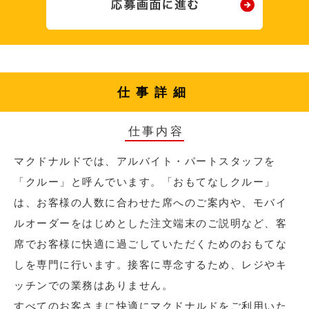
仕事詳細
仕事内容
マクドナルドでは、アルバイト・パートスタッフを
「クルー」と呼んでいます。「おもてなしクルー」
は、お客様の人数に合わせた席へのご案内や、モバイ
ルオーダーをはじめとした注文端末のご説明など、客
席でお客様に快適に過ごしていただくためのおもてな
しを専門に行います。接客に専念するため、レジやキ
ッチンでの業務はありません。
すべてのお客さまに快適にマクドナルドをご利用いた