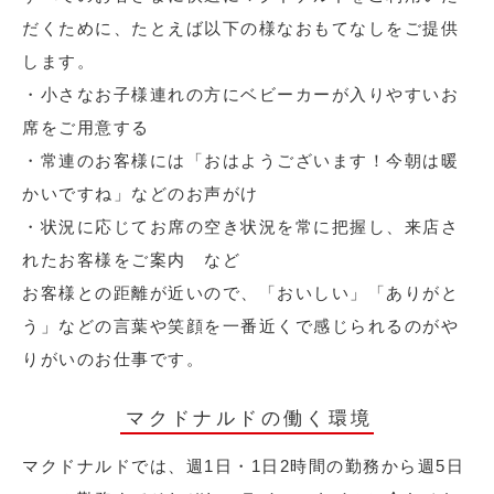
だくために、たとえば以下の様なおもてなしをご提供
します。
・小さなお子様連れの方にベビーカーが入りやすいお
席をご用意する
・常連のお客様には「おはようございます！今朝は暖
かいですね」などのお声がけ
・状況に応じてお席の空き状況を常に把握し、来店さ
れたお客様をご案内 など
お客様との距離が近いので、「おいしい」「ありがと
う」などの言葉や笑顔を一番近くで感じられるのがや
りがいのお仕事です。
マクドナルドの働く環境
マクドナルドでは、週1日・1日2時間の勤務から週5日