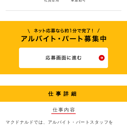
社員登用
車通勤可
仕事詳細
仕事内容
マクドナルドでは、アルバイト・パートスタッフを