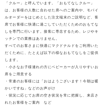
「クルー」と呼んでいます。「おもてなしクルー」
は、お客様の人数に合わせた席へのご案内や、モバイ
ルオーダーをはじめとした注文端末のご説明など、客
席でお客様に快適に過ごしていただくためのおもてな
しを専門に行います。接客に専念するため、レジやキ
ッチンでの業務はありません。
すべてのお客さまに快適にマクドナルドをご利用いた
だくために、たとえば以下の様なおもてなしをご提供
します。
・小さなお子様連れの方にベビーカーが入りやすいお
席をご用意する
・常連のお客様には「おはようございます！今朝は暖
かいですね」などのお声がけ
・状況に応じてお席の空き状況を常に把握し、来店さ
れたお客様をご案内 など