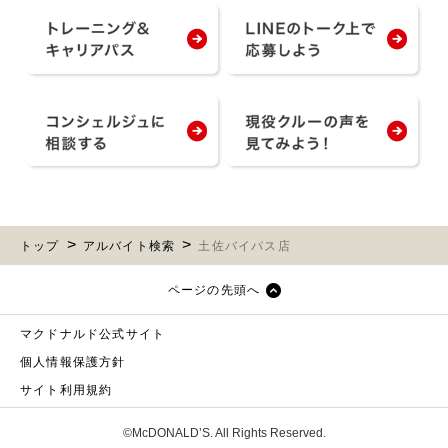
トップ
アルバイト検索
土佐バイパス店
ページの先頭へ
マクドナルド公式サイト
個人情報保護方針
サイト利用規約
©McDONALD’S. All Rights Reserved.