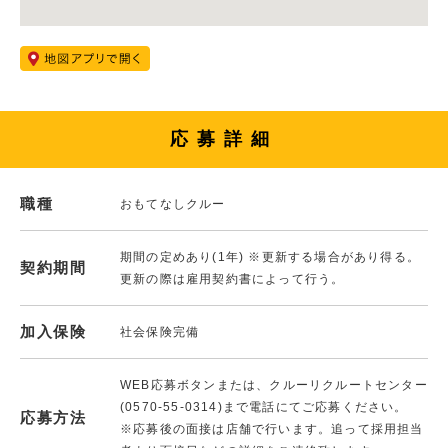
応募詳細
職種
おもてなしクルー
期間の定めあり(1年) ※更新する場合があり得る。
契約期間
更新の際は雇用契約書によって行う。
加入保険
社会保険完備
WEB応募ボタンまたは、クルーリクルートセンター
(0570-55-0314)まで電話にてご応募ください。
応募方法
※応募後の面接は店舗で行います。追って採用担当