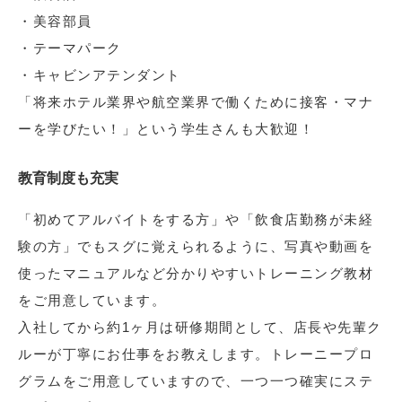
・美容部員
・テーマパーク
・キャビンアテンダント
「将来ホテル業界や航空業界で働くために接客・マナ
ーを学びたい！」という学生さんも大歓迎！
教育制度も充実
「初めてアルバイトをする方」や「飲食店勤務が未経
験の方」でもスグに覚えられるように、写真や動画を
使ったマニュアルなど分かりやすいトレーニング教材
をご用意しています。
入社してから約1ヶ月は研修期間として、店長や先輩ク
ルーが丁寧にお仕事をお教えします。トレーニープロ
グラムをご用意していますので、一つ一つ確実にステ