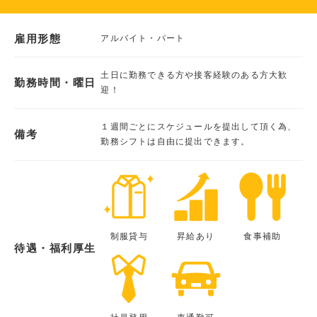
雇用形態
アルバイト・パート
土日に勤務できる方や接客経験のある方大歓
勤務時間・曜日
迎！
１週間ごとにスケジュールを提出して頂く為、
備考
勤務シフトは自由に提出できます。
制服貸与
昇給あり
食事補助
待遇・福利厚生