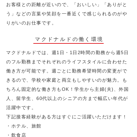
お客様との距離が近いので、「おいしい」「ありがと
う」などの言葉や笑顔を一番近くで感じられるのがや
りがいのお仕事です。
マクドナルドの働く環境
マクドナルドでは、週1日・1日2時間の勤務から週5日
のフル勤務までそれぞれのライフスタイルに合わせた
働き方が可能です。週ごとに勤務希望時間の変更がで
きるので、学校や家庭と両立もしやすいのが魅力。も
ちろん固定的な働き方もOK！学生から主婦(夫)、外国
人、留学生、60代以上のシニアの方まで幅広い年代が
活躍中です。
下記接客経験がある方はすぐにご活躍いただけます！
・ホテル、旅館
・飲食店