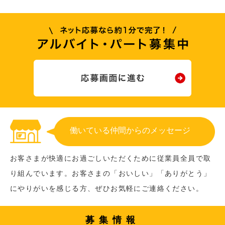
働いている仲間からのメッセージ
お客さまが快適にお過ごしいただくために従業員全員で取
り組んでいます。お客さまの「おいしい」「ありがとう」
にやりがいを感じる方、ぜひお気軽にご連絡ください。
募集情報