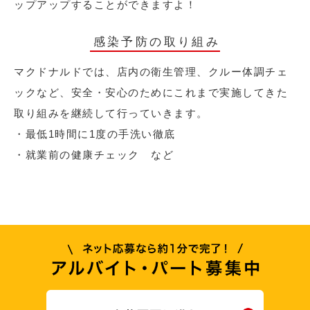
ップアップすることができますよ！
感染予防の取り組み
マクドナルドでは、店内の衛生管理、クルー体調チェ
ックなど、安全・安心のためにこれまで実施してきた
取り組みを継続して行っていきます。
・最低1時間に1度の手洗い徹底
・就業前の健康チェック など