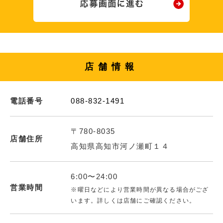
店舗情報
電話番号
088-832-1491
〒780-8035
店舗住所
高知県高知市河ノ瀬町１４
6:00〜24:00
営業時間
※曜日などにより営業時間が異なる場合がござ
います。詳しくは店舗にご確認ください。