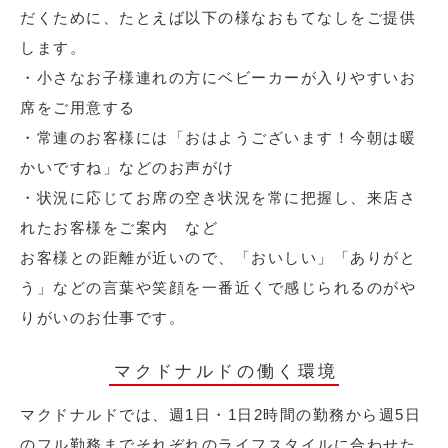
だくために、たとえば以下の様なおもてなしをご提供
します。
・小さなお子様連れの方にベビーカーが入りやすいお
席をご用意する
・常連のお客様には「おはようございます！今朝は暖
かいですね」などのお声がけ
・状況に応じてお席の空き状況を常に把握し、来店さ
れたお客様をご案内 など
お客様との距離が近いので、「おいしい」「ありがと
う」などの言葉や笑顔を一番近くで感じられるのがや
りがいのお仕事です。
マクドナルドの働く環境
マクドナルドでは、週1日・1日2時間の勤務から週5日
のフル勤務までそれぞれのライフスタイルに合わせた