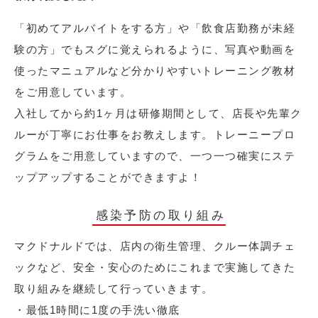
「初めてアルバイトをする方」や「飲食店勤務が未経
験の方」でもスグに覚えられるように、写真や動画を
使ったマニュアルなど分かりやすいトレーニング教材
をご用意しています。
入社してから約1ヶ月は研修期間として、店長や先輩ク
ルーが丁寧にお仕事をお教えします。トレーニープロ
グラムをご用意していますので、一つ一つ確実にステ
ップアップすることができますよ！
感染予防の取り組み
マクドナルドでは、店内の衛生管理、クルー体調チェ
ックなど、安全・安心のためにこれまで実施してきた
取り組みを継続して行っていきます。
・最低1時間に1度の手洗い徹底