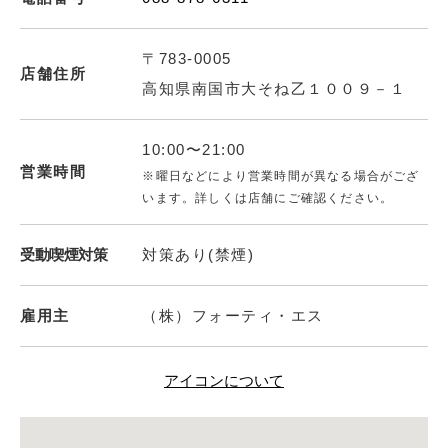
〒783-0005
店舗住所
高知県南国市大そね乙１００９－１
10:00〜21:00
営業時間
※曜日などにより営業時間が異なる場合がござ
います。詳しくは店舗にご確認ください。
受動喫煙対策
対策あり(禁煙)
雇用主
（株）フォーティ・エス
アイコンについて