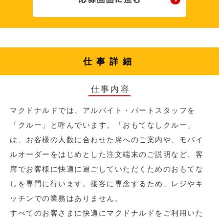
仕事詳細
仕事内容
マクドナルドでは、アルバイト・パートスタッフを
「クルー」と呼んでいます。「おもてなしクルー」
は、お客様の人数に合わせた席へのご案内や、モバイ
ルオーダーをはじめとした注文端末のご説明など、客
席でお客様に快適に過ごしていただくためのおもてな
しを専門に行います。接客に専念するため、レジやキ
ッチンでの業務はありません。
すべてのお客さまに快適にマクドナルドをご利用いた