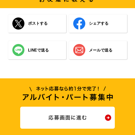
ポストする
シェアする
LINEで送る
メールで送る