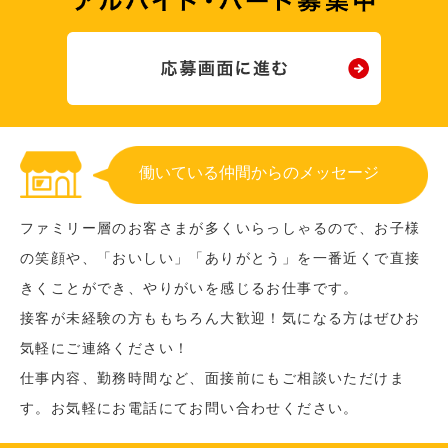
働いている仲間からのメッセージ
ファミリー層のお客さまが多くいらっしゃるので、お子様
の笑顔や、「おいしい」「ありがとう」を一番近くで直接
きくことができ、やりがいを感じるお仕事です。
接客が未経験の方ももちろん大歓迎！気になる方はぜひお
気軽にご連絡ください！
仕事内容、勤務時間など、面接前にもご相談いただけま
す。お気軽にお電話にてお問い合わせください。