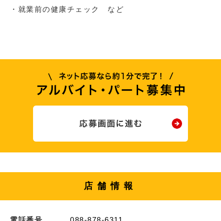
・就業前の健康チェック など
店舗情報
電話番号
088-878-6311