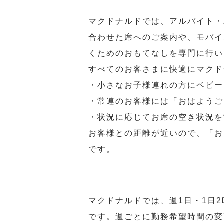
マクドナルドでは、アルバイト・
合わせた席へのご案内や、モバイ
くためのおもてなしを専門に行い
すべてのお客さまに快適にマクド
・小さなお子様連れの方にベビー
・常連のお客様には「おはようご
・状況に応じてお席の空き状況を
お客様との距離が近いので、「お
です。
マクドナルドでは、週1日・1日
です。週ごとに勤務希望時間の変