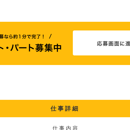
仕事詳細
仕事内容