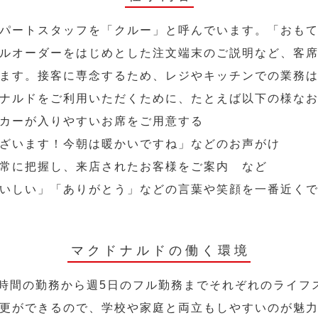
パートスタッフを「クルー」と呼んでいます。「おも
ルオーダーをはじめとした注文端末のご説明など、客
ます。接客に専念するため、レジやキッチンでの業務
ナルドをご利用いただくために、たとえば以下の様な
カーが入りやすいお席をご用意する
ざいます！今朝は暖かいですね」などのお声がけ
常に把握し、来店されたお客様をご案内 など
いしい」「ありがとう」などの言葉や笑顔を一番近く
マクドナルドの働く環境
2時間の勤務から週5日のフル勤務までそれぞれのライフ
更ができるので、学校や家庭と両立もしやすいのが魅