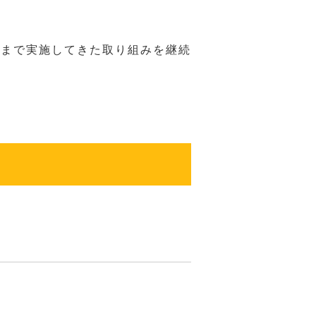
れまで実施してきた取り組みを継続