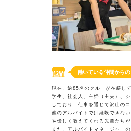
働いている仲間からの
現在、約85名のクルーが在籍し
学生、社会人、主婦（主夫）、シ
しており、仕事を通じて沢山のコ
他のアルバイトでは経験できない
や優しく教えてくれる先輩たちが
また、アルバイトマネージャーの