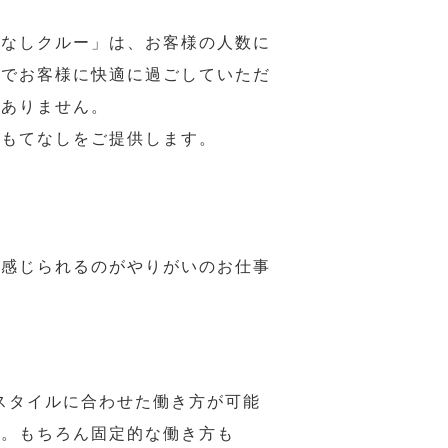
てなしクルー」は、お客様の人数に
席でお客様に快適に過ごしていただ
はありません。
おもてなしをご提供します。
で感じられるのがやりがいのお仕事
スタイルに合わせた働き方が可能
力。もちろん固定的な働き方も