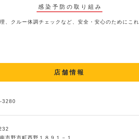
感染予防の取り組み
理、クルー体調チェックなど、安全・安心のためにこ
店舗情報
-3280
232
南市野市町西野１８９１－１