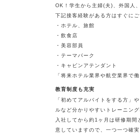
OK！学生から主婦(夫)、外国
下記接客経験がある方はすぐにご
・ホテル、旅館
・飲食店
・美容部員
・テーマパーク
・キャビンアテンダント
「将来ホテル業界や航空業界で働
教育制度も充実
「初めてアルバイトをする方」や
ルなど分かりやすいトレーニング
入社してから約1ヶ月は研修期間
意していますので、一つ一つ確実