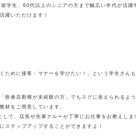
人、留学生、60代以上のシニアの方まで幅広い年代が活躍
活躍いただけます！
くために接客・マナーを学びたい！」という学生さん
「飲食店勤務が未経験の方」でもスグに覚えられるよ
教材をご用意しています。
として、店長や先輩クルーが丁寧にお仕事をお教えしま
にステップアップすることができますよ！