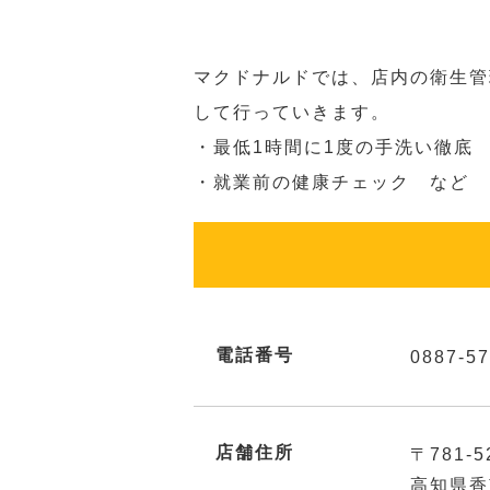
マクドナルドでは、店内の衛生管
して行っていきます。
・最低1時間に1度の手洗い徹底
・就業前の健康チェック など
電話番号
0887-57
店舗住所
〒781-5
高知県香