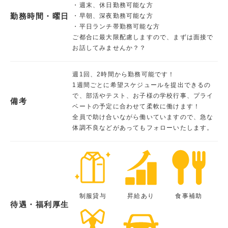
・週末、休日勤務可能な方
勤務時間・曜日
・早朝、深夜勤務可能な方
・平日ランチ帯勤務可能な方
ご都合に最大限配慮しますので、まずは面接で
お話してみませんか？？
週1回、2時間から勤務可能です！
1週間ごとに希望スケジュールを提出できるの
で、部活やテスト、お子様の学校行事、プライ
備考
ベートの予定に合わせて柔軟に働けます！
全員で助け合いながら働いていますので、急な
体調不良などがあってもフォローいたします。
制服貸与
昇給あり
食事補助
待遇・福利厚生