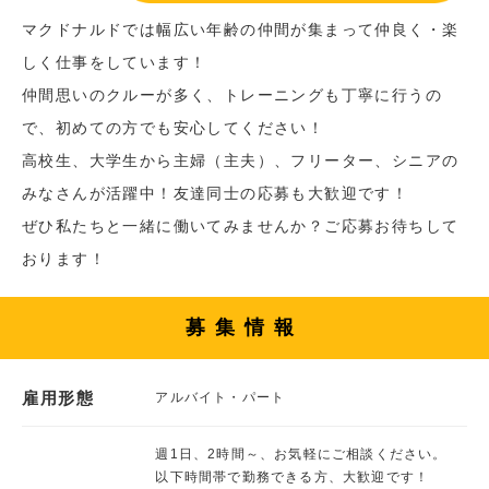
マクドナルドでは幅広い年齢の仲間が集まって仲良く・楽
しく仕事をしています！
仲間思いのクルーが多く、トレーニングも丁寧に行うの
で、初めての方でも安心してください！
高校生、大学生から主婦（主夫）、フリーター、シニアの
みなさんが活躍中！友達同士の応募も大歓迎です！
ぜひ私たちと一緒に働いてみませんか？ご応募お待ちして
おります！
募集情報
雇用形態
アルバイト・パート
週1日、2時間～、お気軽にご相談ください。
以下時間帯で勤務できる方、大歓迎です！