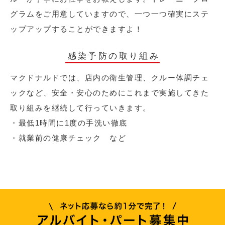
グラムをご用意していますので、一つ一つ確実にステ
ップアップすることができますよ！
感染予防の取り組み
マクドナルドでは、店内の衛生管理、クルー体調チェ
ックなど、安全・安心のためにこれまで実施してきた
取り組みを継続して行っていきます。
・最低1時間に1度の手洗い徹底
・就業前の健康チェック など