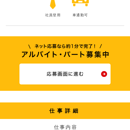
社員登用
車通勤可
仕事詳細
仕事内容