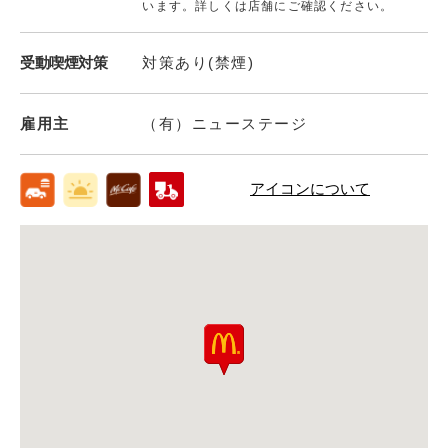
います。詳しくは店舗にご確認ください。
受動喫煙対策
対策あり(禁煙)
雇用主
（有）ニューステージ
アイコンについて