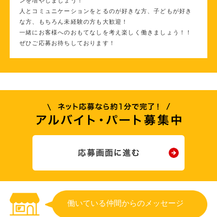
ンを増やしましょう！
人とコミュニケーションをとるのが好きな方、子どもが好き
な方、もちろん未経験の方も大歓迎！
一緒にお客様へのおもてなしを考え楽しく働きましょう！！
ぜひご応募お待ちしております！
働いている仲間からのメッセージ