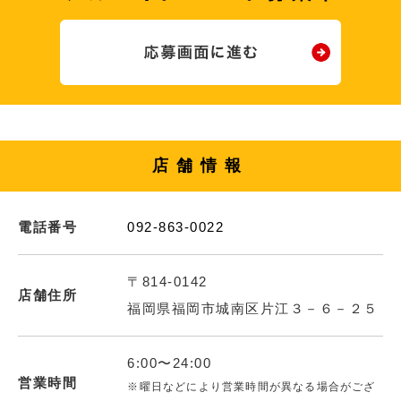
店舗情報
電話番号
092-863-0022
〒814-0142
店舗住所
福岡県福岡市城南区片江３－６－２５
6:00〜24:00
営業時間
※曜日などにより営業時間が異なる場合がござ