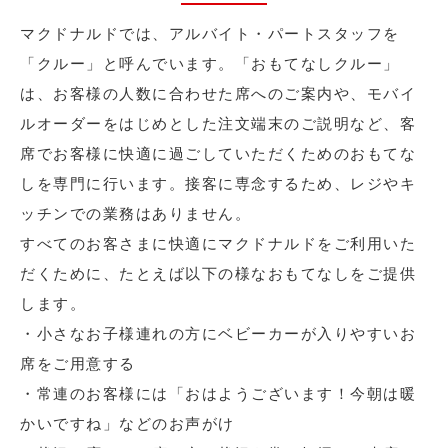
マクドナルドでは、アルバイト・パートスタッフを
「クルー」と呼んでいます。「おもてなしクルー」
は、お客様の人数に合わせた席へのご案内や、モバイ
ルオーダーをはじめとした注文端末のご説明など、客
席でお客様に快適に過ごしていただくためのおもてな
しを専門に行います。接客に専念するため、レジやキ
ッチンでの業務はありません。
すべてのお客さまに快適にマクドナルドをご利用いた
だくために、たとえば以下の様なおもてなしをご提供
します。
・小さなお子様連れの方にベビーカーが入りやすいお
席をご用意する
・常連のお客様には「おはようございます！今朝は暖
かいですね」などのお声がけ