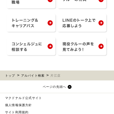
トップ
アルバイト検索
片江店
ページの先頭へ
マクドナルド公式サイト
個人情報保護方針
サイト利用規約