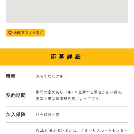
応募詳細
職種
おもてなしクルー
期間の定めあり(1年) ※更新する場合があり得る。
契約期間
更新の際は雇用契約書によって行う。
加入保険
社会保険完備
WEB応募ボタンまたは、クルーリクルートセンター