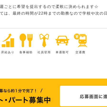
週ごとに希望を提出するので柔軟に決められます☆
ては、最終の時間が22時までの勤務なので学校や次の
昇給あり
食事補助
社員登用
車通勤可
交通費