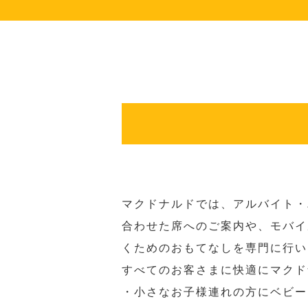
マクドナルドでは、アルバイト・
合わせた席へのご案内や、モバイ
くためのおもてなしを専門に行い
すべてのお客さまに快適にマクド
・小さなお子様連れの方にベビー