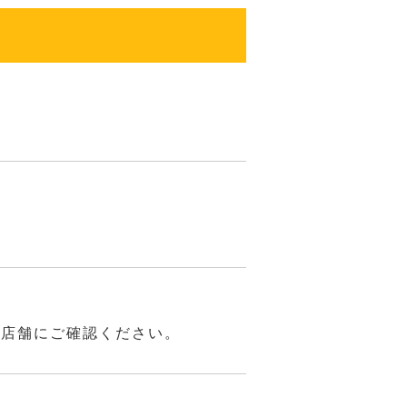
は店舗にご確認ください。