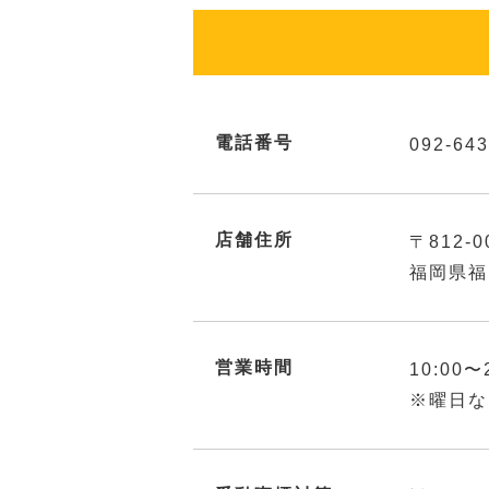
電話番号
092-643
店舗住所
〒812-0
福岡県福
営業時間
10:00〜
※曜日な