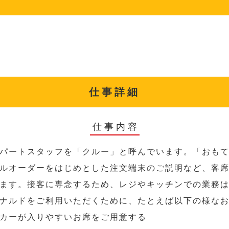
仕事詳細
仕事内容
パートスタッフを「クルー」と呼んでいます。「おも
ルオーダーをはじめとした注文端末のご説明など、客
ます。接客に専念するため、レジやキッチンでの業務
ナルドをご利用いただくために、たとえば以下の様な
カーが入りやすいお席をご用意する