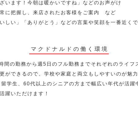
ざいます！今朝は暖かいですね」などのお声がけ
常に把握し、来店されたお客様をご案内 など
いしい」「ありがとう」などの言葉や笑顔を一番近く
マクドナルドの働く環境
2時間の勤務から週5日のフル勤務までそれぞれのライフ
更ができるので、学校や家庭と両立もしやすいのが魅
人、留学生、60代以上のシニアの方まで幅広い年代が活躍
活躍いただけます！