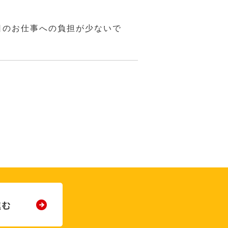
日のお仕事への負担が少ないで