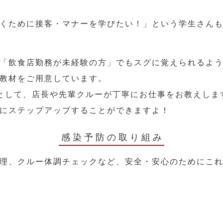
くために接客・マナーを学びたい！」という学生さん
「飲食店勤務が未経験の方」でもスグに覚えられるよ
教材をご用意しています。
として、店長や先輩クルーが丁寧にお仕事をお教えしま
にステップアップすることができますよ！
感染予防の取り組み
理、クルー体調チェックなど、安全・安心のためにこ