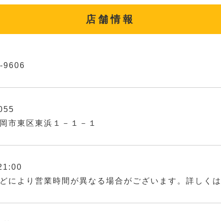
店舗情報
-9606
055
岡市東区東浜１－１－１
21:00
どにより営業時間が異なる場合がございます。詳しく