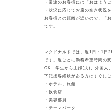
・常連のお客様には「おはようご
・状況に応じてお席の空き状況を
お客様との距離が近いので、「お
です。
マクドナルドでは、週1日・1日
です。週ごとに勤務希望時間の変
OK！学生から主婦(夫)、外国
下記接客経験がある方はすぐにご
・ホテル、旅館
・飲食店
・美容部員
・テーマパーク