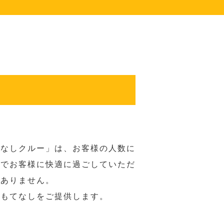
てなしクルー」は、お客様の人数に
席でお客様に快適に過ごしていただ
はありません。
おもてなしをご提供します。