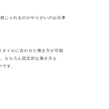
で感じられるのがやりがいのお仕事
スタイルに合わせた働き方が可能
力。もちろん固定的な働き方も
中です。