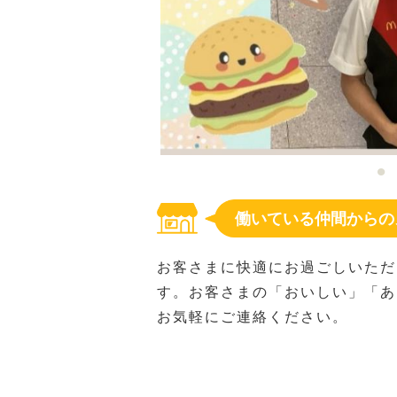
働いている仲間からの
お客さまに快適にお過ごしいただ
す。お客さまの「おいしい」「あ
お気軽にご連絡ください。