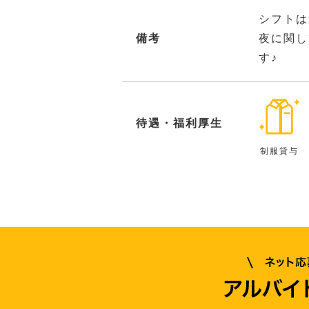
シフトは
備考
夜に関し
す♪
待遇・福利厚生
制服貸与