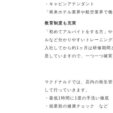
・キャビンアテンダント
「将来ホテル業界や航空業界で働
教育制度も充実
「初めてアルバイトをする方」や
ルなど分かりやすいトレーニング
入社してから約1ヶ月は研修期間
意していますので、一つ一つ確実
マクドナルドでは、店内の衛生管
して行っていきます。
・最低1時間に1度の手洗い徹底
・就業前の健康チェック など