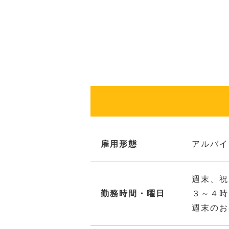
雇用形態
アルバイ
週末、祝
勤務時間・曜日
３～４時
週末のお