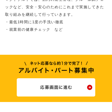
ックなど、安全・安心のためにこれまで実施してきた
取り組みを継続して行っていきます。
・最低1時間に1度の手洗い徹底
・就業前の健康チェック など