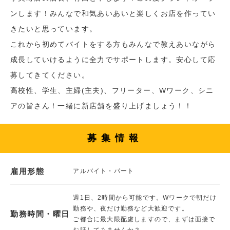
ンします！みんなで和気あいあいと楽しくお店を作ってい
きたいと思っています。
これから初めてバイトをする方もみんなで教えあいながら
成長していけるように全力でサポートします。安心して応
募してきてください。
高校性、学生、主婦(主夫)、フリーター、Wワーク、シニ
アの皆さん！一緒に新店舗を盛り上げましょう！！
募集情報
雇用形態
アルバイト・パート
週1日、2時間から可能です。Wワークで朝だけ
勤務や、夜だけ勤務など大歓迎です。
勤務時間・曜日
ご都合に最大限配慮しますので、まずは面接で
お話してみませんか？