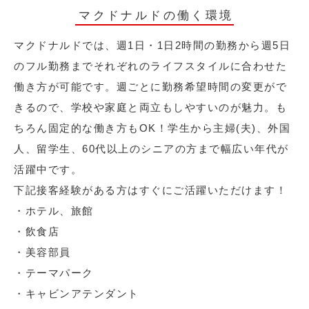
マクドナルドの働く環境
マクドナルドでは、週1日・1日2時間の勤務から週5日
のフル勤務までそれぞれのライフスタイルに合わせた
働き方が可能です。週ごとに勤務希望時間の変更がで
きるので、学校や家庭と両立もしやすいのが魅力。も
ちろん固定的な働き方もOK！学生から主婦(夫)、外国
人、留学生、60代以上のシニアの方まで幅広い年代が
活躍中です。
下記接客経験がある方はすぐにご活躍いただけます！
・ホテル、旅館
・飲食店
・美容部員
・テーマパーク
・キャビンアテンダント