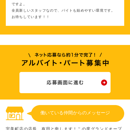
ですよ。
全員新しいスタッフなので、バイトも始めやすい環境です。
お待ちしています！！
働いている仲間からのメッセージ
宇美町店の店長、有田と申します！この度グランドオープ