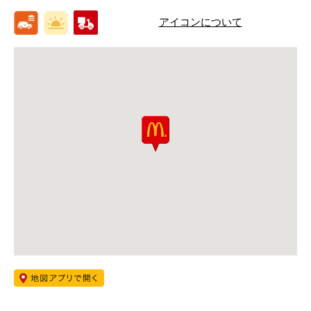
アイコンについて