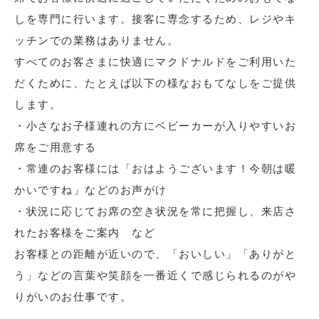
しを専門に行います。接客に専念するため、レジやキ
ッチンでの業務はありません。
すべてのお客さまに快適にマクドナルドをご利用いた
だくために、たとえば以下の様なおもてなしをご提供
します。
・小さなお子様連れの方にベビーカーが入りやすいお
席をご用意する
・常連のお客様には「おはようございます！今朝は暖
かいですね」などのお声がけ
・状況に応じてお席の空き状況を常に把握し、来店さ
れたお客様をご案内 など
お客様との距離が近いので、「おいしい」「ありがと
う」などの言葉や笑顔を一番近くで感じられるのがや
りがいのお仕事です。