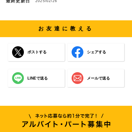
最終更新日
2025/02/26
お友達に教える
ポストする
シェアする
LINEで送る
メールで送る