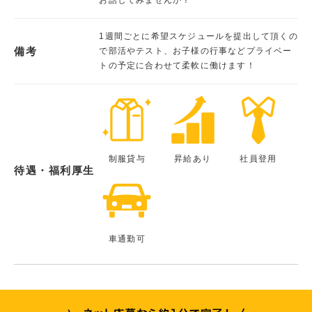
1週間ごとに希望スケジュールを提出して頂くの
備考
で部活やテスト、お子様の行事などプライベー
トの予定に合わせて柔軟に働けます！
制服貸与
昇給あり
社員登用
待遇・福利厚生
車通勤可