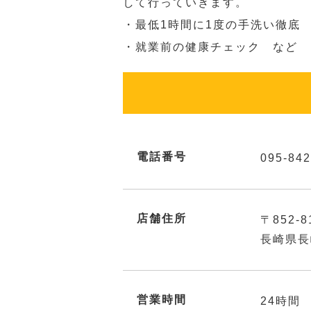
して行っていきます。
・最低1時間に1度の手洗い徹底
・就業前の健康チェック など
電話番号
095-842
店舗住所
〒852-8
長崎県長
営業時間
24時間