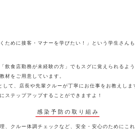
くために接客・マナーを学びたい！」という学生さん
「飲食店勤務が未経験の方」でもスグに覚えられるよ
教材をご用意しています。
として、店長や先輩クルーが丁寧にお仕事をお教えしま
にステップアップすることができますよ！
感染予防の取り組み
理、クルー体調チェックなど、安全・安心のためにこ