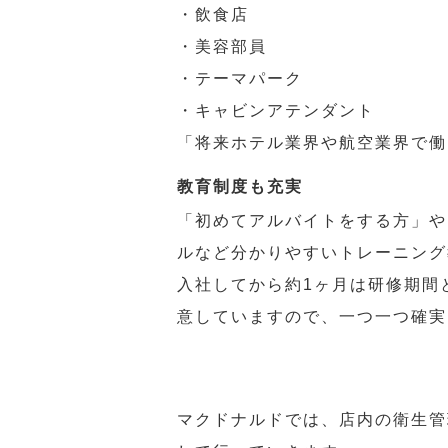
・飲食店
・美容部員
・テーマパーク
・キャビンアテンダント
「将来ホテル業界や航空業界で働
教育制度も充実
「初めてアルバイトをする方」や
ルなど分かりやすいトレーニング
入社してから約1ヶ月は研修期間
意していますので、一つ一つ確実
マクドナルドでは、店内の衛生管