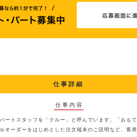
仕事詳細
仕事内容
パートスタッフを「クルー」と呼んでいます。「おも
ルオーダーをはじめとした注文端末のご説明など、客