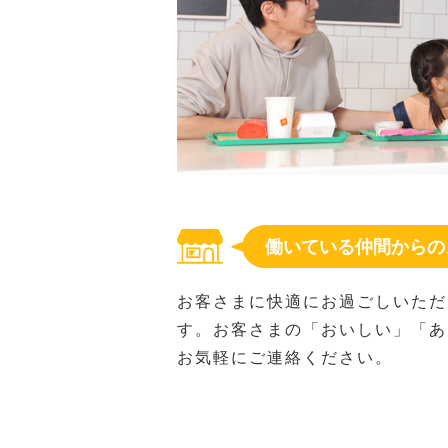
働いている仲間からの
お客さまに快適にお過ごしいただ
す。お客さまの「おいしい」「あ
お気軽にご連絡ください。