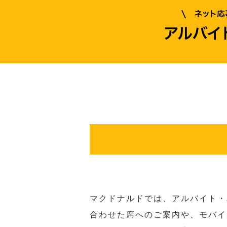
マクドナルドでは、アルバイト・
合わせた席へのご案内や、モバイ