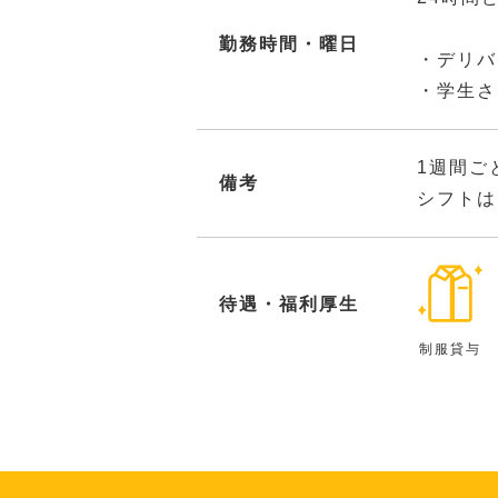
勤務時間・曜日
・デリバ
・学生さ
1週間ご
備考
シフトは
待遇・福利厚生
制服貸与