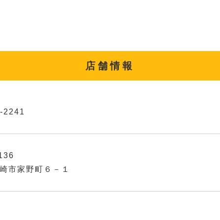
店舗情報
-2241
136
崎市家野町６－１