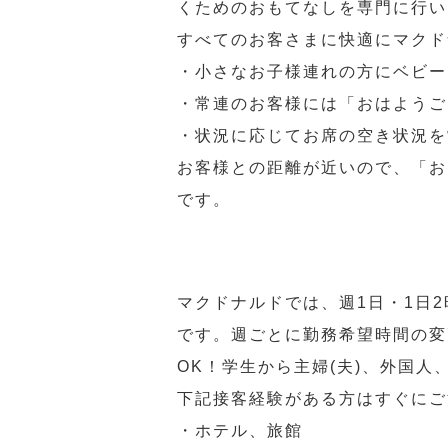
くためのおもてなしを専門に行い
すべてのお客さまに快適にマクド
・小さなお子様連れの方にベビー
・常連のお客様には「おはようご
・状況に応じてお席の空き状況を
お客様との距離が近いので、「お
です。
マクドナルドでは、週1日・1日
です。週ごとに勤務希望時間の変
OK！学生から主婦(夫)、外国
下記接客経験がある方はすぐにご
・ホテル、旅館