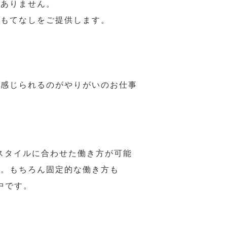
はありません。
おもてなしをご提供します。
で感じられるのがやりがいのお仕事
スタイルに合わせた働き方が可能
力。もちろん固定的な働き方も
中です。