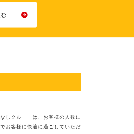
てなしクルー」は、お客様の人数に
席でお客様に快適に過ごしていただ