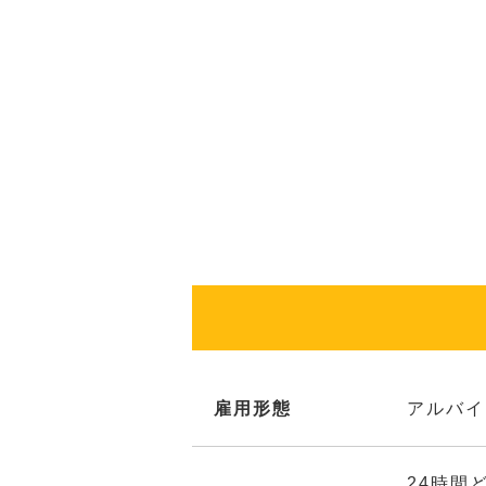
雇用形態
アルバイ
24時間