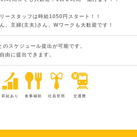
リースタッフは時給1050円スタート！！
ん、主婦(主夫)さん、Wワークも大歓迎です！
とのスケジュール提出が可能です。
自由に提出できます。
昇給あり
食事補助
社員登用
交通費