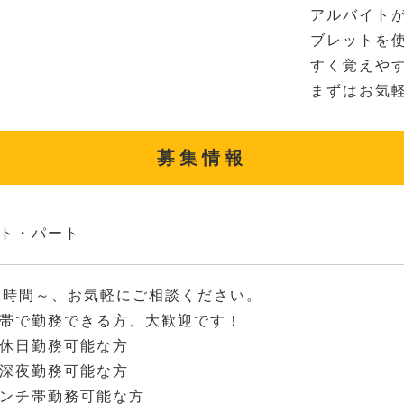
アルバイト
ブレットを
すく覚えや
まずはお気
募集情報
ト・パート
2時間～、お気軽にご相談ください。
帯で勤務できる方、大歓迎です！
休日勤務可能な方
深夜勤務可能な方
ンチ帯勤務可能な方