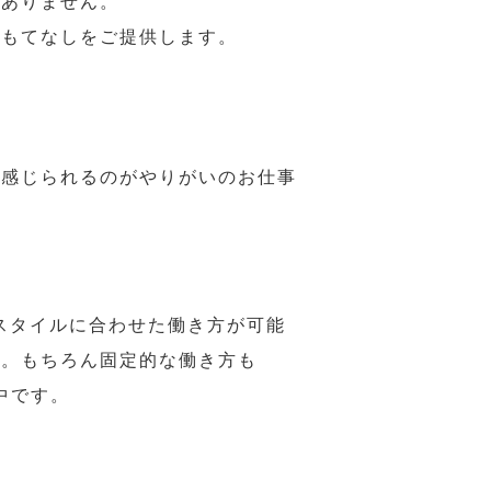
はありません。
おもてなしをご提供します。
で感じられるのがやりがいのお仕事
スタイルに合わせた働き方が可能
力。もちろん固定的な働き方も
中です。