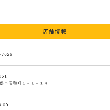
店舗情報
-7026
051
俣市昭和町１－１－１４
3:00