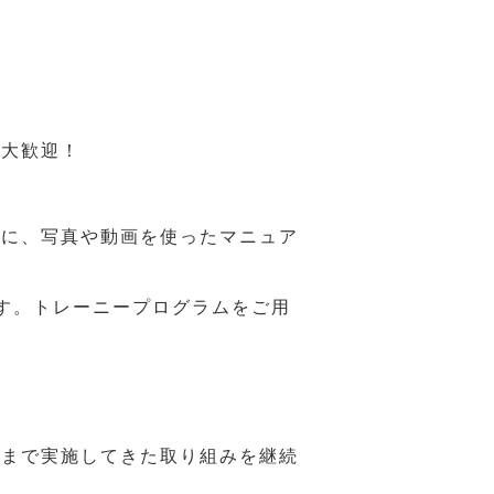
も大歓迎！
うに、写真や動画を使ったマニュア
す。トレーニープログラムをご用
れまで実施してきた取り組みを継続