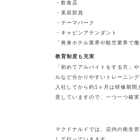
・飲食店
・美容部員
・テーマパーク
・キャビンアテンダント
「将来ホテル業界や航空業界で働
教育制度も充実
「初めてアルバイトをする方」や
ルなど分かりやすいトレーニング
入社してから約1ヶ月は研修期間
意していますので、一つ一つ確実
マクドナルドでは、店内の衛生管
して行っていきます。