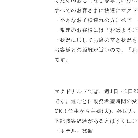
くためのおもてなしを専門に行い
すべてのお客さまに快適にマクド
・小さなお子様連れの方にベビー
・常連のお客様には「おはようご
・状況に応じてお席の空き状況を
お客様との距離が近いので、「お
です。
マクドナルドでは、週1日・1日
です。週ごとに勤務希望時間の変
OK！学生から主婦(夫)、外国
下記接客経験がある方はすぐにご
・ホテル、旅館