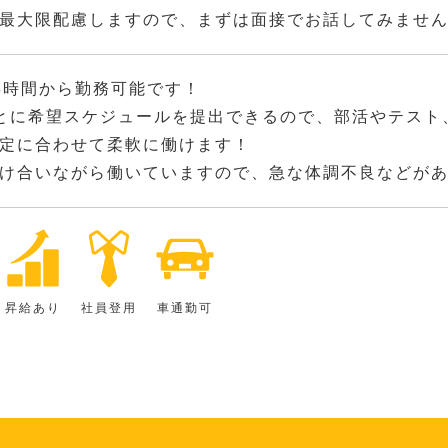
最大限配慮しますので、まずは面接でお話してみませ
3時間から勤務可能です！
とに希望スケジュールを提出できるので、部活やテスト
定に合わせて柔軟に働けます！
け合いながら働いていますので、急な体調不良などが
昇給あり
社員登用
車通勤可