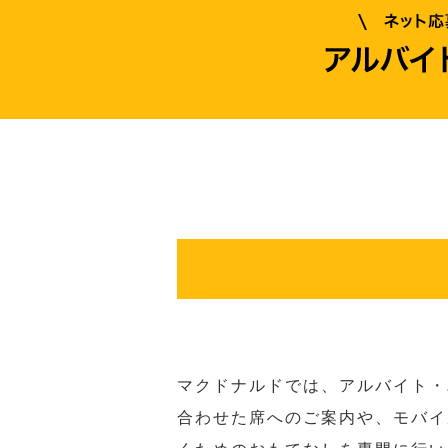
マクドナルドでは、アルバイト・
合わせた席へのご案内や、モバイ