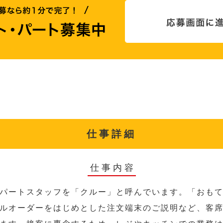
仕事詳細
仕事内容
パートスタッフを「クルー」と呼んでいます。「おも
ルオーダーをはじめとした注文端末のご説明など、客