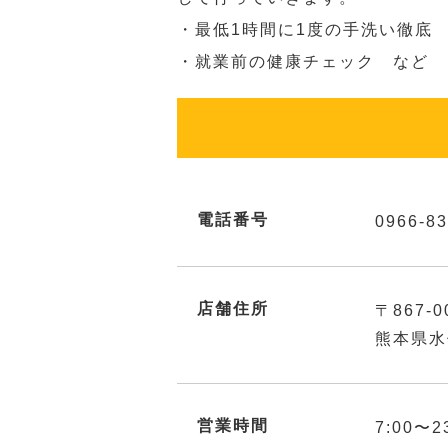
・最低1時間に1度の手洗い徹底
・就業前の健康チェック など
電話番号
0966-83
店舗住所
〒867-0
熊本県水
営業時間
7:00〜2