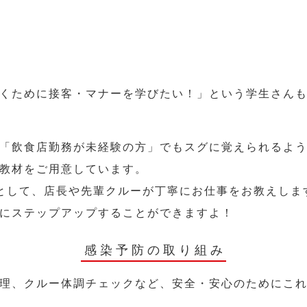
くために接客・マナーを学びたい！」という学生さん
「飲食店勤務が未経験の方」でもスグに覚えられるよ
教材をご用意しています。
として、店長や先輩クルーが丁寧にお仕事をお教えしま
にステップアップすることができますよ！
感染予防の取り組み
理、クルー体調チェックなど、安全・安心のためにこ