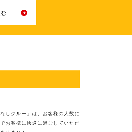
てなしクルー」は、お客様の人数に
席でお客様に快適に過ごしていただ