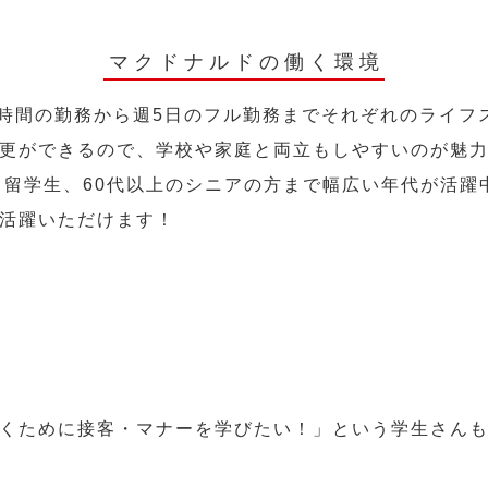
マクドナルドの働く環境
2時間の勤務から週5日のフル勤務までそれぞれのライフ
更ができるので、学校や家庭と両立もしやすいのが魅
人、留学生、60代以上のシニアの方まで幅広い年代が活躍
活躍いただけます！
くために接客・マナーを学びたい！」という学生さん