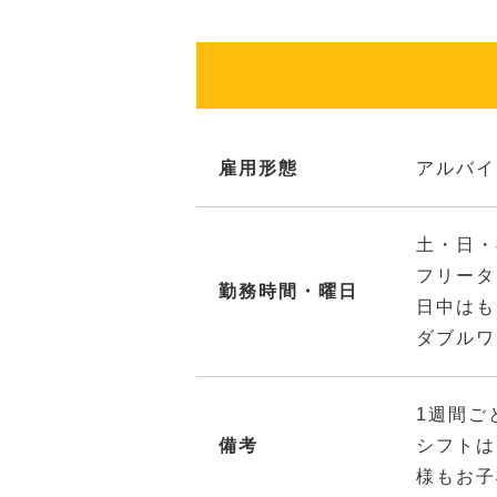
雇用形態
アルバイ
土・日・
フリータ
勤務時間・曜日
日中はも
ダブルワ
1週間ご
備考
シフトは
様もお子