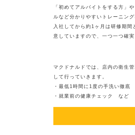
「初めてアルバイトをする方」や
ルなど分かりやすいトレーニング
入社してから約1ヶ月は研修期間
意していますので、一つ一つ確実
マクドナルドでは、店内の衛生管
して行っていきます。
・最低1時間に1度の手洗い徹底
・就業前の健康チェック など