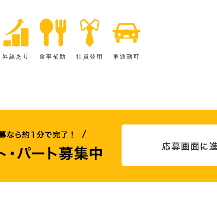
昇給あり
食事補助
社員登用
車通勤可