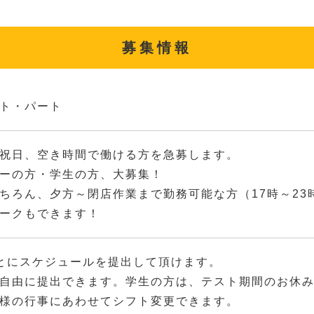
募集情報
ト・パート
祝日、空き時間で働ける方を急募します。
ーの方・学生の方、大募集！
ちろん、夕方～閉店作業まで勤務可能な方（17時～23
ークもできます！
とにスケジュールを提出して頂けます。
自由に提出できます。学生の方は、テスト期間のお休
様の行事にあわせてシフト変更できます。