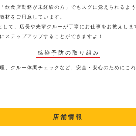
「飲食店勤務が未経験の方」でもスグに覚えられるよ
教材をご用意しています。
として、店長や先輩クルーが丁寧にお仕事をお教えしま
にステップアップすることができますよ！
感染予防の取り組み
理、クルー体調チェックなど、安全・安心のためにこ
店舗情報