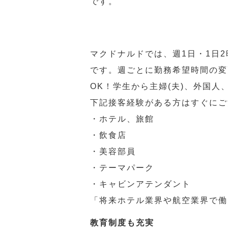
です。
マクドナルドでは、週1日・1日
です。週ごとに勤務希望時間の変
OK！学生から主婦(夫)、外国
下記接客経験がある方はすぐにご
・ホテル、旅館
・飲食店
・美容部員
・テーマパーク
・キャビンアテンダント
「将来ホテル業界や航空業界で働
教育制度も充実