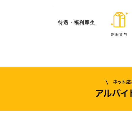
待遇・福利厚生
制服貸与