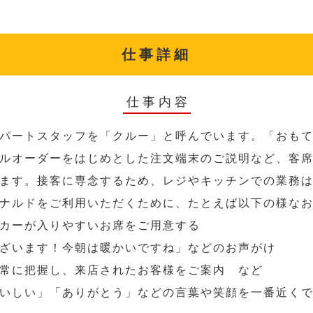
仕事詳細
仕事内容
パートスタッフを「クルー」と呼んでいます。「おも
ルオーダーをはじめとした注文端末のご説明など、客
ます。接客に専念するため、レジやキッチンでの業務
ナルドをご利用いただくために、たとえば以下の様な
カーが入りやすいお席をご用意する
ざいます！今朝は暖かいですね」などのお声がけ
常に把握し、来店されたお客様をご案内 など
いしい」「ありがとう」などの言葉や笑顔を一番近く