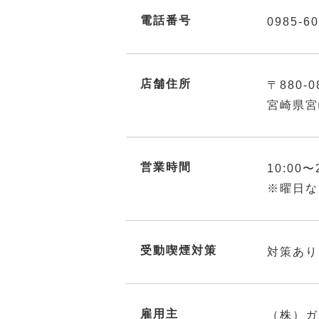
電話番号
0985-60
店舗住所
〒880-0
宮崎県宮
営業時間
10:00〜
※曜日な
受動喫煙対策
対策あり
雇用主
（株）ガ