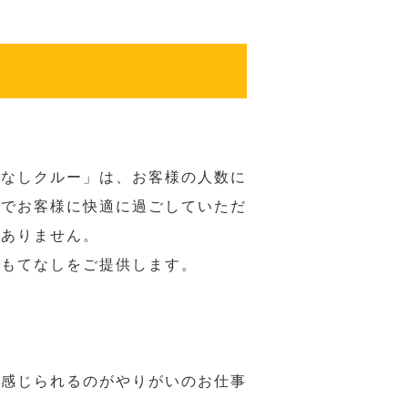
てなしクルー」は、お客様の人数に
席でお客様に快適に過ごしていただ
はありません。
おもてなしをご提供します。
で感じられるのがやりがいのお仕事