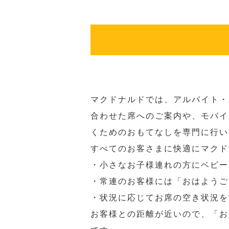
マクドナルドでは、アルバイト・
合わせた席へのご案内や、モバイ
くためのおもてなしを専門に行い
すべてのお客さまに快適にマクド
・小さなお子様連れの方にベビー
・常連のお客様には「おはようご
・状況に応じてお席の空き状況を
お客様との距離が近いので、「お