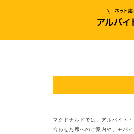
マクドナルドでは、アルバイト・
合わせた席へのご案内や、モバイ