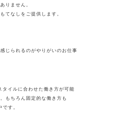
はありません。
おもてなしをご提供します。
で感じられるのがやりがいのお仕事
スタイルに合わせた働き方が可能
力。もちろん固定的な働き方も
中です。