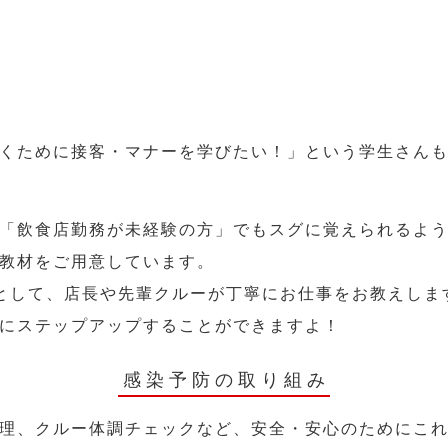
くために接客・マナーを学びたい！」という学生さん
「飲食店勤務が未経験の方」でもスグに覚えられるよ
教材をご用意しています。
として、店長や先輩クルーが丁寧にお仕事をお教えしま
にステップアップすることができますよ！
感染予防の取り組み
理、クルー体調チェックなど、安全・安心のためにこ