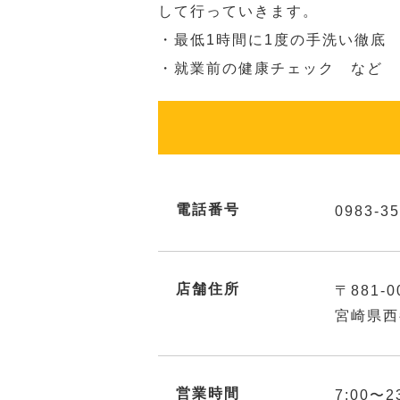
して行っていきます。
・最低1時間に1度の手洗い徹底
・就業前の健康チェック など
電話番号
0983-35
店舗住所
〒881-0
宮崎県西
営業時間
7:00〜2