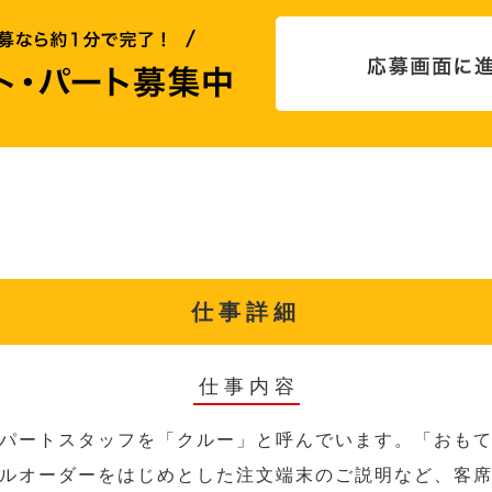
仕事詳細
仕事内容
パートスタッフを「クルー」と呼んでいます。「おも
ルオーダーをはじめとした注文端末のご説明など、客