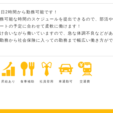
1日2時間から勤務可能です！
務可能な時間のスケジュールを提出できるので、部活
ートの予定に合わせて柔軟に働けます！
け合いながら働いていますので、急な体調不良などが
勤務から社会保険に入っての勤務まで幅広い働き方が
昇給あり
食事補助
社員登用
車通勤可
交通費