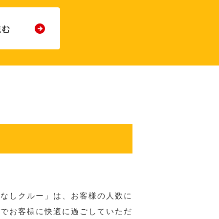
てなしクルー」は、お客様の人数に
席でお客様に快適に過ごしていただ