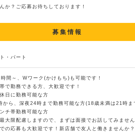
んか？ご応募お待ちしております！
募集情報
ト・パート
2時間～、Wワーク(かけもち)も可能です！
帯で勤務できる方、大歓迎です！
休日に勤務可能な方
時から、深夜24時まで勤務可能な方(18歳未満は21時ま
ンチ帯勤務可能な方
最大限配慮しますので、まずは面接でお話してみませ
での応募も大歓迎です！新店舗で友人と働きませんか