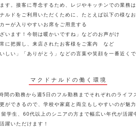
ます。接客に専念するため、レジやキッチンでの業務
ナルドをご利用いただくために、たとえば以下の様な
カーが入りやすいお席をご用意する
ざいます！今朝は暖かいですね」などのお声がけ
常に把握し、来店されたお客様をご案内 など
いしい」「ありがとう」などの言葉や笑顔を一番近く
マクドナルドの働く環境
2時間の勤務から週5日のフル勤務までそれぞれのライフ
更ができるので、学校や家庭と両立もしやすいのが魅
人、留学生、60代以上のシニアの方まで幅広い年代が活躍
活躍いただけます！