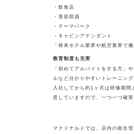
・飲食店
・美容部員
・テーマパーク
・キャビンアテンダント
「将来ホテル業界や航空業界で働
教育制度も充実
「初めてアルバイトをする方」や
ルなど分かりやすいトレーニング
入社してから約1ヶ月は研修期間
意していますので、一つ一つ確実
マクドナルドでは、店内の衛生管