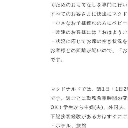
くためのおもてなしを専門に行い
すべてのお客さまに快適にマクド
・小さなお子様連れの方にベビー
・常連のお客様には「おはようご
・状況に応じてお席の空き状況を
お客様との距離が近いので、「お
です。
マクドナルドでは、週1日・1日
です。週ごとに勤務希望時間の変
OK！学生から主婦(夫)、外国
下記接客経験がある方はすぐにご
・ホテル、旅館