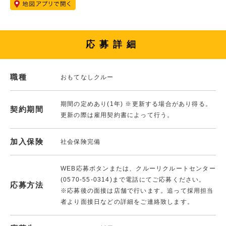
応募詳細
職種
おもてなしクルー
期間の定めあり(1年) ※更新する場合があり得る。
契約期間
更新の際は雇用契約書によって行う。
加入保険
社会保険完備
WEB応募ボタンまたは、クルーリクルートセンター
(0570-55-0314)まで電話にてご応募ください。
応募方法
※応募後の面接は店舗で行います。追って採用担当
者より面接日などの詳細をご連絡致します。