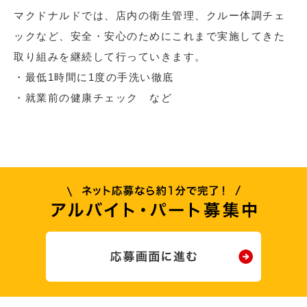
マクドナルドでは、店内の衛生管理、クルー体調チェ
ックなど、安全・安心のためにこれまで実施してきた
取り組みを継続して行っていきます。
・最低1時間に1度の手洗い徹底
・就業前の健康チェック など