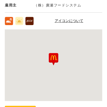
雇用主
（株）廣瀬フードシステム
アイコンについて