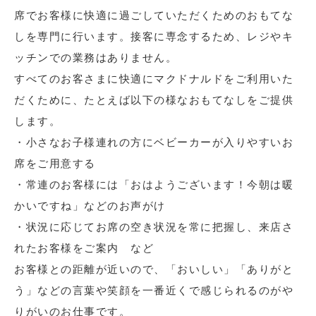
席でお客様に快適に過ごしていただくためのおもてな
しを専門に行います。接客に専念するため、レジやキ
ッチンでの業務はありません。
すべてのお客さまに快適にマクドナルドをご利用いた
だくために、たとえば以下の様なおもてなしをご提供
します。
・小さなお子様連れの方にベビーカーが入りやすいお
席をご用意する
・常連のお客様には「おはようございます！今朝は暖
かいですね」などのお声がけ
・状況に応じてお席の空き状況を常に把握し、来店さ
れたお客様をご案内 など
お客様との距離が近いので、「おいしい」「ありがと
う」などの言葉や笑顔を一番近くで感じられるのがや
りがいのお仕事です。