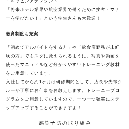
・キャビンアテンダント
「将来ホテル業界や航空業界で働くために接客・マナ
ーを学びたい！」という学生さんも大歓迎！
教育制度も充実
「初めてアルバイトをする方」や「飲食店勤務が未経
験の方」でもスグに覚えられるように、写真や動画を
使ったマニュアルなど分かりやすいトレーニング教材
をご用意しています。
入社してから約1ヶ月は研修期間として、店長や先輩ク
ルーが丁寧にお仕事をお教えします。トレーニープロ
グラムをご用意していますので、一つ一つ確実にステ
ップアップすることができますよ！
感染予防の取り組み