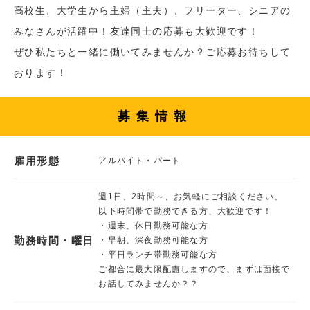
高校生、大学生から主婦（主夫）、フリーター、シニアの
みなさんが活躍中！友達同士の応募も大歓迎です！
ぜひ私たちと一緒に働いてみませんか？ご応募お待ちして
おります！
募集情報
雇用形態
アルバイト・パート
週1日、2時間～、お気軽にご相談ください。
以下時間帯で勤務できる方、大歓迎です！
・週末、休日勤務可能な方
勤務時間・曜日
・早朝、深夜勤務可能な方
・平日ランチ帯勤務可能な方
ご都合に最大限配慮しますので、まずは面接で
お話してみませんか？？