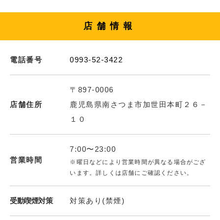
店舗情報
電話番号
0993-52-3422
〒897-0006
店舗住所
鹿児島県南さつま市加世田本町２６－
１０
7:00〜23:00
営業時間
※曜日などにより営業時間が異なる場合がござ
います。詳しくは店舗にご確認ください。
受動喫煙対策
対策あり(禁煙)