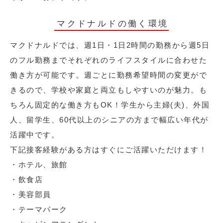
マクドナルドの働く環境
マクドナルドでは、週1日・1日2時間の勤務から週5日
のフル勤務までそれぞれのライフスタイルに合わせた
働き方が可能です。週ごとに勤務希望時間の変更がで
きるので、学校や家庭と両立もしやすいのが魅力。も
ちろん固定的な働き方もOK！学生から主婦(夫)、外国
人、留学生、60代以上のシニアの方まで幅広い年代が
活躍中です。
下記接客経験がある方はすぐにご活躍いただけます！
・ホテル、旅館
・飲食店
・美容部員
・テーマパーク