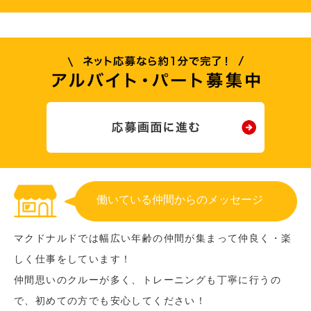
働いている仲間からのメッセージ
マクドナルドでは幅広い年齢の仲間が集まって仲良く・楽
しく仕事をしています！
仲間思いのクルーが多く、トレーニングも丁寧に行うの
で、初めての方でも安心してください！