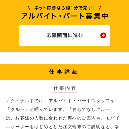
仕事詳細
仕事内容
マクドナルドでは、アルバイト・パートスタッフを
「クルー」と呼んでいます。「おもてなしクルー」
は、お客様の人数に合わせた席へのご案内や、モバイ
ルオーダーをはじめとした注文端末のご説明など、客