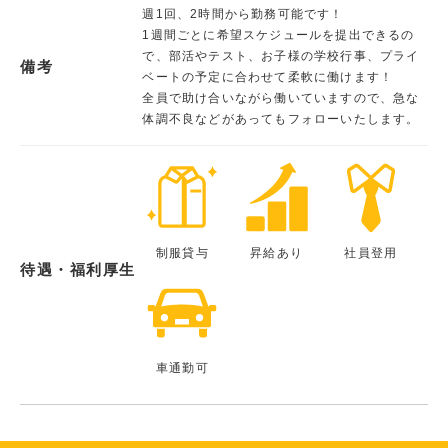
週1回、2時間から勤務可能です！
1週間ごとに希望スケジュールを提出できるの
で、部活やテスト、お子様の学校行事、プライ
備考
ベートの予定に合わせて柔軟に働けます！
全員で助け合いながら働いていますので、急な
体調不良などがあってもフォローいたします。
制服貸与
昇給あり
社員登用
待遇・福利厚生
車通勤可