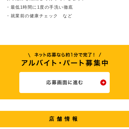
・最低1時間に1度の手洗い徹底
・就業前の健康チェック など
店舗情報