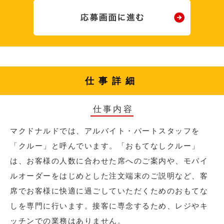
仕事詳細
仕事内容
マクドナルドでは、アルバイト・パートスタッフを
「クルー」と呼んでいます。「おもてなしクルー」
は、お客様の人数に合わせた席へのご案内や、モバイ
ルオーダーをはじめとした注文端末のご説明など、客
席でお客様に快適に過ごしていただくためのおもてな
しを専門に行います。接客に専念するため、レジやキ
ッチンでの業務はありません。