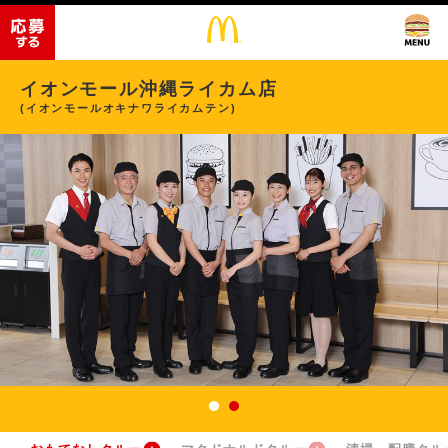
イオンモール沖縄ライカム店
(イオンモールオキナワライカムテン)