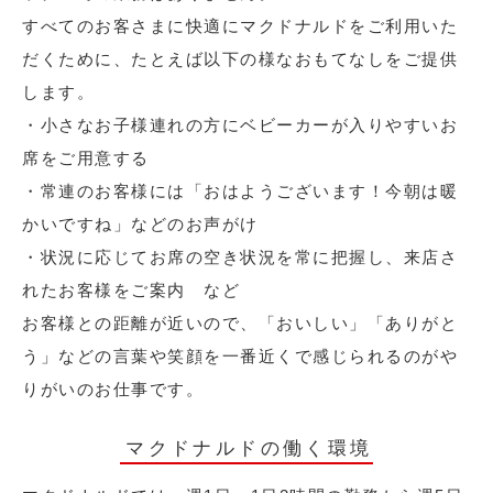
すべてのお客さまに快適にマクドナルドをご利用いた
だくために、たとえば以下の様なおもてなしをご提供
します。
・小さなお子様連れの方にベビーカーが入りやすいお
席をご用意する
・常連のお客様には「おはようございます！今朝は暖
かいですね」などのお声がけ
・状況に応じてお席の空き状況を常に把握し、来店さ
れたお客様をご案内 など
お客様との距離が近いので、「おいしい」「ありがと
う」などの言葉や笑顔を一番近くで感じられるのがや
りがいのお仕事です。
マクドナルドの働く環境