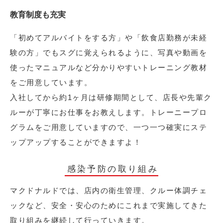
教育制度も充実
「初めてアルバイトをする方」や「飲食店勤務が未経
験の方」でもスグに覚えられるように、写真や動画を
使ったマニュアルなど分かりやすいトレーニング教材
をご用意しています。
入社してから約1ヶ月は研修期間として、店長や先輩ク
ルーが丁寧にお仕事をお教えします。トレーニープロ
グラムをご用意していますので、一つ一つ確実にステ
ップアップすることができますよ！
感染予防の取り組み
マクドナルドでは、店内の衛生管理、クルー体調チェ
ックなど、安全・安心のためにこれまで実施してきた
取り組みを継続して行っていきます。