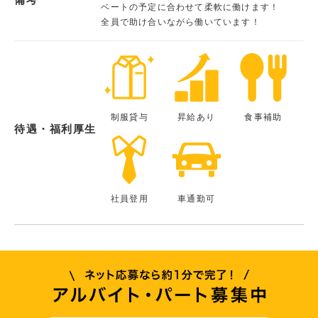
ベートの予定に合わせて柔軟に働けます！
全員で助け合いながら働いています！
制服貸与
昇給あり
食事補助
待遇・福利厚生
社員登用
車通勤可