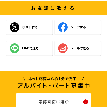
お友達に教える
ポストする
シェアする
LINEで送る
メールで送る