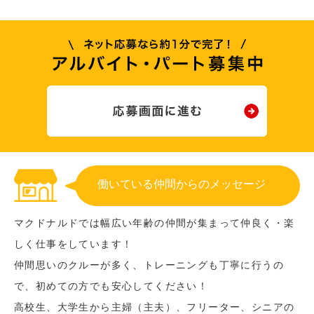
働いている仲間からのメッセージ
マクドナルドでは幅広い年齢の仲間が集まって仲良く・楽
しく仕事をしています！
仲間思いのクルーが多く、トレーニングも丁寧に行うの
で、初めての方でも安心してください！
高校生、大学生から主婦（主夫）、フリーター、シニアの