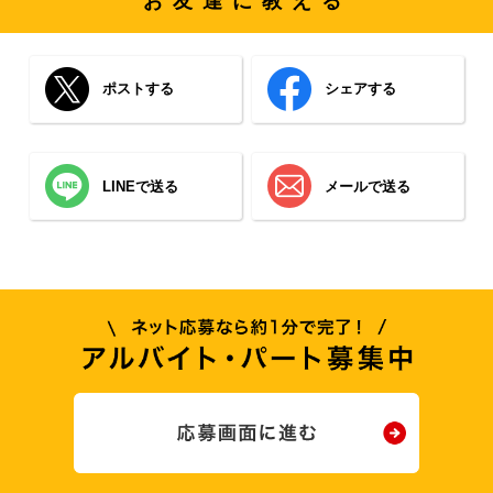
お友達に教える
ポストする
シェアする
LINEで送る
メールで送る