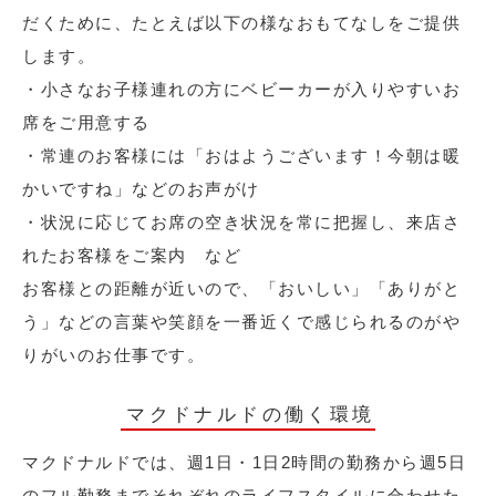
だくために、たとえば以下の様なおもてなしをご提供
します。
・小さなお子様連れの方にベビーカーが入りやすいお
席をご用意する
・常連のお客様には「おはようございます！今朝は暖
かいですね」などのお声がけ
・状況に応じてお席の空き状況を常に把握し、来店さ
れたお客様をご案内 など
お客様との距離が近いので、「おいしい」「ありがと
う」などの言葉や笑顔を一番近くで感じられるのがや
りがいのお仕事です。
マクドナルドの働く環境
マクドナルドでは、週1日・1日2時間の勤務から週5日
のフル勤務までそれぞれのライフスタイルに合わせた