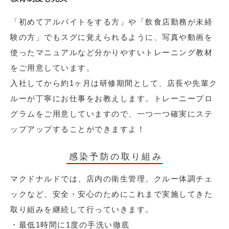
「初めてアルバイトをする方」や「飲食店勤務が未経
験の方」でもスグに覚えられるように、写真や動画を
使ったマニュアルなど分かりやすいトレーニング教材
をご用意しています。
入社してから約1ヶ月は研修期間として、店長や先輩ク
ルーが丁寧にお仕事をお教えします。トレーニープロ
グラムをご用意していますので、一つ一つ確実にステ
ップアップすることができますよ！
感染予防の取り組み
マクドナルドでは、店内の衛生管理、クルー体調チェ
ックなど、安全・安心のためにこれまで実施してきた
取り組みを継続して行っていきます。
・最低1時間に1度の手洗い徹底