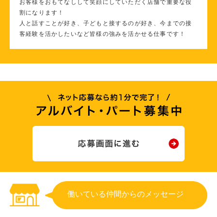
お客様をおもてなしして笑顔にしていただく店舗で重要な役
割になります！
人と話すことが好き、子どもと接するのが好き、今までの接
客経験を活かしたいなど皆様の強みを活かせる仕事です！
働いている仲間からのメッセージ