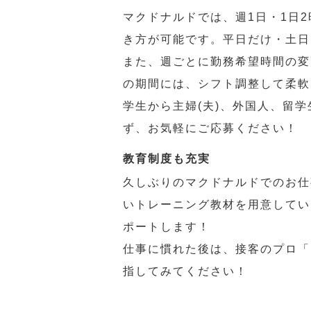
マクドナルドでは、週1日・1日
き方が可能です。平日だけ・土日
また、週ごとに勤務希望時間の変
の期間には、シフト調整して柔軟
学生から主婦(夫)、外国人、留
ず、お気軽にご応募ください！
教育制度も充実
久しぶりのマクドナルドでのお仕
いトレーニング教材を用意してい
ポートします！
仕事に慣れた後は、接客のプロ「
指してみてください！