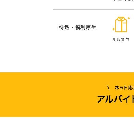
待遇・福利厚生
制服貸与