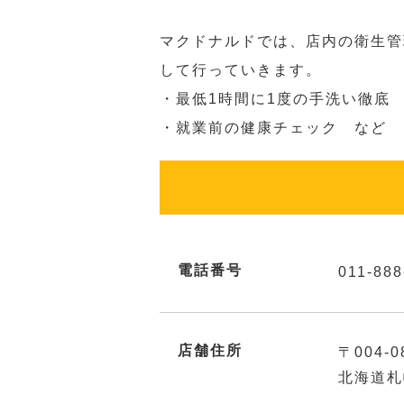
マクドナルドでは、店内の衛生管
して行っていきます。
・最低1時間に1度の手洗い徹底
・就業前の健康チェック など
電話番号
011-888
店舗住所
〒004-0
北海道札