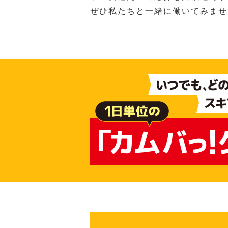
ぜひ私たちと一緒に働いてみませ