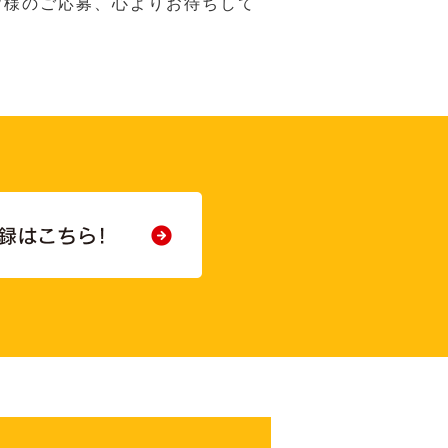
皆様のご応募、心よりお待ちして