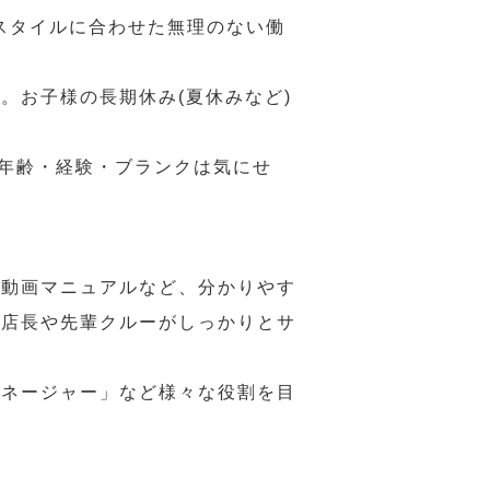
スタイルに合わせた無理のない働
。お子様の長期休み(夏休みなど)
、年齢・経験・ブランクは気にせ
や動画マニュアルなど、分かりやす
、店長や先輩クルーがしっかりとサ
マネージャー」など様々な役割を目