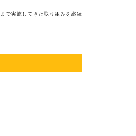
れまで実施してきた取り組みを継続