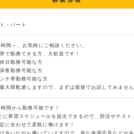
ト・パート
2時間～、お気軽にご相談ください。
帯で勤務できる方、大歓迎です！
休日勤務可能な方
深夜勤務可能な方
ンチ帯勤務可能な方
最大限配慮しますので、まずは面接でお話してみませ
2時間から勤務可能です！
とに希望スケジュールを提出できるので、部活やテスト
定に合わせて柔軟に働けます！
け合いながら働いていますので、急な体調不良などが