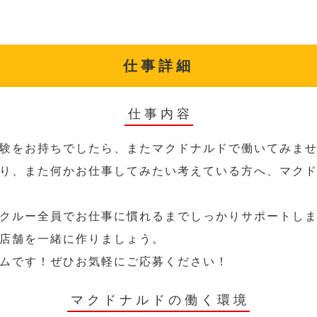
仕事詳細
仕事内容
験をお持ちでしたら、またマクドナルドで働いてみま
り、また何かお仕事してみたい考えている方へ、マク
クルー全員でお仕事に慣れるまでしっかりサポートし
店舗を一緒に作りましょう。
ムです！ぜひお気軽にご応募ください！
マクドナルドの働く環境