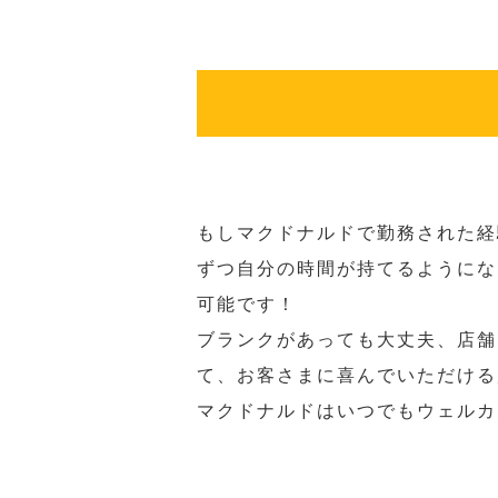
もしマクドナルドで勤務された経
ずつ自分の時間が持てるようにな
可能です！
ブランクがあっても大丈夫、店舗
て、お客さまに喜んでいただける
マクドナルドはいつでもウェルカ