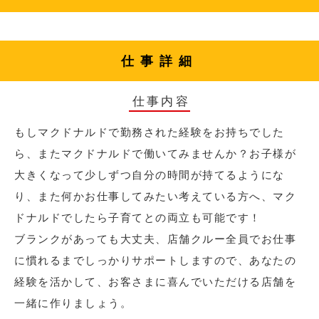
仕事詳細
仕事内容
もしマクドナルドで勤務された経験をお持ちでした
ら、またマクドナルドで働いてみませんか？お子様が
大きくなって少しずつ自分の時間が持てるようにな
り、また何かお仕事してみたい考えている方へ、マク
ドナルドでしたら子育てとの両立も可能です！
ブランクがあっても大丈夫、店舗クルー全員でお仕事
に慣れるまでしっかりサポートしますので、あなたの
経験を活かして、お客さまに喜んでいただける店舗を
一緒に作りましょう。