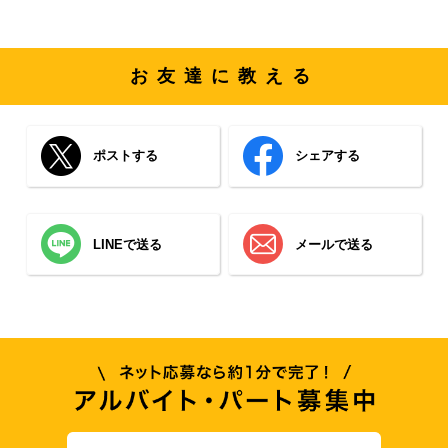
お友達に教える
ポストする
シェアする
LINEで送る
メールで送る