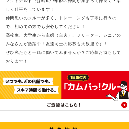
マクドナルドでは幅広い年齢の仲間が集まって仲良く・楽
しく仕事をしています！
仲間思いのクルーが多く、トレーニングも丁寧に行うの
で、初めての方でも安心してください！
高校生、大学生から主婦（主夫）、フリーター、シニアの
みなさんが活躍中！友達同士の応募も大歓迎です！
ぜひ私たちと一緒に働いてみませんか？ご応募お待ちして
おります！