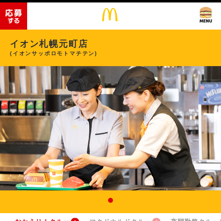
イオン札幌元町店
(イオンサッポロモトマチテン)