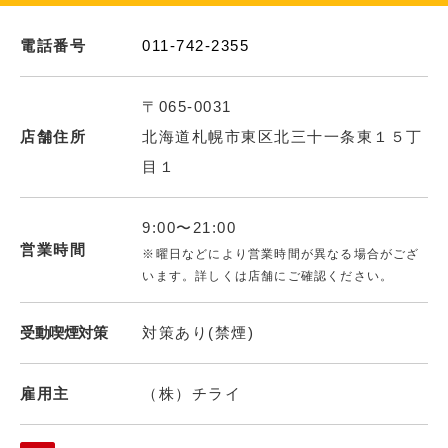
電話番号
011-742-2355
〒065-0031
店舗住所
北海道札幌市東区北三十一条東１５丁
目１
9:00〜21:00
営業時間
※曜日などにより営業時間が異なる場合がござ
います。詳しくは店舗にご確認ください。
受動喫煙対策
対策あり(禁煙)
雇用主
（株）チライ