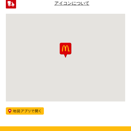
アイコンについて