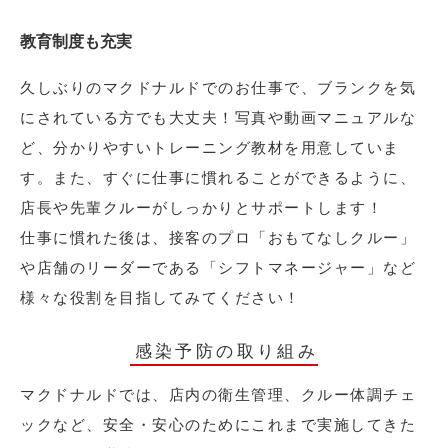
教育制度も充実
久しぶりのマクドナルドでのお仕事で、ブランクを気
にされている方でも大丈夫！写真や動画マニュアルな
ど、分かりやすいトレーニング教材を用意していま
す。また、すぐに仕事に慣れることができるように、
店長や先輩クルーがしっかりとサポートします！
仕事に慣れた後は、接客のプロ「おもてなしクルー」
や店舗のリーダーである「シフトマネージャー」など
様々な役割を目指してみてください！
感染予防の取り組み
マクドナルドでは、店内の衛生管理、クルー体調チェ
ックなど、安全・安心のためにこれまで実施してきた