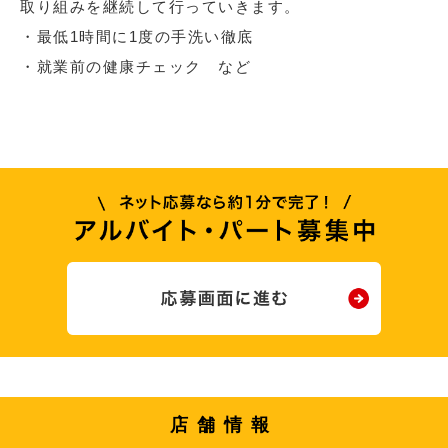
取り組みを継続して行っていきます。
・最低1時間に1度の手洗い徹底
・就業前の健康チェック など
店舗情報