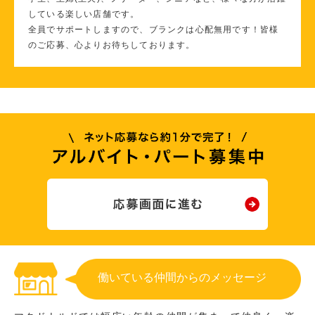
している楽しい店舗です。
全員でサポートしますので、ブランクは心配無用です！皆様
のご応募、心よりお待ちしております。
働いている仲間からのメッセージ