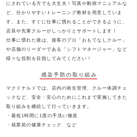
にされている方でも大丈夫！写真や動画マニュアルな
ど、分かりやすいトレーニング教材を用意していま
す。また、すぐに仕事に慣れることができるように、
店長や先輩クルーがしっかりとサポートします！
仕事に慣れた後は、接客のプロ「おもてなしクルー」
や店舗のリーダーである「シフトマネージャー」など
様々な役割を目指してみてください！
感染予防の取り組み
マクドナルドでは、店内の衛生管理、クルー体調チェ
ックなど、安全・安心のためにこれまで実施してきた
取り組みを継続して行っていきます。
・最低1時間に1度の手洗い徹底
・就業前の健康チェック など