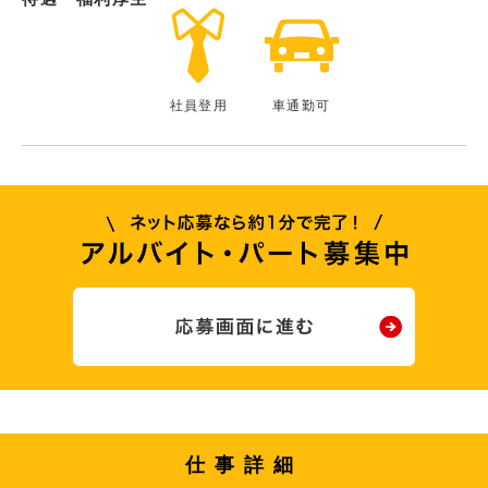
社員登用
車通勤可
仕事詳細