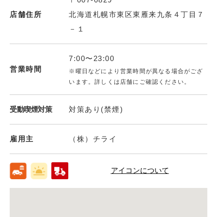
店舗住所
北海道札幌市東区東雁来九条４丁目７
－１
7:00〜23:00
営業時間
※曜日などにより営業時間が異なる場合がござ
います。詳しくは店舗にご確認ください。
受動喫煙対策
対策あり(禁煙)
雇用主
（株）チライ
アイコンについて