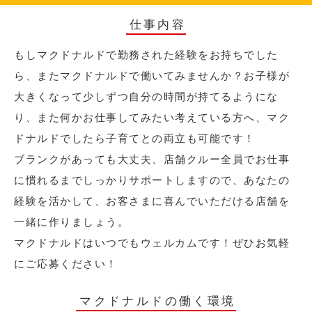
仕事内容
もしマクドナルドで勤務された経験をお持ちでした
ら、またマクドナルドで働いてみませんか？お子様が
大きくなって少しずつ自分の時間が持てるようにな
り、また何かお仕事してみたい考えている方へ、マク
ドナルドでしたら子育てとの両立も可能です！
ブランクがあっても大丈夫、店舗クルー全員でお仕事
に慣れるまでしっかりサポートしますので、あなたの
経験を活かして、お客さまに喜んでいただける店舗を
一緒に作りましょう。
マクドナルドはいつでもウェルカムです！ぜひお気軽
にご応募ください！
マクドナルドの働く環境