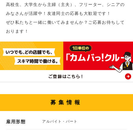
高校生、大学生から主婦（主夫）、フリーター、シニアの
みなさんが活躍中！友達同士の応募も大歓迎です！
ぜひ私たちと一緒に働いてみませんか？ご応募お待ちして
おります！
募集情報
雇用形態
アルバイト・パート