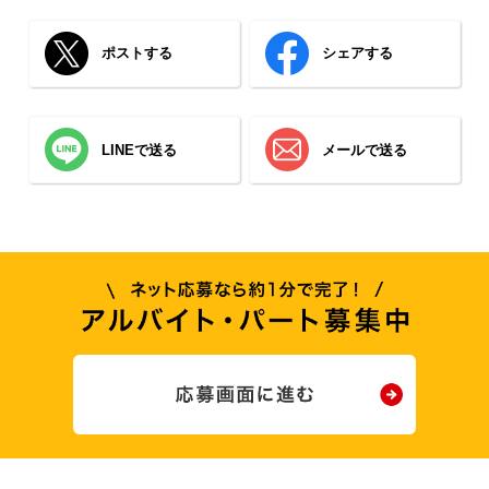
ポストする
シェアする
LINEで送る
メールで送る