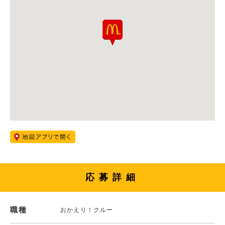
応募詳細
職種
おかえり！クルー