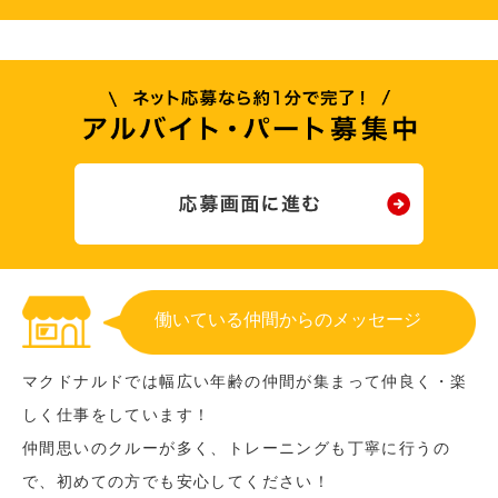
働いている仲間からのメッセージ
マクドナルドでは幅広い年齢の仲間が集まって仲良く・楽
しく仕事をしています！
仲間思いのクルーが多く、トレーニングも丁寧に行うの
で、初めての方でも安心してください！