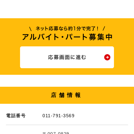
店舗情報
電話番号
011-791-3569
〒007-0829