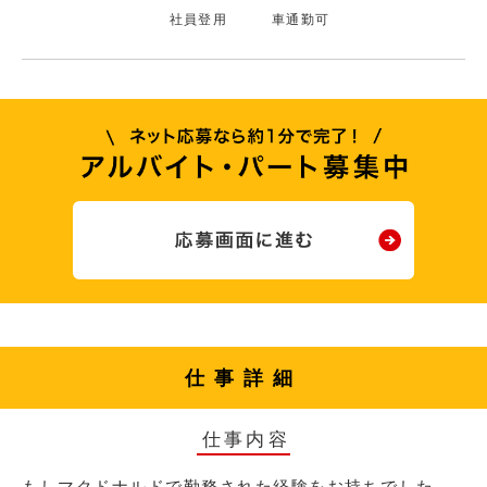
社員登用
車通勤可
仕事詳細
仕事内容
もしマクドナルドで勤務された経験をお持ちでした