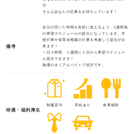
方
そんなあなたの応募をお待ちしています！
自分の空いた時間を有効に使えるよう、1週間毎
の希望スケジュールの提出になっています。学
校行事や保育幼稚園の行事を考慮して提出が出
備考
来ます！
一日２時間、１週間に１日から希望スケジュー
ル提出できます！
融通のきくアルバイトで好評です。
制服貸与
昇給あり
食事補助
待遇・福利厚生