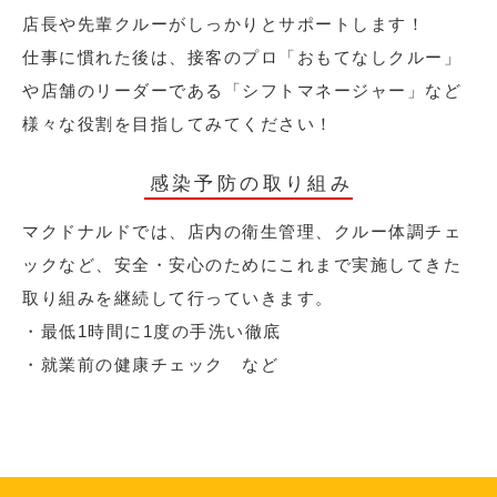
店長や先輩クルーがしっかりとサポートします！
仕事に慣れた後は、接客のプロ「おもてなしクルー」
や店舗のリーダーである「シフトマネージャー」など
様々な役割を目指してみてください！
感染予防の取り組み
マクドナルドでは、店内の衛生管理、クルー体調チェ
ックなど、安全・安心のためにこれまで実施してきた
取り組みを継続して行っていきます。
・最低1時間に1度の手洗い徹底
・就業前の健康チェック など