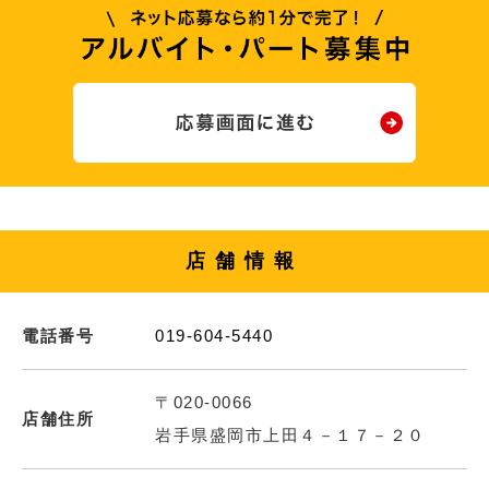
店舗情報
電話番号
019-604-5440
〒020-0066
店舗住所
岩手県盛岡市上田４－１７－２０