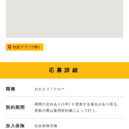
応募詳細
職種
おかえり！クルー
期間の定めあり(1年) ※更新する場合があり得る。
契約期間
更新の際は雇用契約書によって行う。
加入保険
社会保険完備