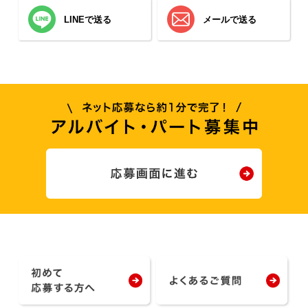
LINEで送る
メールで送る