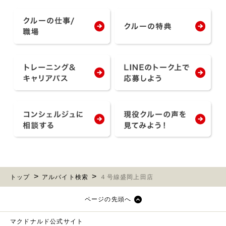
トップ
アルバイト検索
４号線盛岡上田店
ページの先頭へ
マクドナルド公式サイト