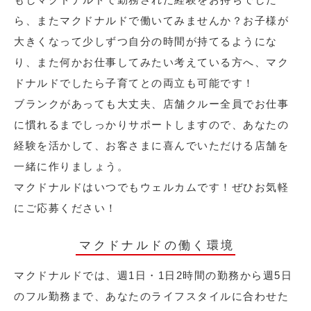
ら、またマクドナルドで働いてみませんか？お子様が
大きくなって少しずつ自分の時間が持てるようにな
り、また何かお仕事してみたい考えている方へ、マク
ドナルドでしたら子育てとの両立も可能です！
ブランクがあっても大丈夫、店舗クルー全員でお仕事
に慣れるまでしっかりサポートしますので、あなたの
経験を活かして、お客さまに喜んでいただける店舗を
一緒に作りましょう。
マクドナルドはいつでもウェルカムです！ぜひお気軽
にご応募ください！
マクドナルドの働く環境
マクドナルドでは、週1日・1日2時間の勤務から週5日
のフル勤務まで、あなたのライフスタイルに合わせた