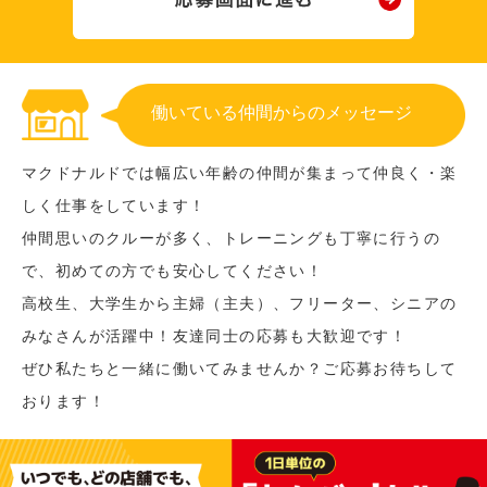
働いている仲間からのメッセージ
マクドナルドでは幅広い年齢の仲間が集まって仲良く・楽
しく仕事をしています！
仲間思いのクルーが多く、トレーニングも丁寧に行うの
で、初めての方でも安心してください！
高校生、大学生から主婦（主夫）、フリーター、シニアの
みなさんが活躍中！友達同士の応募も大歓迎です！
ぜひ私たちと一緒に働いてみませんか？ご応募お待ちして
おります！