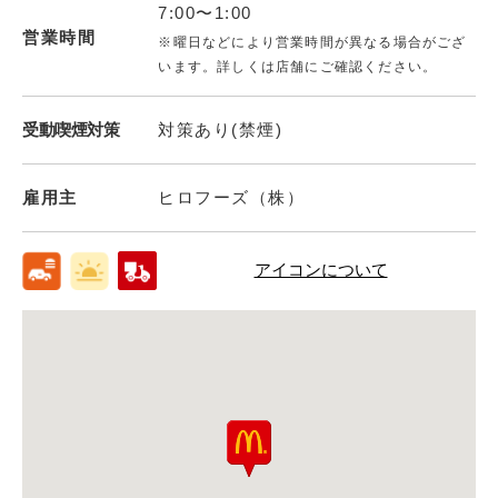
7:00〜1:00
営業時間
※曜日などにより営業時間が異なる場合がござ
います。詳しくは店舗にご確認ください。
受動喫煙対策
対策あり(禁煙)
雇用主
ヒロフーズ（株）
アイコンについて