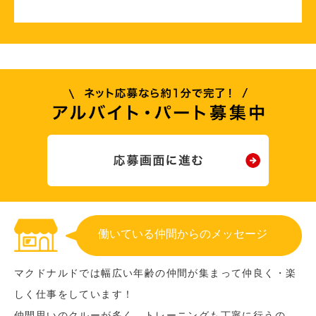
働いている仲間からのメッセージ
マクドナルドでは幅広い年齢の仲間が集まって仲良く・楽
しく仕事をしています！
仲間思いのクルーが多く、トレーニングも丁寧に行うの