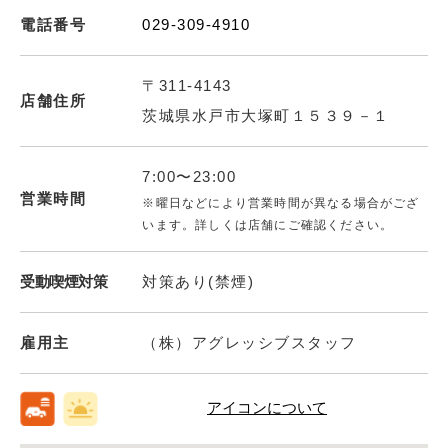
電話番号
029-309-4910
〒311-4143
店舗住所
茨城県水戸市大塚町１５３９－１
7:00〜23:00
営業時間
※曜日などにより営業時間が異なる場合がござ
います。詳しくは店舗にご確認ください。
受動喫煙対策
対策あり(禁煙)
雇用主
（株）アグレッシブスタッフ
アイコンについて