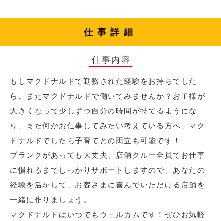
仕事詳細
仕事内容
もしマクドナルドで勤務された経験をお持ちでした
ら、またマクドナルドで働いてみませんか？お子様が
大きくなって少しずつ自分の時間が持てるようにな
り、また何かお仕事してみたい考えている方へ、マク
ドナルドでしたら子育てとの両立も可能です！
ブランクがあっても大丈夫、店舗クルー全員でお仕事
に慣れるまでしっかりサポートしますので、あなたの
経験を活かして、お客さまに喜んでいただける店舗を
一緒に作りましょう。
マクドナルドはいつでもウェルカムです！ぜひお気軽