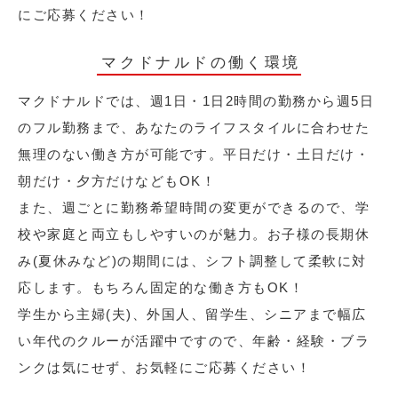
にご応募ください！
マクドナルドの働く環境
マクドナルドでは、週1日・1日2時間の勤務から週5日
のフル勤務まで、あなたのライフスタイルに合わせた
無理のない働き方が可能です。平日だけ・土日だけ・
朝だけ・夕方だけなどもOK！
また、週ごとに勤務希望時間の変更ができるので、学
校や家庭と両立もしやすいのが魅力。お子様の長期休
み(夏休みなど)の期間には、シフト調整して柔軟に対
応します。もちろん固定的な働き方もOK！
学生から主婦(夫)、外国人、留学生、シニアまで幅広
い年代のクルーが活躍中ですので、年齢・経験・ブラ
ンクは気にせず、お気軽にご応募ください！