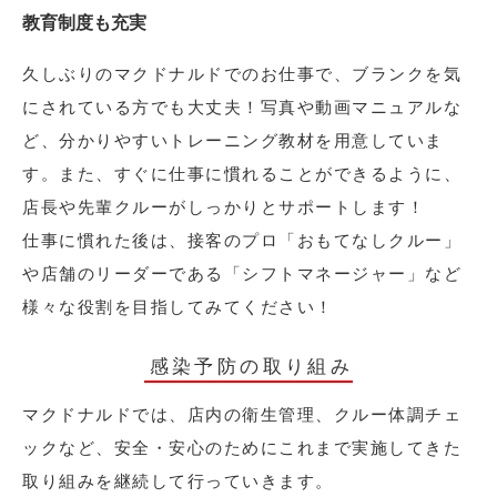
教育制度も充実
久しぶりのマクドナルドでのお仕事で、ブランクを気
にされている方でも大丈夫！写真や動画マニュアルな
ど、分かりやすいトレーニング教材を用意していま
す。また、すぐに仕事に慣れることができるように、
店長や先輩クルーがしっかりとサポートします！
仕事に慣れた後は、接客のプロ「おもてなしクルー」
や店舗のリーダーである「シフトマネージャー」など
様々な役割を目指してみてください！
感染予防の取り組み
マクドナルドでは、店内の衛生管理、クルー体調チェ
ックなど、安全・安心のためにこれまで実施してきた
取り組みを継続して行っていきます。