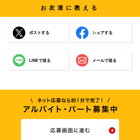
お友達に教える
ポストする
シェアする
LINEで送る
メールで送る