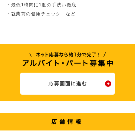
・最低1時間に1度の手洗い徹底
・就業前の健康チェック など
店舗情報