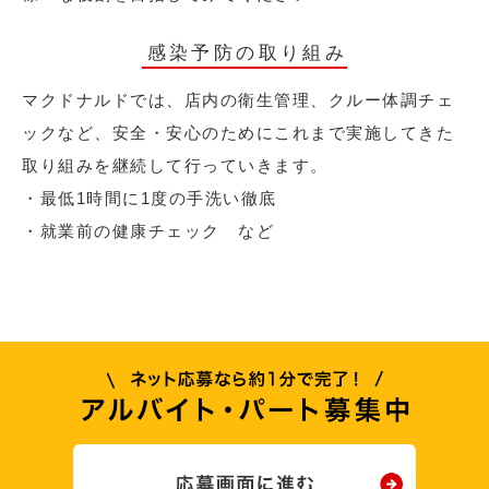
感染予防の取り組み
マクドナルドでは、店内の衛生管理、クルー体調チェ
ックなど、安全・安心のためにこれまで実施してきた
取り組みを継続して行っていきます。
・最低1時間に1度の手洗い徹底
・就業前の健康チェック など