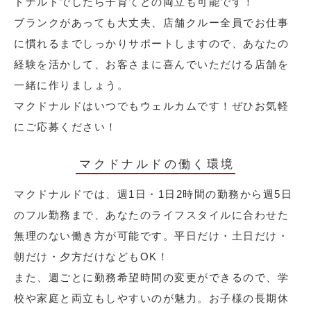
ドナルドでしたら子育てとの両立も可能です！
ブランクがあっても大丈夫、店舗クルー全員でお仕事
に慣れるまでしっかりサポートしますので、あなたの
経験を活かして、お客さまに喜んでいただける店舗を
一緒に作りましょう。
マクドナルドはいつでもウェルカムです！ぜひお気軽
にご応募ください！
マクドナルドの働く環境
マクドナルドでは、週1日・1日2時間の勤務から週5日
のフル勤務まで、あなたのライフスタイルに合わせた
無理のない働き方が可能です。平日だけ・土日だけ・
朝だけ・夕方だけなどもOK！
また、週ごとに勤務希望時間の変更ができるので、学
校や家庭と両立もしやすいのが魅力。お子様の長期休