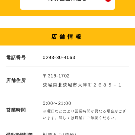
店舗情報
電話番号
0293-30-4063
〒319-1702
店舗住所
茨城県北茨城市大津町２６８５－１
9:00〜21:00
営業時間
※曜日などにより営業時間が異なる場合がござ
います。詳しくは店舗にご確認ください。
受動喫煙対策
対策あり(禁煙)