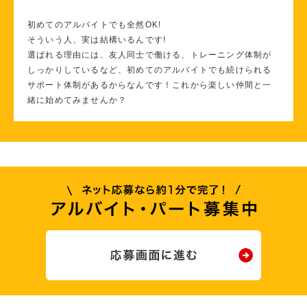
初めてのアルバイトでも全然OK!
そういう人、実は結構いるんです!
選ばれる理由には、友人同士で働ける、トレーニング体制が
しっかりしているなど、初めてのアルバイトでも続けられる
サポート体制があるからなんです！これから楽しい仲間と一
緒に始めてみませんか？