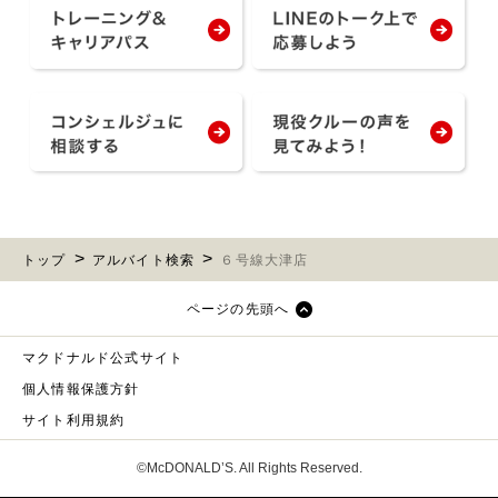
トップ
アルバイト検索
６号線大津店
ページの先頭へ
マクドナルド公式サイト
個人情報保護方針
サイト利用規約
©McDONALD’S. All Rights Reserved.