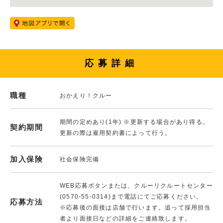
応募詳細
職種
おかえり！クルー
期間の定めあり(1年) ※更新する場合があり得る。
契約期間
更新の際は雇用契約書によって行う。
加入保険
社会保険完備
WEB応募ボタンまたは、クルーリクルートセンター
(0570-55-0314)まで電話にてご応募ください。
応募方法
※応募後の面接は店舗で行います。追って採用担当
者より面接日などの詳細をご連絡致します。