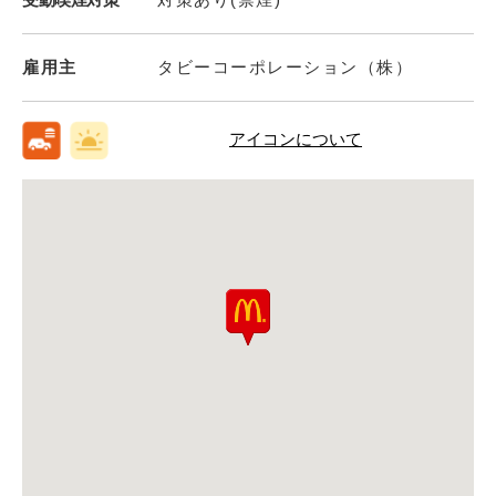
雇用主
タビーコーポレーション（株）
アイコンについて