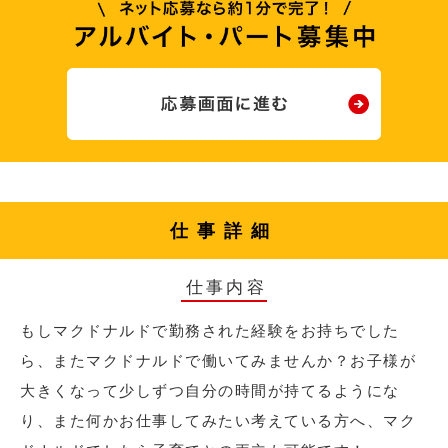
仕事詳細
仕事内容
もしマクドナルドで勤務された経験をお持ちでした
ら、またマクドナルドで働いてみませんか？お子様が
大きくなって少しずつ自分の時間が持てるようにな
り、また何かお仕事してみたい考えている方へ、マク