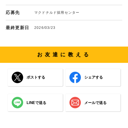
応募先
マクドナルド採用センター
最終更新日
2026/03/23
お友達に教える
ポストする
シェアする
LINEで送る
メールで送る