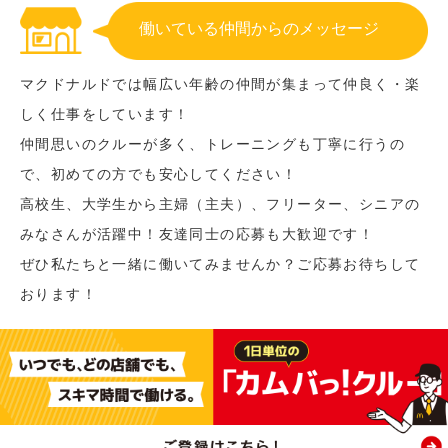
働いている仲間からのメッセージ
マクドナルドでは幅広い年齢の仲間が集まって仲良く・楽
しく仕事をしています！
仲間思いのクルーが多く、トレーニングも丁寧に行うの
で、初めての方でも安心してください！
高校生、大学生から主婦（主夫）、フリーター、シニアの
みなさんが活躍中！友達同士の応募も大歓迎です！
ぜひ私たちと一緒に働いてみませんか？ご応募お待ちして
おります！