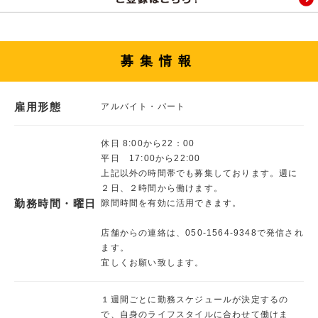
募集情報
雇用形態
アルバイト・パート
休日 8:00から22：00
平日 17:00から22:00
上記以外の時間帯でも募集しております。週に
２日、２時間から働けます。
勤務時間・曜日
隙間時間を有効に活用できます。
店舗からの連絡は、050-1564-9348で発信され
ます。
宜しくお願い致します。
１週間ごとに勤務スケジュールが決定するの
で、自身のライフスタイルに合わせて働けま