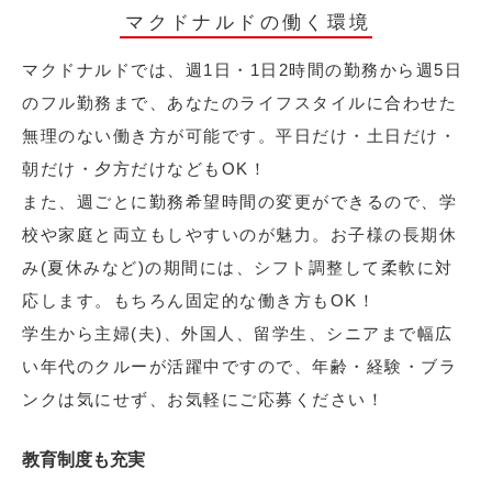
マクドナルドの働く環境
マクドナルドでは、週1日・1日2時間の勤務から週5日
のフル勤務まで、あなたのライフスタイルに合わせた
無理のない働き方が可能です。平日だけ・土日だけ・
朝だけ・夕方だけなどもOK！
また、週ごとに勤務希望時間の変更ができるので、学
校や家庭と両立もしやすいのが魅力。お子様の長期休
み(夏休みなど)の期間には、シフト調整して柔軟に対
応します。もちろん固定的な働き方もOK！
学生から主婦(夫)、外国人、留学生、シニアまで幅広
い年代のクルーが活躍中ですので、年齢・経験・ブラ
ンクは気にせず、お気軽にご応募ください！
教育制度も充実