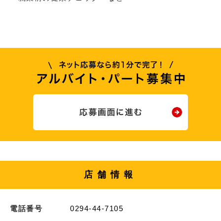
店舗情報
電話番号
0294-44-7105