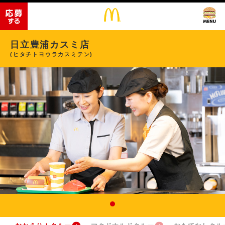
日立豊浦カスミ店
(ヒタチトヨウラカスミテン)