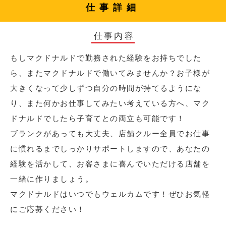
仕事詳細
仕事内容
もしマクドナルドで勤務された経験をお持ちでした
ら、またマクドナルドで働いてみませんか？お子様が
大きくなって少しずつ自分の時間が持てるようにな
り、また何かお仕事してみたい考えている方へ、マク
ドナルドでしたら子育てとの両立も可能です！
ブランクがあっても大丈夫、店舗クルー全員でお仕事
に慣れるまでしっかりサポートしますので、あなたの
経験を活かして、お客さまに喜んでいただける店舗を
一緒に作りましょう。
マクドナルドはいつでもウェルカムです！ぜひお気軽
にご応募ください！