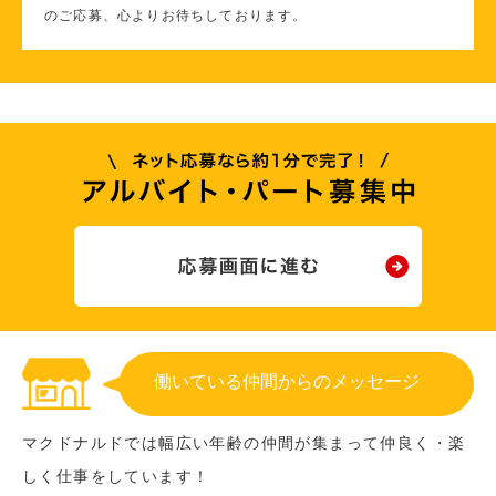
のご応募、心よりお待ちしております。
働いている仲間からのメッセージ
マクドナルドでは幅広い年齢の仲間が集まって仲良く・楽
しく仕事をしています！