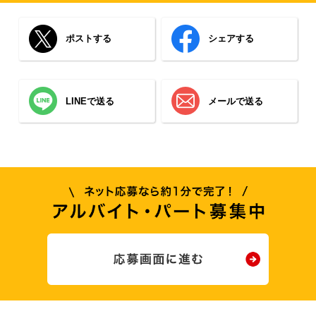
ポストする
シェアする
LINEで送る
メールで送る