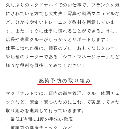
久しぶりのマクドナルドでのお仕事で、ブランクを気
にされている方でも大丈夫！写真や動画マニュアルな
ど、分かりやすいトレーニング教材を用意していま
す。また、すぐに仕事に慣れることができるように、
店長や先輩クルーがしっかりとサポートします！
仕事に慣れた後は、接客のプロ「おもてなしクルー」
や店舗のリーダーである「シフトマネージャー」など
様々な役割を目指してみてください！
感染予防の取り組み
マクドナルドでは、店内の衛生管理、クルー体調チェ
ックなど、安全・安心のためにこれまで実施してきた
取り組みを継続して行っていきます。
・最低1時間に1度の手洗い徹底
・就業前の健康チェック など