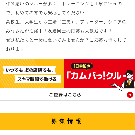
仲間思いのクルーが多く、トレーニングも丁寧に行うの
で、初めての方でも安心してください！
高校生、大学生から主婦（主夫）、フリーター、シニアの
みなさんが活躍中！友達同士の応募も大歓迎です！
ぜひ私たちと一緒に働いてみませんか？ご応募お待ちして
おります！
募集情報