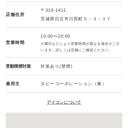
〒319-1411
店舗住所
茨城県日立市川尻町５－３－１７
10:00〜20:00
営業時間
※曜日などにより営業時間が異なる場合がござ
います。詳しくは店舗にご確認ください。
受動喫煙対策
対策あり(禁煙)
雇用主
タビーコーポレーション（株）
アイコンについて