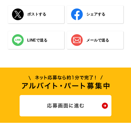
ポストする
シェアする
LINEで送る
メールで送る