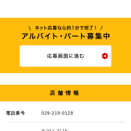
店舗情報
電話番号
029-219-0128
〒311-3116