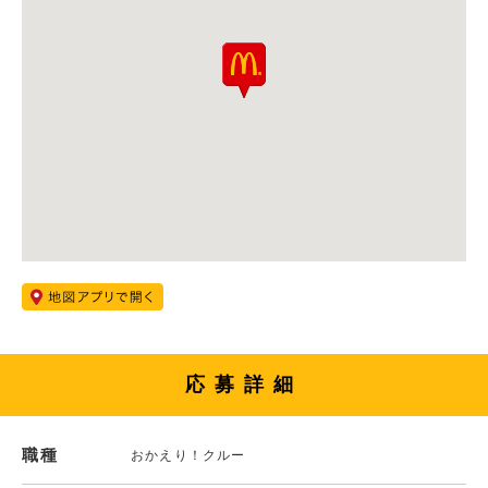
応募詳細
職種
おかえり！クルー