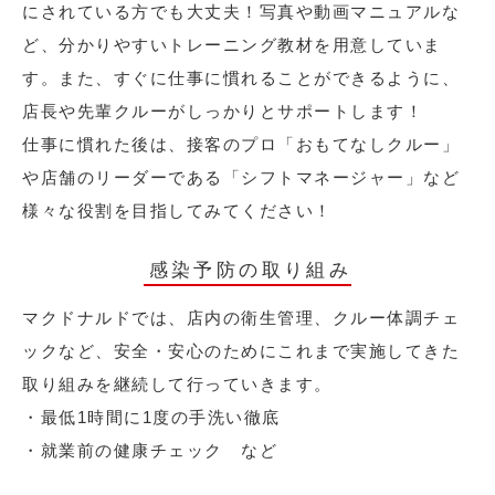
にされている方でも大丈夫！写真や動画マニュアルな
ど、分かりやすいトレーニング教材を用意していま
す。また、すぐに仕事に慣れることができるように、
店長や先輩クルーがしっかりとサポートします！
仕事に慣れた後は、接客のプロ「おもてなしクルー」
や店舗のリーダーである「シフトマネージャー」など
様々な役割を目指してみてください！
感染予防の取り組み
マクドナルドでは、店内の衛生管理、クルー体調チェ
ックなど、安全・安心のためにこれまで実施してきた
取り組みを継続して行っていきます。
・最低1時間に1度の手洗い徹底
・就業前の健康チェック など