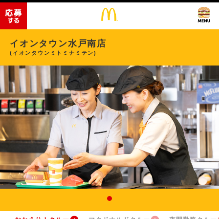
イオンタウン水戸南店
(イオンタウンミトミナミテン)