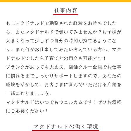
仕事内容
もしマクドナルドで勤務された経験をお持ちでした
ら、またマクドナルドで働いてみませんか？お子様が
大きくなって少しずつ自分の時間が持てるようにな
り、また何かお仕事してみたい考えている方へ、マク
ドナルドでしたら子育てとの両立も可能です！
ブランクがあっても大丈夫、店舗クルー全員でお仕事
に慣れるまでしっかりサポートしますので、あなたの
経験を活かして、お客さまに喜んでいただける店舗を
一緒に作りましょう。
マクドナルドはいつでもウェルカムです！ぜひお気軽
にご応募ください！
マクドナルドの働く環境