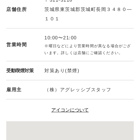
店舗住所
茨城県東茨城郡茨城町長岡３４８０―
１０１
10:00〜21:00
営業時間
※曜日などにより営業時間が異なる場合がござ
います。詳しくは店舗にご確認ください。
受動喫煙対策
対策あり(禁煙)
雇用主
（株）アグレッシブスタッフ
アイコンについて