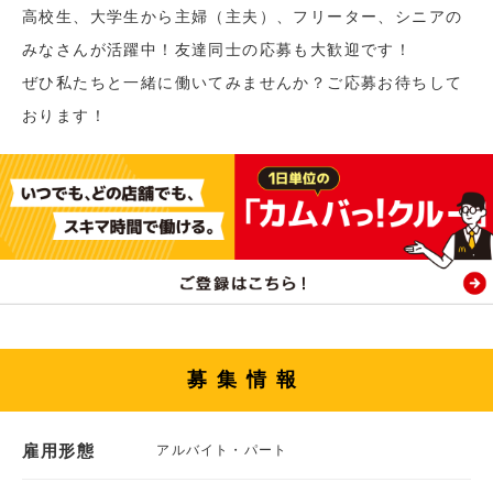
高校生、大学生から主婦（主夫）、フリーター、シニアの
みなさんが活躍中！友達同士の応募も大歓迎です！
ぜひ私たちと一緒に働いてみませんか？ご応募お待ちして
おります！
募集情報
雇用形態
アルバイト・パート