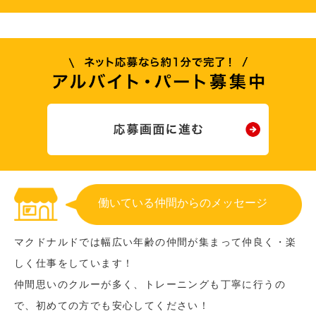
働いている仲間からのメッセージ
マクドナルドでは幅広い年齢の仲間が集まって仲良く・楽
しく仕事をしています！
仲間思いのクルーが多く、トレーニングも丁寧に行うの
で、初めての方でも安心してください！