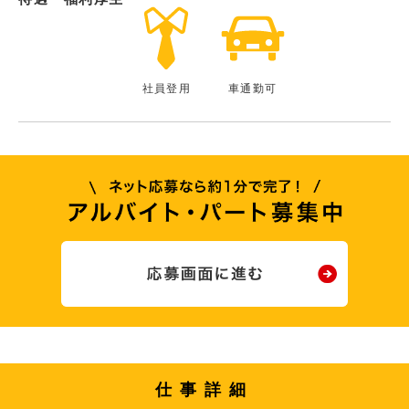
社員登用
車通勤可
仕事詳細