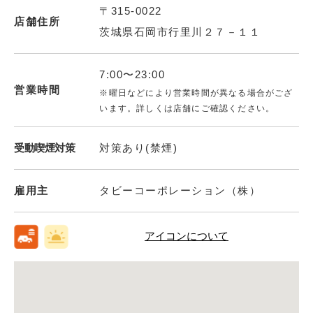
〒315-0022
店舗住所
茨城県石岡市行里川２７－１１
7:00〜23:00
営業時間
※曜日などにより営業時間が異なる場合がござ
います。詳しくは店舗にご確認ください。
受動喫煙対策
対策あり(禁煙)
雇用主
タビーコーポレーション（株）
アイコンについて