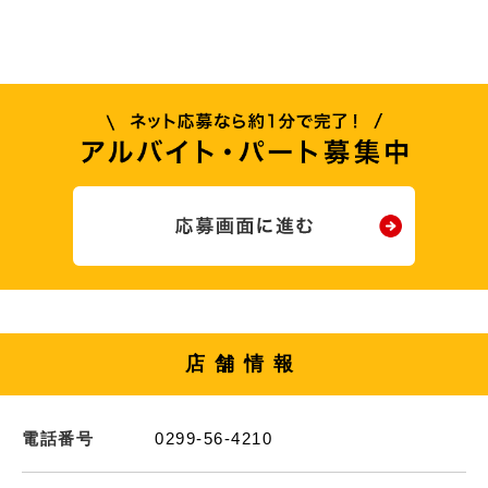
店舗情報
電話番号
0299-56-4210