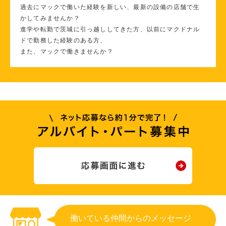
過去にマックで働いた経験を新しい、最新の設備の店舗で生
かしてみませんか？
進学や転勤で茨城に引っ越ししてきた方、以前にマクドナル
ドで勤務した経験のある方、
また、マックで働きませんか？
働いている仲間からのメッセージ