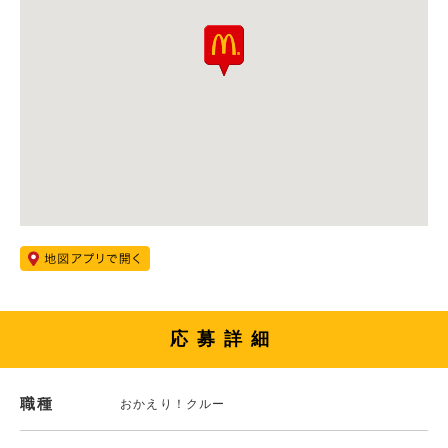
応募詳細
職種
おかえり！クルー