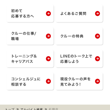
トップ
アルバイト検索
石岡店