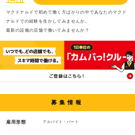
マクドナルドで初めて働く方ばかりの中であなたのマクド
ナルドでの経験を生かしてみませんか。
最新の設備の店舗で働いてみませんか？
募集情報
雇用形態
アルバイト・パート