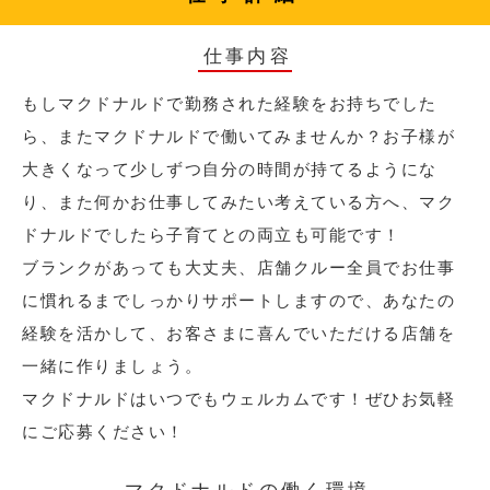
仕事内容
もしマクドナルドで勤務された経験をお持ちでした
ら、またマクドナルドで働いてみませんか？お子様が
大きくなって少しずつ自分の時間が持てるようにな
り、また何かお仕事してみたい考えている方へ、マク
ドナルドでしたら子育てとの両立も可能です！
ブランクがあっても大丈夫、店舗クルー全員でお仕事
に慣れるまでしっかりサポートしますので、あなたの
経験を活かして、お客さまに喜んでいただける店舗を
一緒に作りましょう。
マクドナルドはいつでもウェルカムです！ぜひお気軽
にご応募ください！