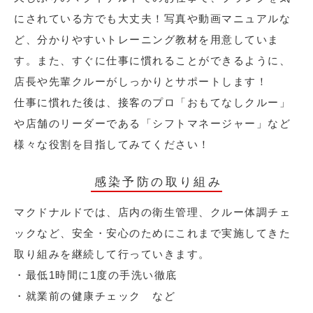
にされている方でも大丈夫！写真や動画マニュアルな
ど、分かりやすいトレーニング教材を用意していま
す。また、すぐに仕事に慣れることができるように、
店長や先輩クルーがしっかりとサポートします！
仕事に慣れた後は、接客のプロ「おもてなしクルー」
や店舗のリーダーである「シフトマネージャー」など
様々な役割を目指してみてください！
感染予防の取り組み
マクドナルドでは、店内の衛生管理、クルー体調チェ
ックなど、安全・安心のためにこれまで実施してきた
取り組みを継続して行っていきます。
・最低1時間に1度の手洗い徹底
・就業前の健康チェック など