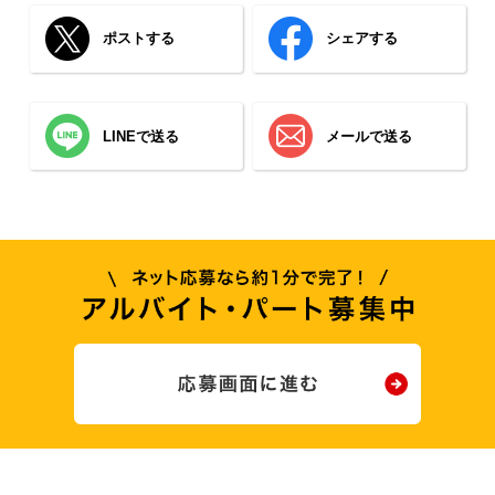
ポストする
シェアする
LINEで送る
メールで送る