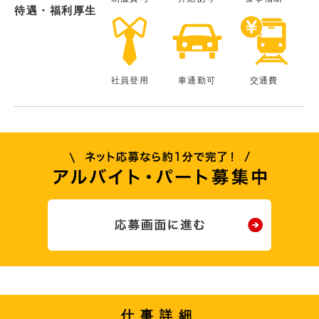
待遇・福利厚生
社員登用
車通勤可
交通費
仕事詳細