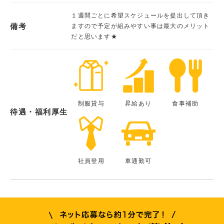
１週間ごとに希望スケジュールを提出して頂き
備考
ますので予定が組みやすい事は最大のメリット
だと思います★
制服貸与
昇給あり
食事補助
待遇・福利厚生
社員登用
車通勤可