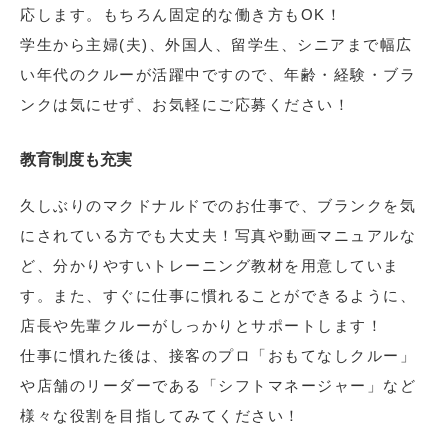
応します。もちろん固定的な働き方もOK！
学生から主婦(夫)、外国人、留学生、シニアまで幅広
い年代のクルーが活躍中ですので、年齢・経験・ブラ
ンクは気にせず、お気軽にご応募ください！
教育制度も充実
久しぶりのマクドナルドでのお仕事で、ブランクを気
にされている方でも大丈夫！写真や動画マニュアルな
ど、分かりやすいトレーニング教材を用意していま
す。また、すぐに仕事に慣れることができるように、
店長や先輩クルーがしっかりとサポートします！
仕事に慣れた後は、接客のプロ「おもてなしクルー」
や店舗のリーダーである「シフトマネージャー」など
様々な役割を目指してみてください！