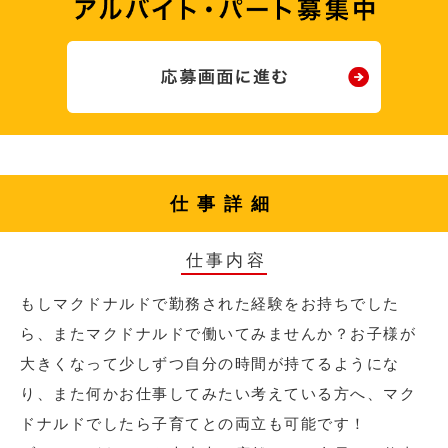
仕事詳細
仕事内容
もしマクドナルドで勤務された経験をお持ちでした
ら、またマクドナルドで働いてみませんか？お子様が
大きくなって少しずつ自分の時間が持てるようにな
り、また何かお仕事してみたい考えている方へ、マク
ドナルドでしたら子育てとの両立も可能です！