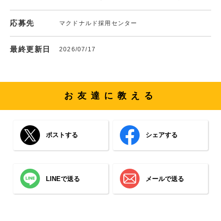
応募先
マクドナルド採用センター
最終更新日
2026/07/17
お友達に教える
ポストする
シェアする
LINEで送る
メールで送る