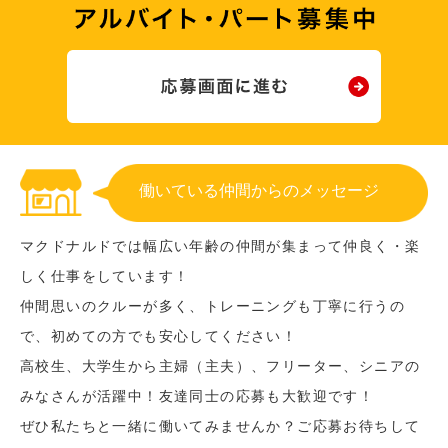
働いている仲間からのメッセージ
マクドナルドでは幅広い年齢の仲間が集まって仲良く・楽
しく仕事をしています！
仲間思いのクルーが多く、トレーニングも丁寧に行うの
で、初めての方でも安心してください！
高校生、大学生から主婦（主夫）、フリーター、シニアの
みなさんが活躍中！友達同士の応募も大歓迎です！
ぜひ私たちと一緒に働いてみませんか？ご応募お待ちして