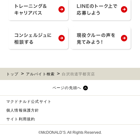
トップ
アルバイト検索
白沢街道宇都宮店
ページの先頭へ
マクドナルド公式サイト
個人情報保護方針
サイト利用規約
©McDONALD’S. All Rights Reserved.