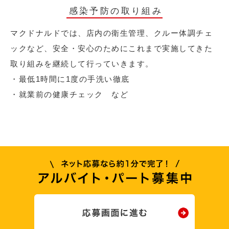
感染予防の取り組み
マクドナルドでは、店内の衛生管理、クルー体調チェ
ックなど、安全・安心のためにこれまで実施してきた
取り組みを継続して行っていきます。
・最低1時間に1度の手洗い徹底
・就業前の健康チェック など