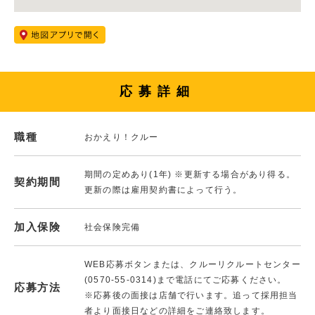
応募詳細
職種
おかえり！クルー
期間の定めあり(1年) ※更新する場合があり得る。
契約期間
更新の際は雇用契約書によって行う。
加入保険
社会保険完備
WEB応募ボタンまたは、クルーリクルートセンター
(0570-55-0314)まで電話にてご応募ください。
応募方法
※応募後の面接は店舗で行います。追って採用担当
者より面接日などの詳細をご連絡致します。