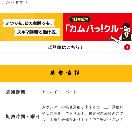
おります！
募集情報
雇用形態
アルバイト・パート
カウンターの接客業務が出来る方、土日勤務可
能な方募集しております。接客が未経験の方で
勤務時間・曜日
も、丁寧な研修がありますのでご安心下さい！