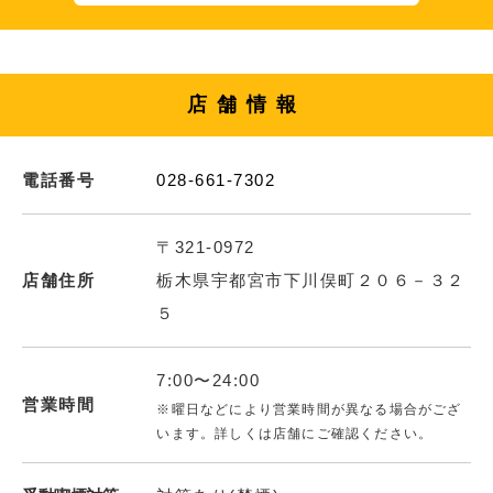
店舗情報
電話番号
028-661-7302
〒321-0972
店舗住所
栃木県宇都宮市下川俣町２０６－３２
５
7:00〜24:00
営業時間
※曜日などにより営業時間が異なる場合がござ
います。詳しくは店舗にご確認ください。