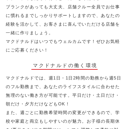
ブランクがあっても大丈夫、店舗クルー全員でお仕事
に慣れるまでしっかりサポートしますので、あなたの
経験を活かして、お客さまに喜んでいただける店舗を
一緒に作りましょう。
マクドナルドはいつでもウェルカムです！ぜひお気軽
にご応募ください！
マクドナルドの働く環境
マクドナルドでは、週1日・1日2時間の勤務から週5日
のフル勤務まで、あなたのライフスタイルに合わせた
無理のない働き方が可能です。平日だけ・土日だけ・
朝だけ・夕方だけなどもOK！
また、週ごとに勤務希望時間の変更ができるので、学
校や家庭と両立もしやすいのが魅力。お子様の長期休