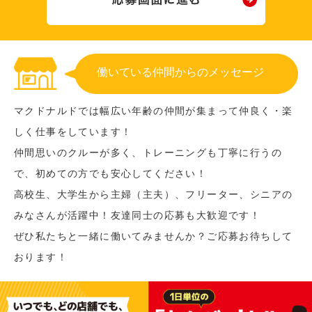
働いている仲間からのメッセージ
マクドナルドでは幅広い年齢の仲間が集まって仲良く・楽
しく仕事をしています！
仲間思いのクルーが多く、トレーニングも丁寧に行うの
で、初めての方でも安心してください！
高校生、大学生から主婦（主夫）、フリーター、シニアの
みなさんが活躍中！友達同士の応募も大歓迎です！
ぜひ私たちと一緒に働いてみませんか？ご応募お待ちして
おります！