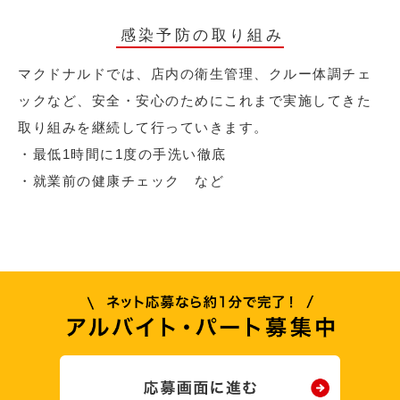
感染予防の取り組み
マクドナルドでは、店内の衛生管理、クルー体調チェ
ックなど、安全・安心のためにこれまで実施してきた
取り組みを継続して行っていきます。
・最低1時間に1度の手洗い徹底
・就業前の健康チェック など