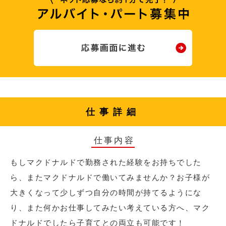
仕事詳細
仕事内容
もしマクドナルドで勤務された経験をお持ちでした
ら、またマクドナルドで働いてみませんか？お子様が
大きくなって少しずつ自分の時間が持てるようにな
り、また何かお仕事してみたい考えている方へ、マク
ドナルドでしたら子育てとの両立も可能です！