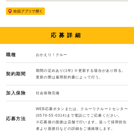
応募詳細
職種
おかえり！クルー
期間の定めあり(1年) ※更新する場合があり得る。
契約期間
更新の際は雇用契約書によって行う。
加入保険
社会保険完備
WEB応募ボタンまたは、クルーリクルートセンター
(0570-55-0314)まで電話にてご応募ください。
応募方法
※応募後の面接は店舗で行います。追って採用担当
者より面接日などの詳細をご連絡致します。