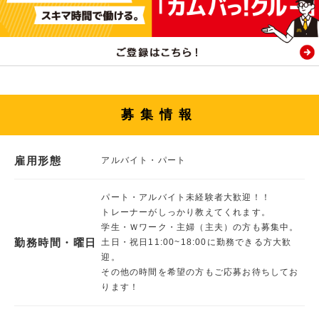
募集情報
雇用形態
アルバイト・パート
パート・アルバイト未経験者大歓迎！！
トレーナーがしっかり教えてくれます。
学生・Ｗワーク・主婦（主夫）の方も募集中。
勤務時間・曜日
土日・祝日11:00~18:00に勤務できる方大歓
迎。
その他の時間を希望の方もご応募お待ちしてお
ります！