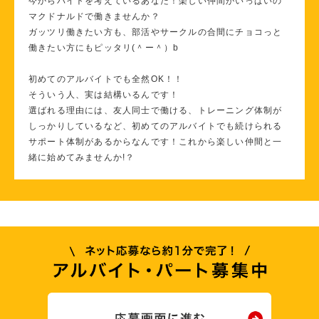
今からバイトを考えているあなた！楽しい仲間がいっぱいの
マクドナルドで働きませんか？
ガッツリ働きたい方も、部活やサークルの合間にチョコっと
働きたい方にもピッタリ(＾ー＾）b
初めてのアルバイトでも全然OK！！
そういう人、実は結構いるんです！
選ばれる理由には、友人同士で働ける、トレーニング体制が
しっかりしているなど、初めてのアルバイトでも続けられる
サポート体制があるからなんです！これから楽しい仲間と一
緒に始めてみませんか!？