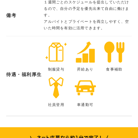
１週間ごとのスケジュールを提出していただけ
るので、自分の予定を優先出来て自由に働けま
備考
す。
アルバイトとプライベートを両立しやすく、空
いた時間を有効に活用できます。
制服貸与
昇給あり
食事補助
待遇・福利厚生
社員登用
車通勤可