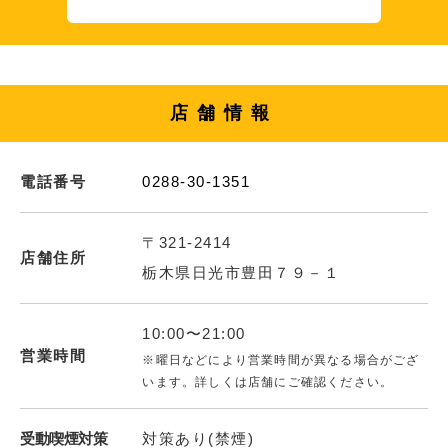
店舗情報
電話番号
0288-30-1351
〒321-2414
店舗住所
栃木県日光市豊田７９－１
10:00〜21:00
営業時間
※曜日などにより営業時間が異なる場合がござ
います。詳しくは店舗にご確認ください。
受動喫煙対策
対策あり(禁煙)