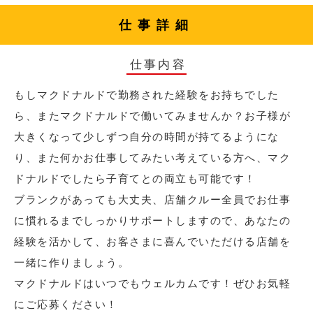
仕事詳細
仕事内容
もしマクドナルドで勤務された経験をお持ちでした
ら、またマクドナルドで働いてみませんか？お子様が
大きくなって少しずつ自分の時間が持てるようにな
り、また何かお仕事してみたい考えている方へ、マク
ドナルドでしたら子育てとの両立も可能です！
ブランクがあっても大丈夫、店舗クルー全員でお仕事
に慣れるまでしっかりサポートしますので、あなたの
経験を活かして、お客さまに喜んでいただける店舗を
一緒に作りましょう。
マクドナルドはいつでもウェルカムです！ぜひお気軽
にご応募ください！