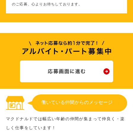
のご応募、心よりお待ちしております。
働いている仲間からのメッセージ
マクドナルドでは幅広い年齢の仲間が集まって仲良く・楽
しく仕事をしています！