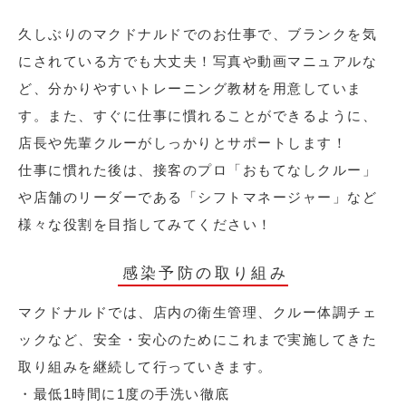
久しぶりのマクドナルドでのお仕事で、ブランクを気
にされている方でも大丈夫！写真や動画マニュアルな
ど、分かりやすいトレーニング教材を用意していま
す。また、すぐに仕事に慣れることができるように、
店長や先輩クルーがしっかりとサポートします！
仕事に慣れた後は、接客のプロ「おもてなしクルー」
や店舗のリーダーである「シフトマネージャー」など
様々な役割を目指してみてください！
感染予防の取り組み
マクドナルドでは、店内の衛生管理、クルー体調チェ
ックなど、安全・安心のためにこれまで実施してきた
取り組みを継続して行っていきます。
・最低1時間に1度の手洗い徹底