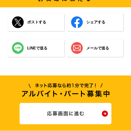
ポストする
シェアする
LINEで送る
メールで送る