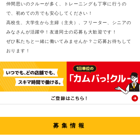
仲間思いのクルーが多く、トレーニングも丁寧に行うの
で、初めての方でも安心してください！
高校生、大学生から主婦（主夫）、フリーター、シニアの
みなさんが活躍中！友達同士の応募も大歓迎です！
ぜひ私たちと一緒に働いてみませんか？ご応募お待ちして
おります！
募集情報