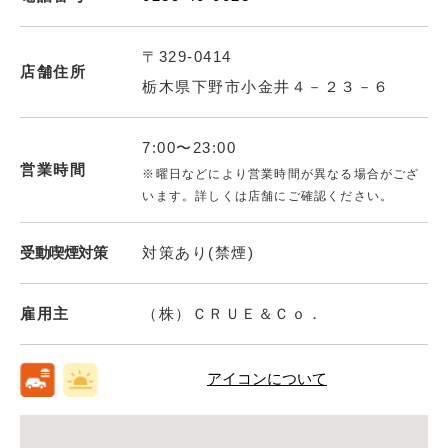
〒329-0414
店舗住所
栃木県下野市小金井４－２３－６
7:00〜23:00
営業時間
※曜日などにより営業時間が異なる場合がござ
います。詳しくは店舗にご確認ください。
受動喫煙対策
対策あり(禁煙)
雇用主
（株）ＣＲＵＥ＆Ｃｏ．
アイコンについて