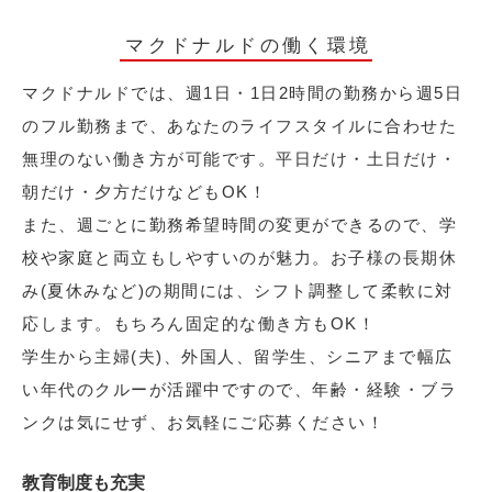
マクドナルドの働く環境
マクドナルドでは、週1日・1日2時間の勤務から週5日
のフル勤務まで、あなたのライフスタイルに合わせた
無理のない働き方が可能です。平日だけ・土日だけ・
朝だけ・夕方だけなどもOK！
また、週ごとに勤務希望時間の変更ができるので、学
校や家庭と両立もしやすいのが魅力。お子様の長期休
み(夏休みなど)の期間には、シフト調整して柔軟に対
応します。もちろん固定的な働き方もOK！
学生から主婦(夫)、外国人、留学生、シニアまで幅広
い年代のクルーが活躍中ですので、年齢・経験・ブラ
ンクは気にせず、お気軽にご応募ください！
教育制度も充実