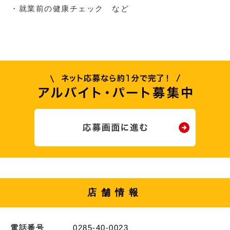
・就業前の健康チェック など
店舗情報
電話番号
0285-40-0023