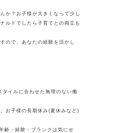
せんか？お子様が大きくなって少し
ドナルドでしたら子育てとの両立も
ますので、あなたの経験を活かし
スタイルに合わせた無理のない働
。お子様の長期休み(夏休みなど)
、年齢・経験・ブランクは気にせ