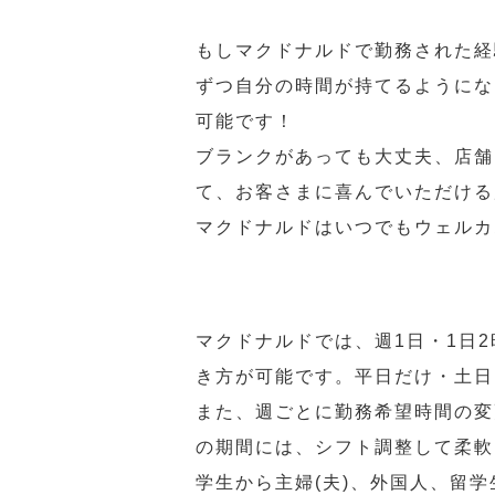
もしマクドナルドで勤務された経
ずつ自分の時間が持てるようにな
可能です！
ブランクがあっても大丈夫、店舗
て、お客さまに喜んでいただける
マクドナルドはいつでもウェルカ
マクドナルドでは、週1日・1日
き方が可能です。平日だけ・土日
また、週ごとに勤務希望時間の変
の期間には、シフト調整して柔軟
学生から主婦(夫)、外国人、留