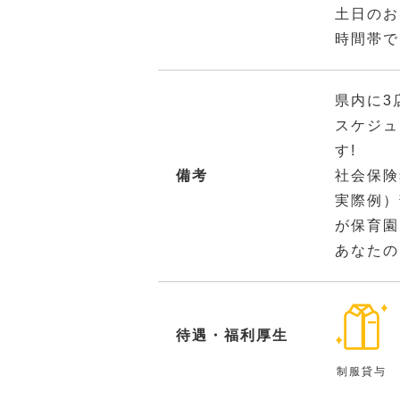
土日のお
時間帯で
県内に3
スケジュ
す!
備考
社会保険
実際例）
が保育園
あなたの
待遇・福利厚生
制服貸与