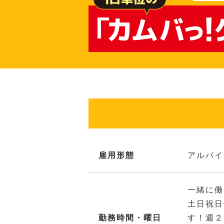
雇用形態
アルバイ
一緒に働
土日祝日
勤務時間・曜日
す！週２