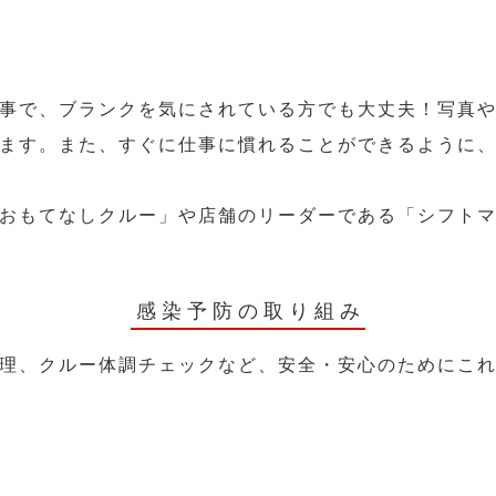
事で、ブランクを気にされている方でも大丈夫！写真
ます。また、すぐに仕事に慣れることができるように
おもてなしクルー」や店舗のリーダーである「シフト
感染予防の取り組み
理、クルー体調チェックなど、安全・安心のためにこ