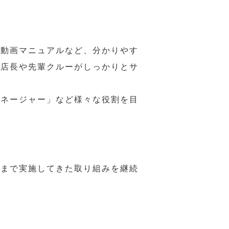
や動画マニュアルなど、分かりやす
、店長や先輩クルーがしっかりとサ
マネージャー」など様々な役割を目
れまで実施してきた取り組みを継続