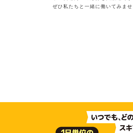
ぜひ私たちと一緒に働いてみませ