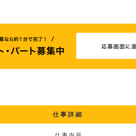
仕事詳細
仕事内容