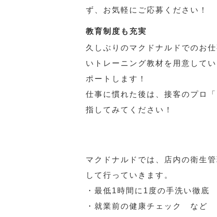
ず、お気軽にご応募ください！
教育制度も充実
久しぶりのマクドナルドでのお仕
いトレーニング教材を用意してい
ポートします！
仕事に慣れた後は、接客のプロ「
指してみてください！
マクドナルドでは、店内の衛生管
して行っていきます。
・最低1時間に1度の手洗い徹底
・就業前の健康チェック など