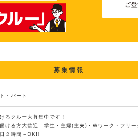
募集情報
ト・パート
けるクルー大募集中です！
働ける方大歓迎！学生・主婦(主夫)・Wワーク・フリ
日２時間～OK!!