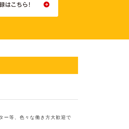
ーター等、色々な働き方大歓迎で