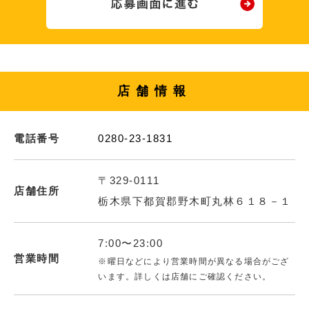
店舗情報
電話番号
0280-23-1831
〒329-0111
店舗住所
栃木県下都賀郡野木町丸林６１８－１
7:00〜23:00
営業時間
※曜日などにより営業時間が異なる場合がござ
います。詳しくは店舗にご確認ください。