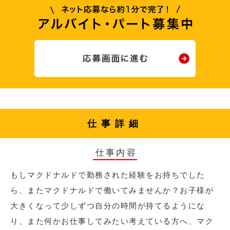
仕事詳細
仕事内容
もしマクドナルドで勤務された経験をお持ちでした
ら、またマクドナルドで働いてみませんか？お子様が
大きくなって少しずつ自分の時間が持てるようにな
り、また何かお仕事してみたい考えている方へ、マク