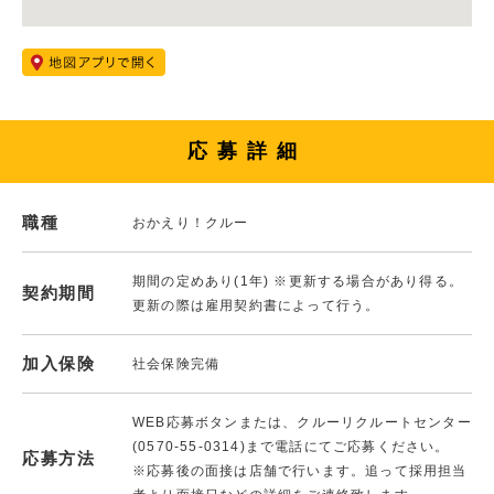
応募詳細
職種
おかえり！クルー
期間の定めあり(1年) ※更新する場合があり得る。
契約期間
更新の際は雇用契約書によって行う。
加入保険
社会保険完備
WEB応募ボタンまたは、クルーリクルートセンター
(0570-55-0314)まで電話にてご応募ください。
応募方法
※応募後の面接は店舗で行います。追って採用担当