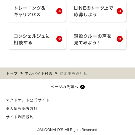
トップ
アルバイト検索
野木中央通り店
ページの先頭へ
マクドナルド公式サイト
個人情報保護方針
サイト利用規約
©McDONALD’S. All Rights Reserved.