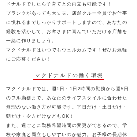
ドナルドでしたら子育てとの両立も可能です！
ブランクがあっても大丈夫、店舗クルー全員でお仕事
に慣れるまでしっかりサポートしますので、あなたの
経験を活かして、お客さまに喜んでいただける店舗を
一緒に作りましょう。
マクドナルドはいつでもウェルカムです！ぜひお気軽
にご応募ください！
マクドナルドの働く環境
マクドナルドでは、週1日・1日2時間の勤務から週5日
のフル勤務まで、あなたのライフスタイルに合わせた
無理のない働き方が可能です。平日だけ・土日だけ・
朝だけ・夕方だけなどもOK！
また、週ごとに勤務希望時間の変更ができるので、学
校や家庭と両立もしやすいのが魅力。お子様の長期休