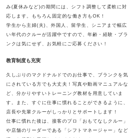
み(夏休みなど)の期間には、シフト調整して柔軟に対
応します。もちろん固定的な働き方もOK！
学生から主婦(夫)、外国人、留学生、シニアまで幅広
い年代のクルーが活躍中ですので、年齢・経験・ブラ
ンクは気にせず、お気軽にご応募ください！
教育制度も充実
久しぶりのマクドナルドでのお仕事で、ブランクを気
にされている方でも大丈夫！写真や動画マニュアルな
ど、分かりやすいトレーニング教材を用意していま
す。また、すぐに仕事に慣れることができるように、
店長や先輩クルーがしっかりとサポートします！
仕事に慣れた後は、接客のプロ「おもてなしクルー」
や店舗のリーダーである「シフトマネージャー」など