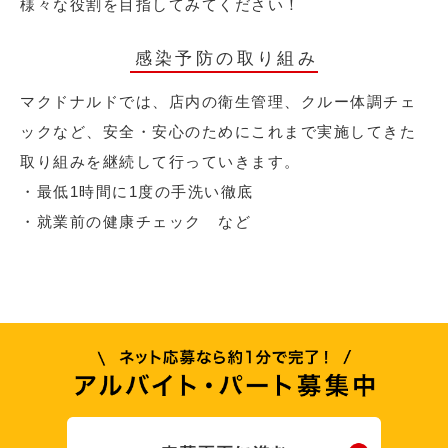
様々な役割を目指してみてください！
感染予防の取り組み
マクドナルドでは、店内の衛生管理、クルー体調チェ
ックなど、安全・安心のためにこれまで実施してきた
取り組みを継続して行っていきます。
・最低1時間に1度の手洗い徹底
・就業前の健康チェック など