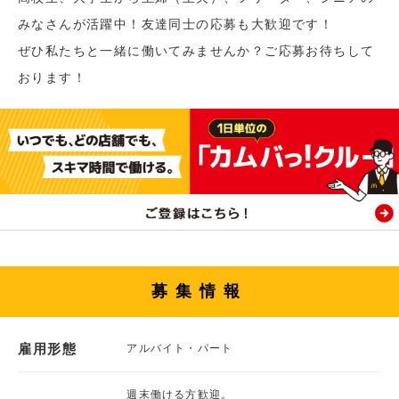
みなさんが活躍中！友達同士の応募も大歓迎です！
ぜひ私たちと一緒に働いてみませんか？ご応募お待ちして
おります！
募集情報
雇用形態
アルバイト・パート
週末働ける方歓迎。