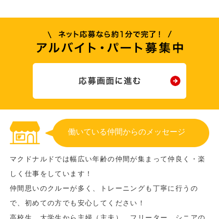
働いている仲間からのメッセージ
マクドナルドでは幅広い年齢の仲間が集まって仲良く・楽
しく仕事をしています！
仲間思いのクルーが多く、トレーニングも丁寧に行うの
で、初めての方でも安心してください！
高校生、大学生から主婦（主夫）、フリーター、シニアの