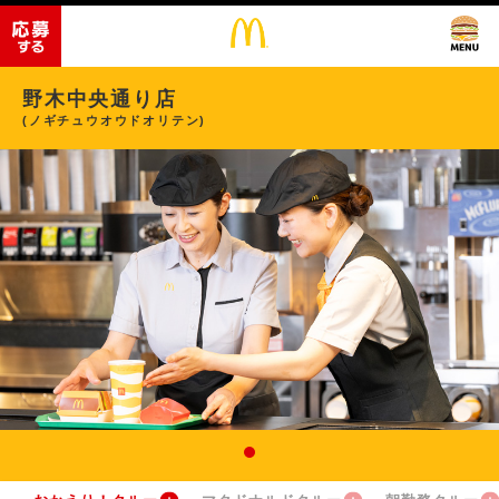
野木中央通り店
(ノギチュウオウドオリテン)