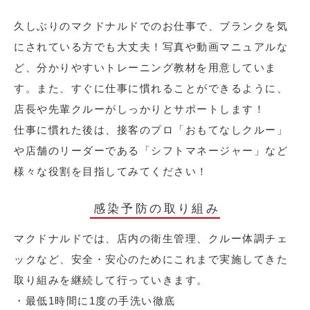
久しぶりのマクドナルドでのお仕事で、ブランクを気
にされている方でも大丈夫！写真や動画マニュアルな
ど、分かりやすいトレーニング教材を用意していま
す。また、すぐに仕事に慣れることができるように、
店長や先輩クルーがしっかりとサポートします！
仕事に慣れた後は、接客のプロ「おもてなしクルー」
や店舗のリーダーである「シフトマネージャー」など
様々な役割を目指してみてください！
感染予防の取り組み
マクドナルドでは、店内の衛生管理、クルー体調チェ
ックなど、安全・安心のためにこれまで実施してきた
取り組みを継続して行っていきます。
・最低1時間に1度の手洗い徹底