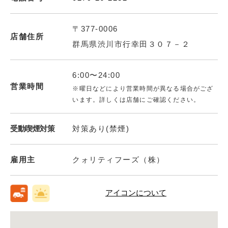
〒377-0006
店舗住所
群馬県渋川市行幸田３０７－２
6:00〜24:00
営業時間
※曜日などにより営業時間が異なる場合がござ
います。詳しくは店舗にご確認ください。
受動喫煙対策
対策あり(禁煙)
雇用主
クォリティフーズ（株）
アイコンについて