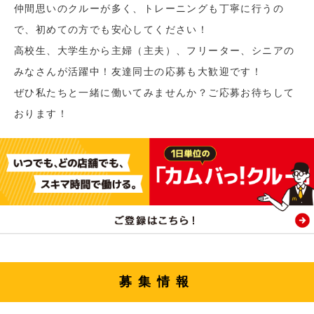
仲間思いのクルーが多く、トレーニングも丁寧に行うの
で、初めての方でも安心してください！
高校生、大学生から主婦（主夫）、フリーター、シニアの
みなさんが活躍中！友達同士の応募も大歓迎です！
ぜひ私たちと一緒に働いてみませんか？ご応募お待ちして
おります！
募集情報