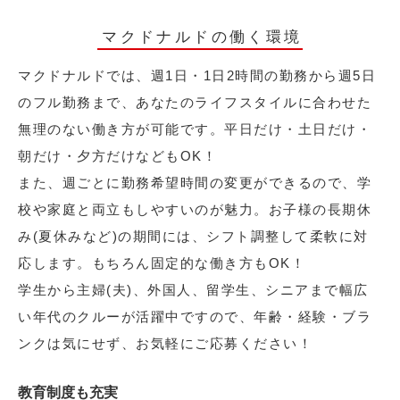
マクドナルドの働く環境
マクドナルドでは、週1日・1日2時間の勤務から週5日
のフル勤務まで、あなたのライフスタイルに合わせた
無理のない働き方が可能です。平日だけ・土日だけ・
朝だけ・夕方だけなどもOK！
また、週ごとに勤務希望時間の変更ができるので、学
校や家庭と両立もしやすいのが魅力。お子様の長期休
み(夏休みなど)の期間には、シフト調整して柔軟に対
応します。もちろん固定的な働き方もOK！
学生から主婦(夫)、外国人、留学生、シニアまで幅広
い年代のクルーが活躍中ですので、年齢・経験・ブラ
ンクは気にせず、お気軽にご応募ください！
教育制度も充実