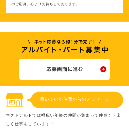
のご応募、心よりお待ちしております。
働いている仲間からのメッセージ
マクドナルドでは幅広い年齢の仲間が集まって仲良く・楽
しく仕事をしています！