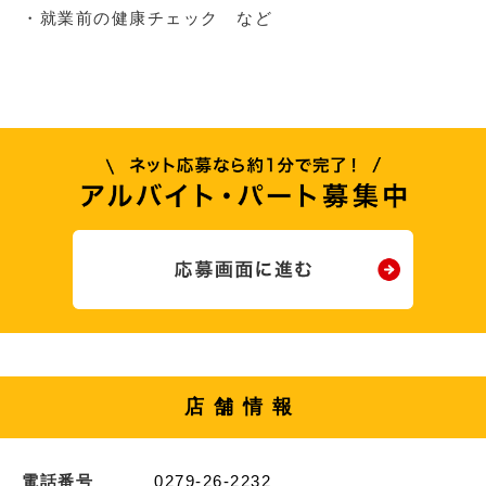
・就業前の健康チェック など
店舗情報
電話番号
0279-26-2232