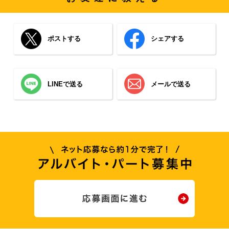
ポストする
シェアする
LINEで送る
メールで送る