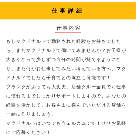
仕事詳細
仕事内容
もしマクドナルドで勤務された経験をお持ちでした
ら、またマクドナルドで働いてみませんか？お子様が
大きくなって少しずつ自分の時間が持てるようにな
り、また何かお仕事してみたい考えている方へ、マク
ドナルドでしたら子育てとの両立も可能です！
ブランクがあっても大丈夫、店舗クルー全員でお仕事
に慣れるまでしっかりサポートしますので、あなたの
経験を活かして、お客さまに喜んでいただける店舗を
一緒に作りましょう。
マクドナルドはいつでもウェルカムです！ぜひお気軽
にご応募ください！