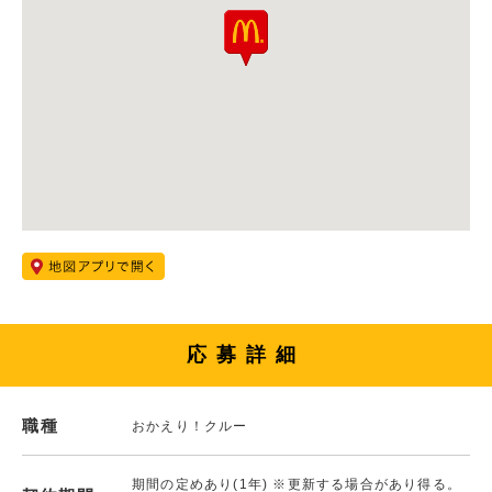
応募詳細
職種
おかえり！クルー
期間の定めあり(1年) ※更新する場合があり得る。