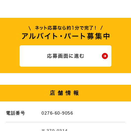
店舗情報
電話番号
0276-60-9056
〒370-0314