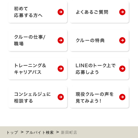
トップ
アルバイト検索
新田町店