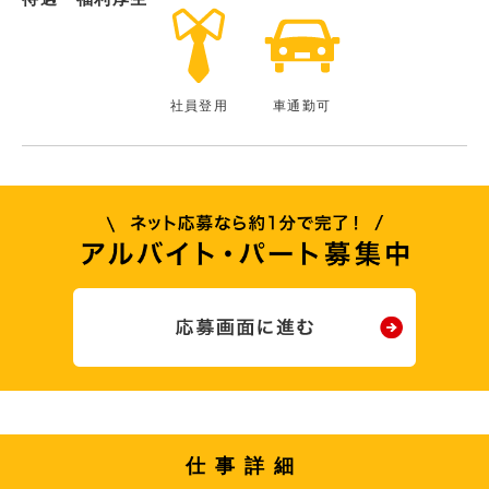
社員登用
車通勤可
仕事詳細