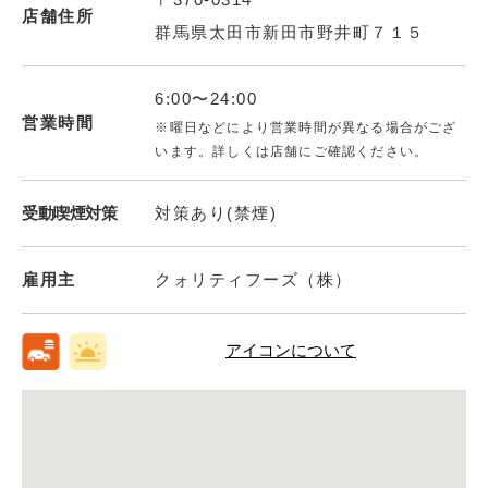
店舗住所
群馬県太田市新田市野井町７１５
6:00〜24:00
営業時間
※曜日などにより営業時間が異なる場合がござ
います。詳しくは店舗にご確認ください。
受動喫煙対策
対策あり(禁煙)
雇用主
クォリティフーズ（株）
アイコンについて