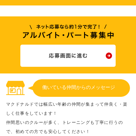
働いている仲間からのメッセージ
マクドナルドでは幅広い年齢の仲間が集まって仲良く・楽
しく仕事をしています！
仲間思いのクルーが多く、トレーニングも丁寧に行うの
で、初めての方でも安心してください！