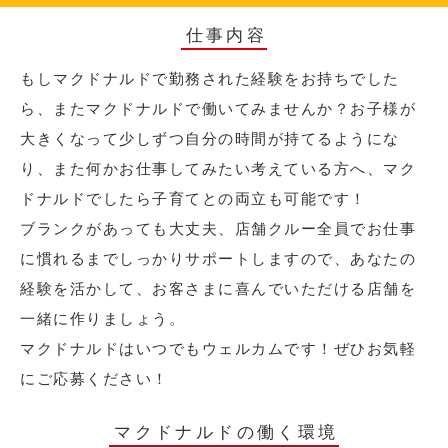
仕事内容
もしマクドナルドで勤務された経験をお持ちでした
ら、またマクドナルドで働いてみませんか？お子様が
大きくなって少しずつ自分の時間が持てるようにな
り、また何かお仕事してみたい考えている方へ、マク
ドナルドでしたら子育てとの両立も可能です！
ブランクがあっても大丈夫、店舗クルー全員でお仕事
に慣れるまでしっかりサポートしますので、あなたの
経験を活かして、お客さまに喜んでいただける店舗を
一緒に作りましょう。
マクドナルドはいつでもウェルカムです！ぜひお気軽
にご応募ください！
マクドナルドの働く環境