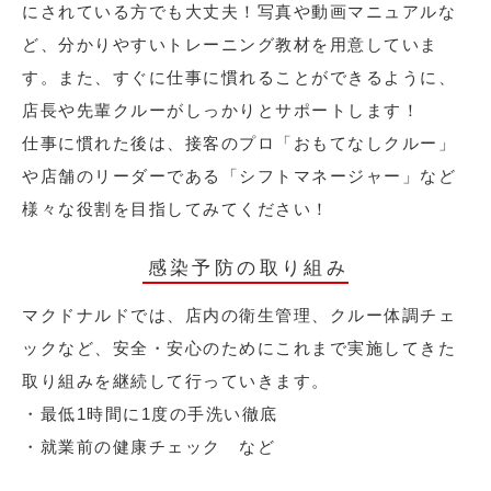
にされている方でも大丈夫！写真や動画マニュアルな
ど、分かりやすいトレーニング教材を用意していま
す。また、すぐに仕事に慣れることができるように、
店長や先輩クルーがしっかりとサポートします！
仕事に慣れた後は、接客のプロ「おもてなしクルー」
や店舗のリーダーである「シフトマネージャー」など
様々な役割を目指してみてください！
感染予防の取り組み
マクドナルドでは、店内の衛生管理、クルー体調チェ
ックなど、安全・安心のためにこれまで実施してきた
取り組みを継続して行っていきます。
・最低1時間に1度の手洗い徹底
・就業前の健康チェック など