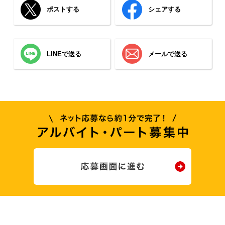
ポストする
シェアする
LINEで送る
メールで送る