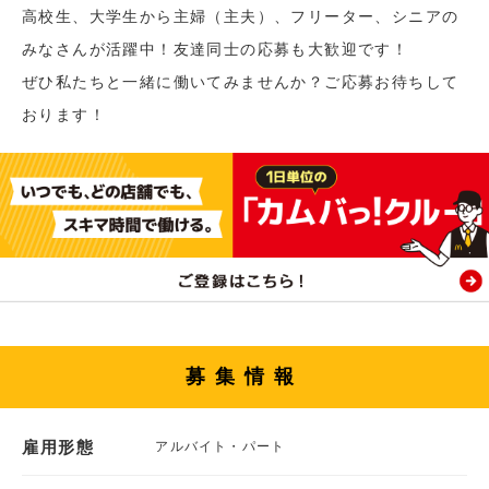
高校生、大学生から主婦（主夫）、フリーター、シニアの
みなさんが活躍中！友達同士の応募も大歓迎です！
ぜひ私たちと一緒に働いてみませんか？ご応募お待ちして
おります！
募集情報
雇用形態
アルバイト・パート