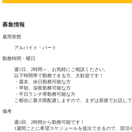
募集情報
雇用形態
アルバイト・パート
勤務時間・曜日
週1日、2時間～、お気軽にご相談ください。
以下時間帯で勤務できる方、大歓迎です！
・週末、休日勤務可能な方
・早朝、深夜勤務可能な方
・平日ランチ帯勤務可能な方
ご都合に最大限配慮しますので、まずは面接でお話して
備考
週1回、2時間から勤務可能です！
1週間ごとに希望スケジュールを提出できるので、部活