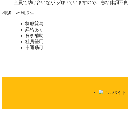
全員で助け合いながら働いていますので、急な体調不良
待遇・福利厚生
制服貸与
昇給あり
食事補助
社員登用
車通勤可