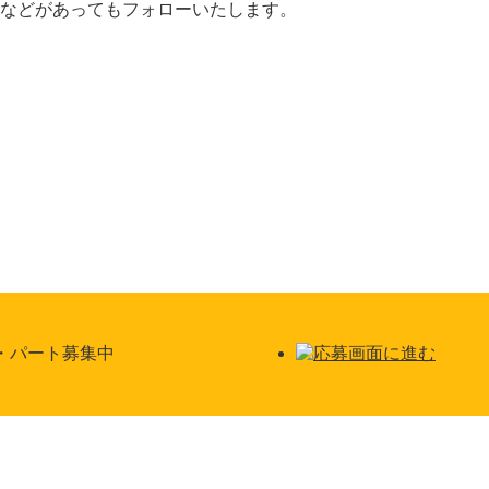
などがあってもフォローいたします。