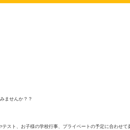
みませんか？？
やテスト、お子様の学校行事、プライベートの予定に合わせて